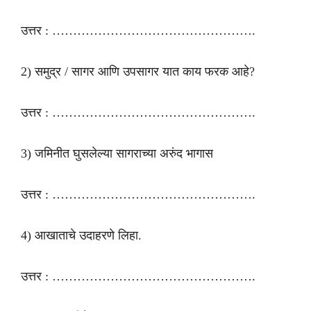
उत्तर : ………………………………………….
2) समुद्र / सागर आणि उपसागर यात काय फरक आहे?
उत्तर : ………………………………………….
3) जमिनीत घुसलेल्या सागराच्या अरुंद भागास
उत्तर : ………………………………………….
4) आखाताचे उदाहरणे लिहा.
उत्तर : ………………………………………….