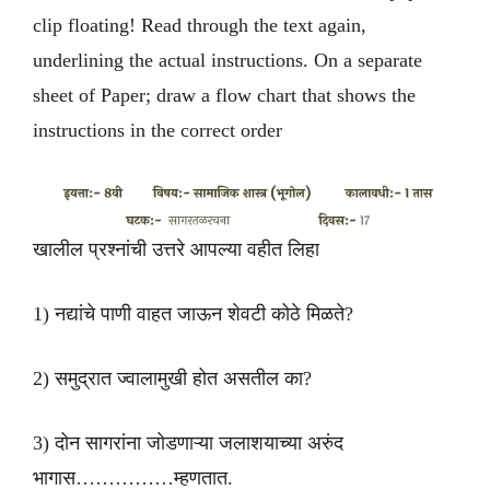
clip floating! Read through the text again,
underlining the actual instructions. On a separate
sheet of Paper; draw a flow chart that shows the
instructions in the correct order
खालील प्रश्नांची उत्तरे आपल्या वहीत लिहा
1) नद्यांचे पाणी वाहत जाऊन शेवटी कोठे मिळते?
2) समुद्रात ज्वालामुखी होत असतील का?
3) दोन सागरांना जोडणाऱ्या जलाशयाच्या अरुंद
भागास……………म्हणतात.