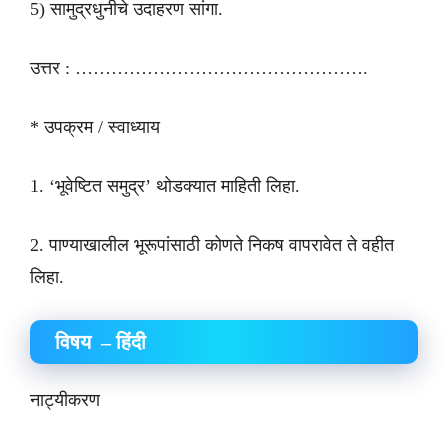
5) सामुद्रधुनीचे उदाहरण सांगा.
उत्तर : ………………………………………….
* उपक्रम / स्वाध्याय
1. ‘भूवेष्टित समुद्र’ थोडक्यात माहिती लिहा.
2. पाण्याखालील भूरूपांसाठी कोणते निकष वापरावेत ते वहीत
लिहा.
विषय – हिंदी
नाट्यीकरण