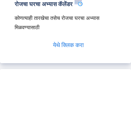
रोजचा घरचा अभ्यास कॅलेंडर
कोणत्याही तारखेचा तसेच रोजचा घरचा अभ्यास
मिळवण्यासाठी
येथे क्लिक करा