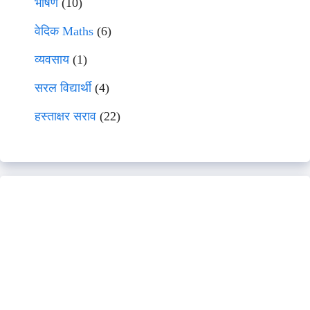
भाषणे
(10)
वेदिक Maths
(6)
व्यवसाय
(1)
सरल विद्यार्थी
(4)
हस्ताक्षर सराव
(22)