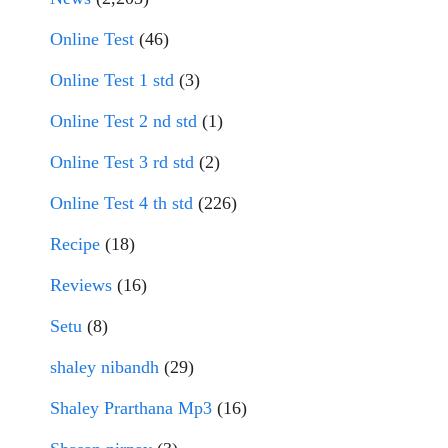
Online Test
(46)
Online Test 1 std
(3)
Online Test 2 nd std
(1)
Online Test 3 rd std
(2)
Online Test 4 th std
(226)
Recipe
(18)
Reviews
(16)
Setu
(8)
shaley nibandh
(29)
Shaley Prarthana Mp3
(16)