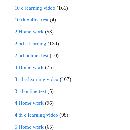
10 e learning video
(166)
10 th online test
(4)
2 Home work
(53)
2 nd e learning
(134)
2 nd online Test
(10)
3 Home work
(75)
3 rd e learning video
(107)
3 rd online test
(5)
4 Home work
(96)
4 th e learning video
(98)
5 Home work
(65)