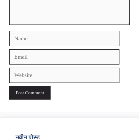
Name
Email
Website
नवीन पोस्ट