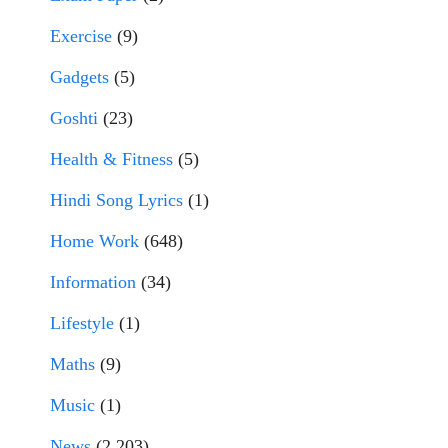
Exercise
(9)
Gadgets
(5)
Goshti
(23)
Health & Fitness
(5)
Hindi Song Lyrics
(1)
Home Work
(648)
Information
(34)
Lifestyle
(1)
Maths
(9)
Music
(1)
News
(2,203)