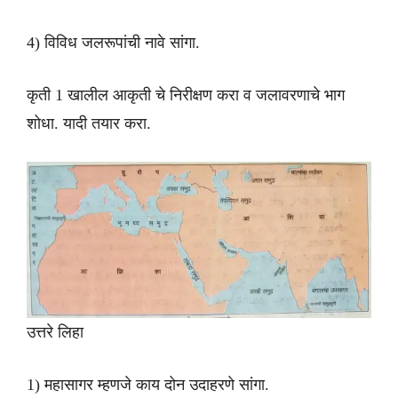
4) विविध जलरूपांची नावे सांगा.
कृती 1 खालील आकृती चे निरीक्षण करा व जलावरणाचे भाग
शोधा. यादी तयार करा.
उत्तरे लिहा
1) महासागर म्हणजे काय दोन उदाहरणे सांगा.