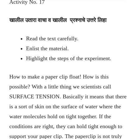
Activity No. 17
खालील उतारा वाचा व खालील प्रश्नाचे उत्तरे लिहा
Read the text carefully.
Enlist the material.
Highlight the steps of the experiment.
How to make a paper clip float! How is this
possible? With a little thing we scientists call
SURFACE TENSION. Basically it means that there
is a sort of skin on the surface of water where the
water molecules hold on tight together. If the
conditions are right, they can hold tight enough to
support your paper clip. The paperclip is not truly