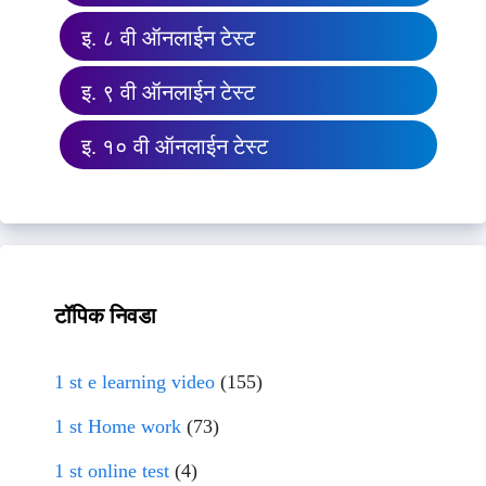
इ. ८ वी ऑनलाईन टेस्ट
इ. ९ वी ऑनलाईन टेस्ट
इ. १० वी ऑनलाईन टेस्ट
टॉपिक निवडा
1 st e learning video
(155)
1 st Home work
(73)
1 st online test
(4)