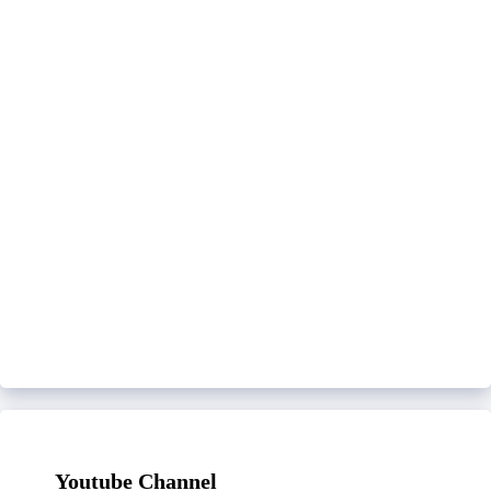
Youtube Channel