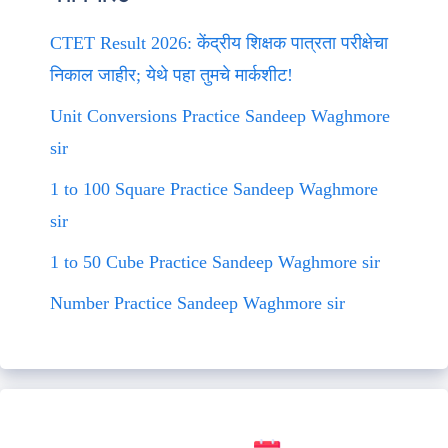
CTET Result 2026: केंद्रीय शिक्षक पात्रता परीक्षेचा
निकाल जाहीर; येथे पहा तुमचे मार्कशीट!
Unit Conversions Practice Sandeep Waghmore
sir
1 to 100 Square Practice Sandeep Waghmore
sir
1 to 50 Cube Practice Sandeep Waghmore sir
Number Practice Sandeep Waghmore sir