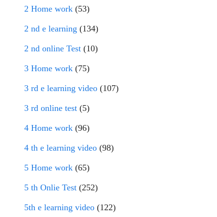
2 Home work
(53)
2 nd e learning
(134)
2 nd online Test
(10)
3 Home work
(75)
3 rd e learning video
(107)
3 rd online test
(5)
4 Home work
(96)
4 th e learning video
(98)
5 Home work
(65)
5 th Onlie Test
(252)
5th e learning video
(122)