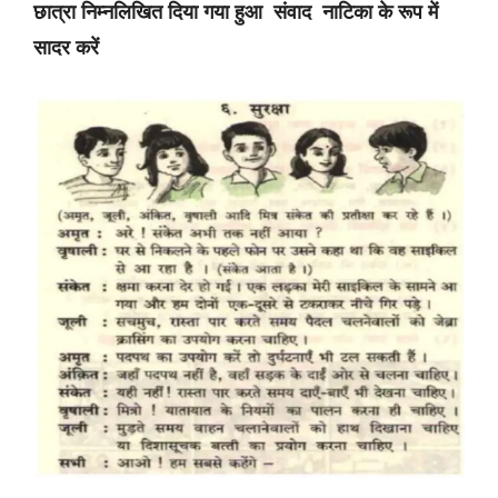
छात्रा निम्नलिखित दिया गया हुआ संवाद नाटिका के रूप में
सादर करें