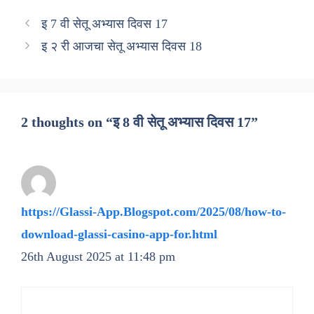
इ 7 वी सेतू अभ्यास दिवस 17
इ २ री आजचा सेतू अभ्यास दिवस 18
2 thoughts on “इ 8 वी सेतू अभ्यास दिवस 17”
https://Glassi-App.Blogspot.com/2025/08/how-to-
download-glassi-casino-app-for.html
26th August 2025 at 11:48 pm