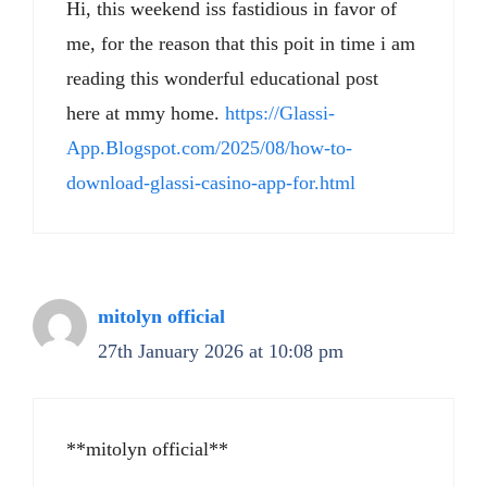
Hi, this weekend iss fastidious in favor of
me, for the reason that this poit in time i am
reading this wonderful educational post
here at mmy home.
https://Glassi-
App.Blogspot.com/2025/08/how-to-
download-glassi-casino-app-for.html
mitolyn official
27th January 2026 at 10:08 pm
**mitolyn official**