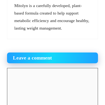
Mitolyn is a carefully developed, plant-
based formula created to help support
metabolic efficiency and encourage healthy,
lasting weight management.
Leave a comment
Comment