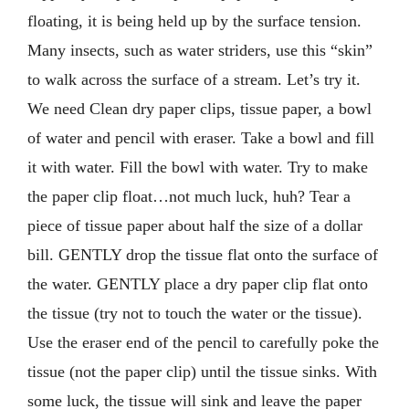
floating, it is being held up by the surface tension.
Many insects, such as water striders, use this “skin”
to walk across the surface of a stream. Let’s try it.
We need Clean dry paper clips, tissue paper, a bowl
of water and pencil with eraser. Take a bowl and fill
it with water. Fill the bowl with water. Try to make
the paper clip float…not much luck, huh? Tear a
piece of tissue paper about half the size of a dollar
bill. GENTLY drop the tissue flat onto the surface of
the water. GENTLY place a dry paper clip flat onto
the tissue (try not to touch the water or the tissue).
Use the eraser end of the pencil to carefully poke the
tissue (not the paper clip) until the tissue sinks. With
some luck, the tissue will sink and leave the paper