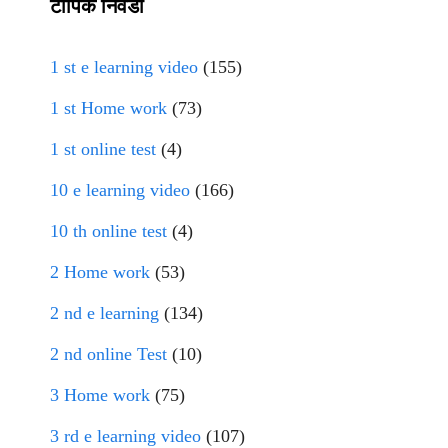
टॉपिक निवडा
1 st e learning video
(155)
1 st Home work
(73)
1 st online test
(4)
10 e learning video
(166)
10 th online test
(4)
2 Home work
(53)
2 nd e learning
(134)
2 nd online Test
(10)
3 Home work
(75)
3 rd e learning video
(107)