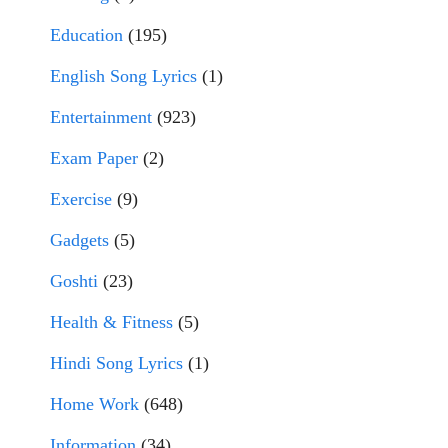
Education
(195)
English Song Lyrics
(1)
Entertainment
(923)
Exam Paper
(2)
Exercise
(9)
Gadgets
(5)
Goshti
(23)
Health & Fitness
(5)
Hindi Song Lyrics
(1)
Home Work
(648)
Information
(34)