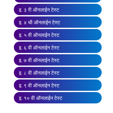
इ. ३ री ऑनलाईन टेस्ट
इ. ४ थी ऑनलाईन टेस्ट
इ. ५ वी ऑनलाईन टेस्ट
इ. ६ वी ऑनलाईन टेस्ट
इ. ७ वी ऑनलाईन टेस्ट
इ. ८ वी ऑनलाईन टेस्ट
इ. ९ वी ऑनलाईन टेस्ट
इ. १० वी ऑनलाईन टेस्ट