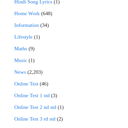
Hindi Song Lyrics
(1)
Home Work
(648)
Information
(34)
Lifestyle
(1)
Maths
(9)
Music
(1)
News
(2,203)
Online Test
(46)
Online Test 1 std
(3)
Online Test 2 nd std
(1)
Online Test 3 rd std
(2)