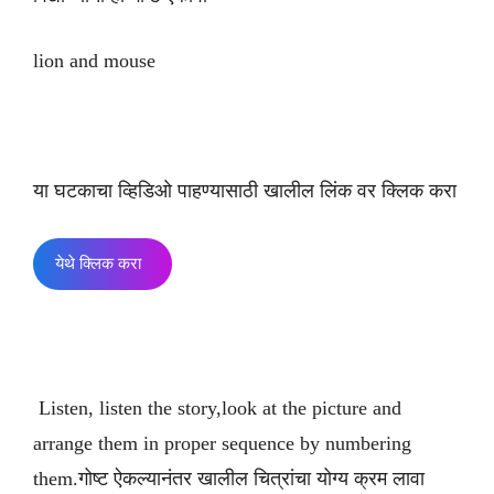
lion and mouse
या घटकाचा व्हिडिओ पाहण्यासाठी खालील लिंक वर क्लिक करा
येथे क्लिक करा
Listen, listen the story,look at the picture and
arrange them in proper sequence by numbering
them.गोष्ट ऐकल्यानंतर खालील चित्रांचा योग्य क्रम लावा