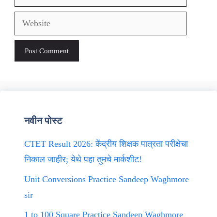
Website
नवीन पोस्ट
CTET Result 2026: केंद्रीय शिक्षक पात्रता परीक्षेचा
निकाल जाहीर; येथे पहा तुमचे मार्कशीट!
Unit Conversions Practice Sandeep Waghmore
sir
1 to 100 Square Practice Sandeep Waghmore