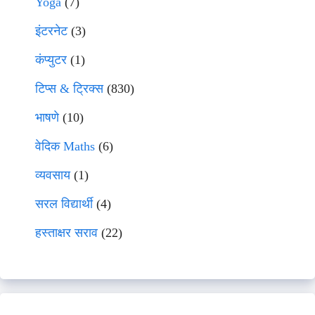
Yoga
(7)
इंटरनेट
(3)
कंप्युटर
(1)
टिप्स & ट्रिक्स
(830)
भाषणे
(10)
वेदिक Maths
(6)
व्यवसाय
(1)
सरल विद्यार्थी
(4)
हस्ताक्षर सराव
(22)