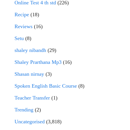
Online Test 4 th std
(226)
Recipe
(18)
Reviews
(16)
Setu
(8)
shaley nibandh
(29)
Shaley Prarthana Mp3
(16)
Shasan nirnay
(3)
Spoken English Basic Course
(8)
Teacher Transfer
(1)
Trending
(2)
Uncategorised
(3,818)