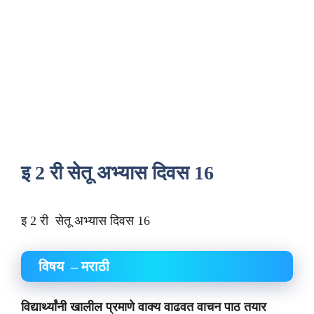
इ 2 री सेतू अभ्यास दिवस 16
इ 2 री सेतू अभ्यास दिवस 16
विषय – मराठी
विद्यार्थ्यांनी खालील प्रमाणे वाक्य वाढवत वाचन पाठ तयार