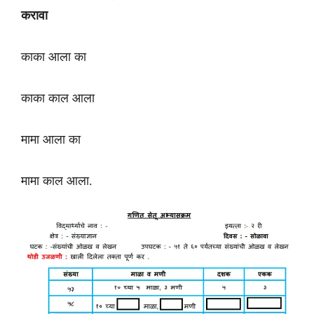
करावा
काका आला का
काका काल आला
मामा आला का
मामा काल आला.