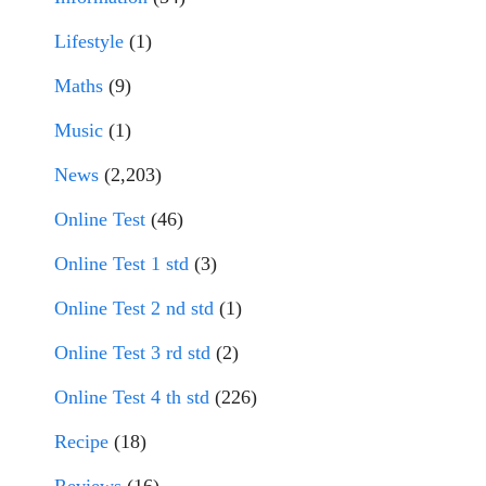
Lifestyle
(1)
Maths
(9)
Music
(1)
News
(2,203)
Online Test
(46)
Online Test 1 std
(3)
Online Test 2 nd std
(1)
Online Test 3 rd std
(2)
Online Test 4 th std
(226)
Recipe
(18)
Reviews
(16)