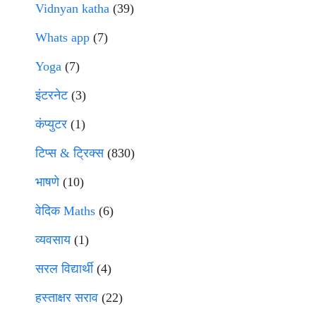
Vidnyan katha
(39)
Whats app
(7)
Yoga
(7)
इंटरनेट
(3)
कंप्युटर
(1)
टिप्स & ट्रिक्स
(830)
भाषणे
(10)
वेदिक Maths
(6)
व्यवसाय
(1)
सरल विद्यार्थी
(4)
हस्ताक्षर सराव
(22)