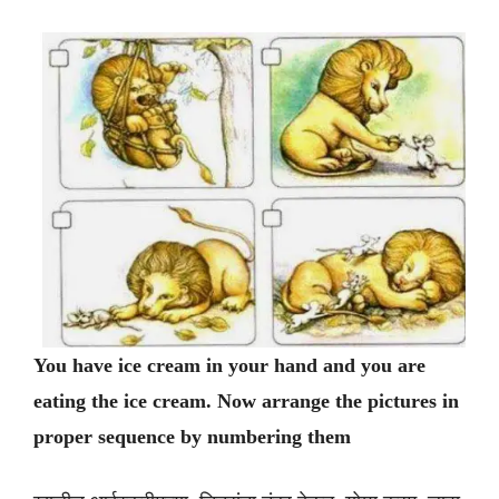
You have ice cream in your hand and you are
eating the ice cream. Now arrange the pictures in
proper sequence by numbering them