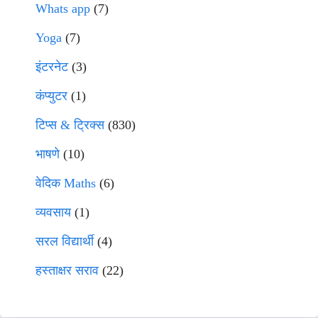
Whats app
(7)
Yoga
(7)
इंटरनेट
(3)
कंप्युटर
(1)
टिप्स & ट्रिक्स
(830)
भाषणे
(10)
वेदिक Maths
(6)
व्यवसाय
(1)
सरल विद्यार्थी
(4)
हस्ताक्षर सराव
(22)