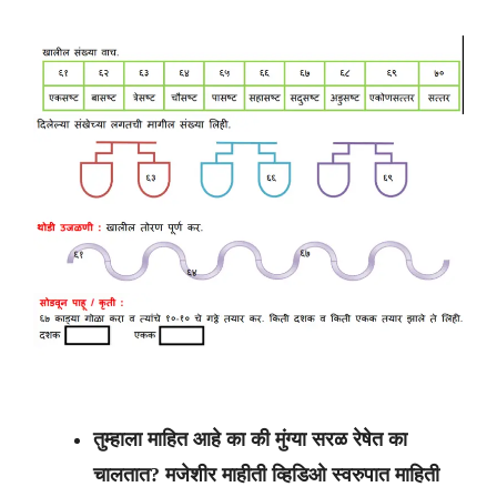
तुम्हाला माहित आहे का की मुंग्या सरळ रेषेत का
चालतात? मजेशीर माहीती व्हिडिओ स्वरुपात माहिती