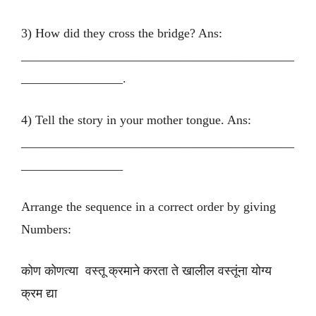
3) How did they cross the bridge? Ans:
___________________________________________
________________.
4) Tell the story in your mother tongue. Ans:
___________________________________________
________________
Arrange the sequence in a correct order by giving
Numbers:
कोण कोणत्या वस्तू क्रमाने करता ते खालील वस्तूंना योग्य
क्रम द्या