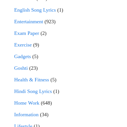
English Song Lyrics
(1)
Entertainment
(923)
Exam Paper
(2)
Exercise
(9)
Gadgets
(5)
Goshti
(23)
Health & Fitness
(5)
Hindi Song Lyrics
(1)
Home Work
(648)
Information
(34)
Lifestyle
(1)