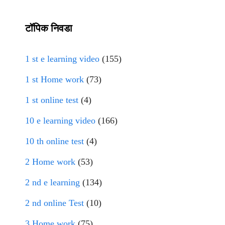
टॉपिक निवडा
1 st e learning video
(155)
1 st Home work
(73)
1 st online test
(4)
10 e learning video
(166)
10 th online test
(4)
2 Home work
(53)
2 nd e learning
(134)
2 nd online Test
(10)
3 Home work
(75)