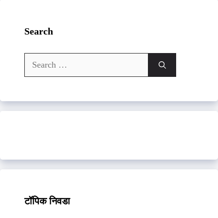
Search
Search
for:
टॉपिक निवडा