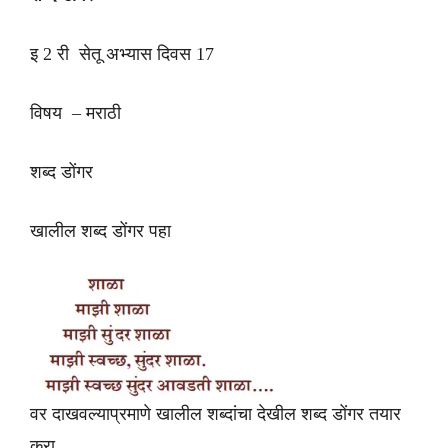
इ 2 री सेतू अभ्यास दिवस 17
विषय – मराठी
शब्द डोंगर
खालील शब्द डोंगर पहा
वर दाखवल्याप्रमाणे खालील शब्दांचा देखील शब्द डोंगर तयार
करा