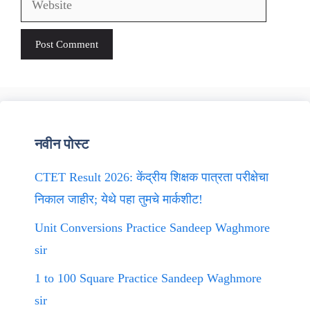
नवीन पोस्ट
CTET Result 2026: केंद्रीय शिक्षक पात्रता परीक्षेचा
निकाल जाहीर; येथे पहा तुमचे मार्कशीट!
Unit Conversions Practice Sandeep Waghmore
sir
1 to 100 Square Practice Sandeep Waghmore
sir