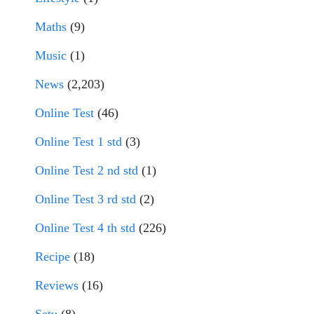
Maths
(9)
Music
(1)
News
(2,203)
Online Test
(46)
Online Test 1 std
(3)
Online Test 2 nd std
(1)
Online Test 3 rd std
(2)
Online Test 4 th std
(226)
Recipe
(18)
Reviews
(16)