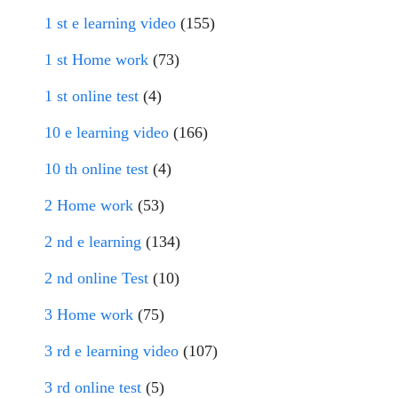
1 st e learning video
(155)
1 st Home work
(73)
1 st online test
(4)
10 e learning video
(166)
10 th online test
(4)
2 Home work
(53)
2 nd e learning
(134)
2 nd online Test
(10)
3 Home work
(75)
3 rd e learning video
(107)
3 rd online test
(5)