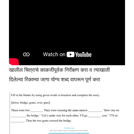
खालील चित्राचे काळजीपूर्वक निरीक्षण करा व त्याखाली
दिलेल्या रिकाम्या जागा योग्य शब्द वापरून पूर्ण करा