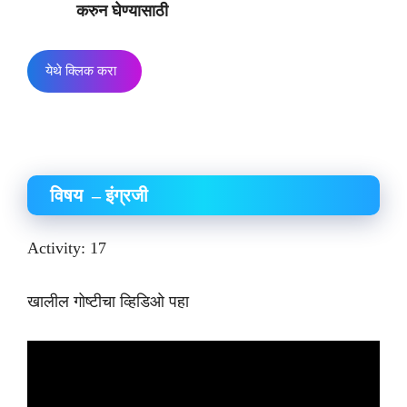
करुन घेण्यासाठी
येथे क्लिक करा
विषय – इंग्रजी
Activity: 17
खालील गोष्टीचा व्हिडिओ पहा