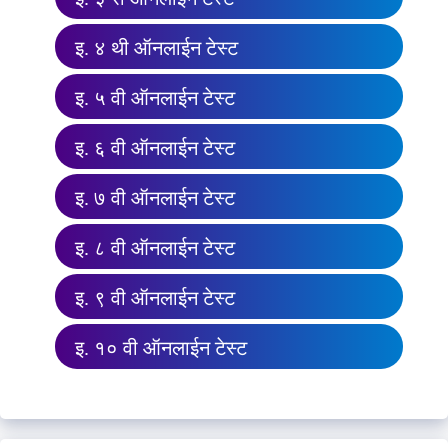
इ. ४ थी ऑनलाईन टेस्ट
इ. ५ वी ऑनलाईन टेस्ट
इ. ६ वी ऑनलाईन टेस्ट
इ. ७ वी ऑनलाईन टेस्ट
इ. ८ वी ऑनलाईन टेस्ट
इ. ९ वी ऑनलाईन टेस्ट
इ. १० वी ऑनलाईन टेस्ट