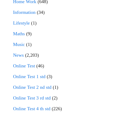
Home Work
(648)
Information
(34)
Lifestyle
(1)
Maths
(9)
Music
(1)
News
(2,203)
Online Test
(46)
Online Test 1 std
(3)
Online Test 2 nd std
(1)
Online Test 3 rd std
(2)
Online Test 4 th std
(226)