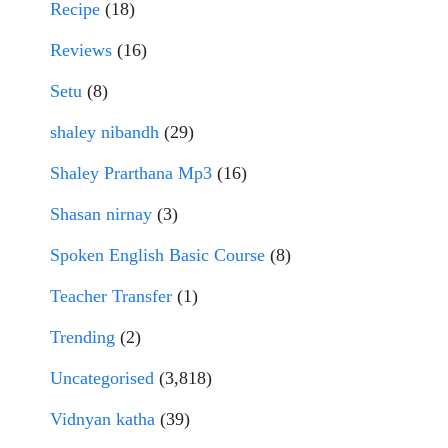
Recipe
(18)
Reviews
(16)
Setu
(8)
shaley nibandh
(29)
Shaley Prarthana Mp3
(16)
Shasan nirnay
(3)
Spoken English Basic Course
(8)
Teacher Transfer
(1)
Trending
(2)
Uncategorised
(3,818)
Vidnyan katha
(39)