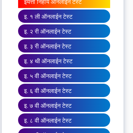
इयत्ता निहाय ऑनलाईन टेस्ट
इ. १ ली ऑनलाईन टेस्ट
इ. २ री ऑनलाईन टेस्ट
इ. ३ री ऑनलाईन टेस्ट
इ. ४ थी ऑनलाईन टेस्ट
इ. ५ वी ऑनलाईन टेस्ट
इ. ६ वी ऑनलाईन टेस्ट
इ. ७ वी ऑनलाईन टेस्ट
इ. ८ वी ऑनलाईन टेस्ट