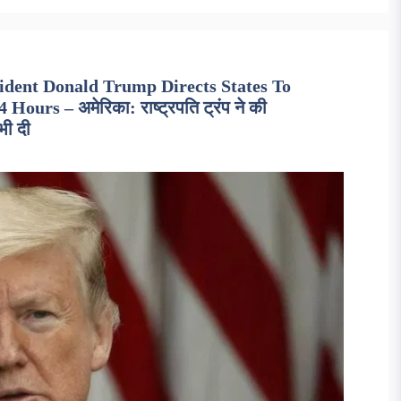
ident Donald Trump Directs States To
urs – अमेरिका: राष्ट्रपति ट्रंप ने की
भी दी