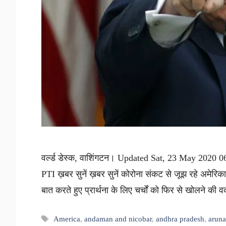
वर्ल्ड डेस्क, वाशिंगटन। Updated Sat, 23 May 2020 06:
PTI ख़बर सुनें ख़बर सुनें कोरोना संकट से जूझ रहे अमेरिका म
बात करते हुए प्रार्थना के लिए चर्चों को फिर से खोलने 
Tags
America
,
andaman and nicobar
,
andhra pradesh
,
aruna