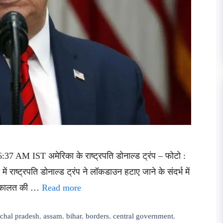
37 AM IST अमेरिका के राष्ट्रपति डोनाल्ड ट्रंप – फोटो :
ें राष्ट्रपति डोनाल्ड ट्रंप ने लॉकडाउन हटाए जाने के संदर्भ में
की वकालत की …
Read more
chal pradesh
,
assam
,
bihar
,
borders
,
central government
,