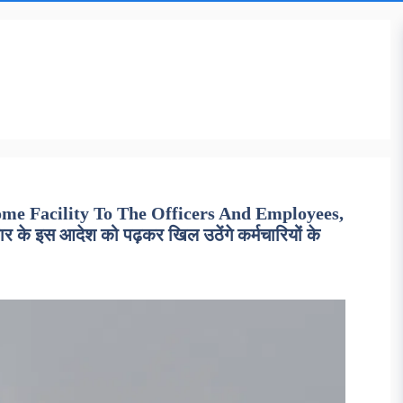
 Facility To The Officers And Employees,
के इस आदेश को पढ़कर खिल उठेंगे कर्मचारियों के