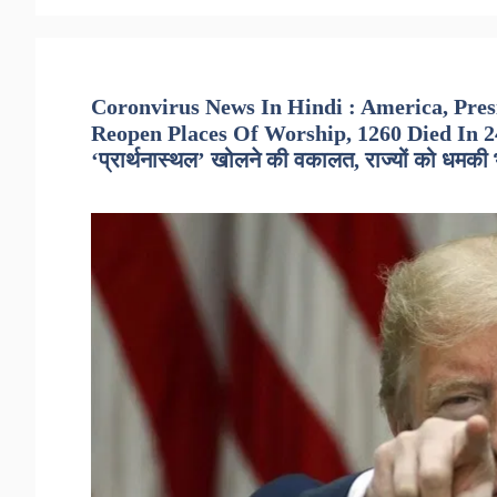
Coronvirus News In Hindi : America, Pres
Reopen Places Of Worship, 1260 Died In 24 Ho
‘प्रार्थनास्थल’ खोलने की वकालत, राज्यों को धमकी 