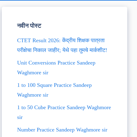
नवीन पोस्ट
CTET Result 2026: केंद्रीय शिक्षक पात्रता
परीक्षेचा निकाल जाहीर; येथे पहा तुमचे मार्कशीट!
Unit Conversions Practice Sandeep
Waghmore sir
1 to 100 Square Practice Sandeep
Waghmore sir
1 to 50 Cube Practice Sandeep Waghmore
sir
Number Practice Sandeep Waghmore sir