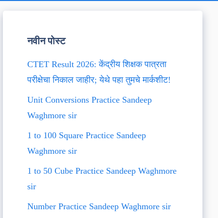
नवीन पोस्ट
CTET Result 2026: केंद्रीय शिक्षक पात्रता
परीक्षेचा निकाल जाहीर; येथे पहा तुमचे मार्कशीट!
Unit Conversions Practice Sandeep
Waghmore sir
1 to 100 Square Practice Sandeep
Waghmore sir
1 to 50 Cube Practice Sandeep Waghmore
sir
Number Practice Sandeep Waghmore sir