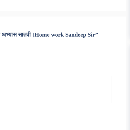
चा अभ्यास सातवी।Home work Sandeep Sir”