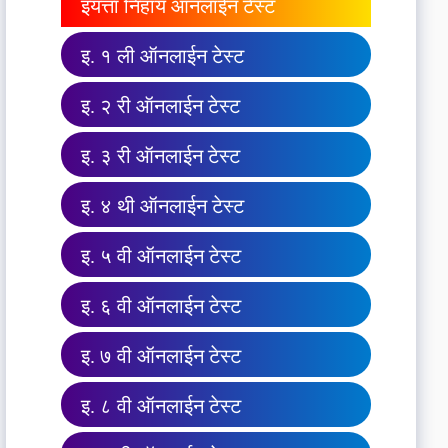
इयत्ता निहाय ऑनलाईन टेस्ट
इ. १ ली ऑनलाईन टेस्ट
इ. २ री ऑनलाईन टेस्ट
इ. ३ री ऑनलाईन टेस्ट
इ. ४ थी ऑनलाईन टेस्ट
इ. ५ वी ऑनलाईन टेस्ट
इ. ६ वी ऑनलाईन टेस्ट
इ. ७ वी ऑनलाईन टेस्ट
इ. ८ वी ऑनलाईन टेस्ट