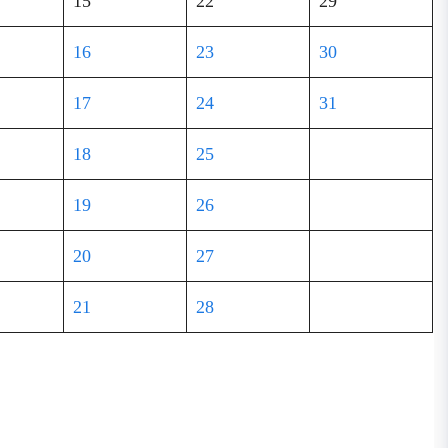
15
22
29
16
23
30
17
24
31
18
25
19
26
20
27
21
28