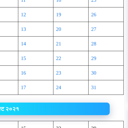
11
18
25
12
19
26
13
20
27
14
21
28
15
22
29
16
23
30
17
24
31
्ट २०२१