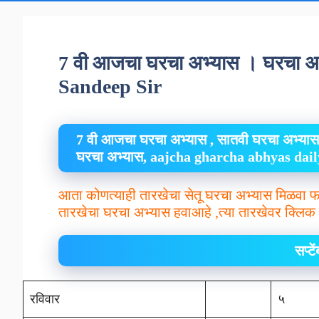
7 वी आजचा घरचा अभ्यास । घरचा
Sandeep Sir
7 वी आजचा घरचा अभ्यास , सातवी घरचा अभ्यास
घरचा अभ्यास, aajcha gharcha abhyas da
आता कोणत्याही तारखेचा सेतू घरचा अभ्यास मिळवा फ
तारखेचा घरचा अभ्यास हवाआहे ,त्या तारखेवर क्लिक 
सप्ट
रविवार
५