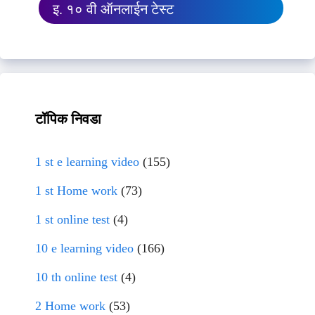
इ. १० वी ऑनलाईन टेस्ट
टॉपिक निवडा
1 st e learning video
(155)
1 st Home work
(73)
1 st online test
(4)
10 e learning video
(166)
10 th online test
(4)
2 Home work
(53)