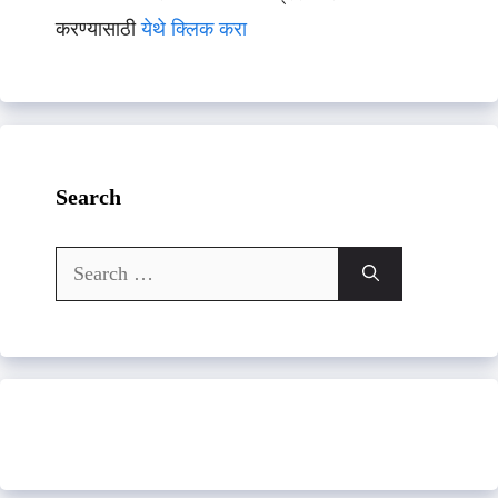
करण्यासाठी
येथे क्लिक करा
Search
Search
for: