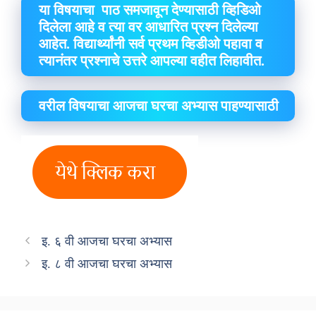
या विषयाचा पाठ समजावून देण्यासाठी व्हिडिओ
दिलेला आहे व त्या वर आधारित प्रश्न दिलेल्या
आहेत. विद्यार्थ्यांनी सर्व प्रथम व्हिडीओ पहावा व
त्यानंतर प्रश्नाचे उत्तरे आपल्या वहीत लिहावीत.
वरील विषयाचा आजचा घरचा अभ्यास पाहण्यासाठी
इ. ६ वी आजचा घरचा अभ्यास
इ. ८ वी आजचा घरचा अभ्यास