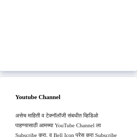
Youtube Channel
असेच माहिती व टेक्नॉलॉजी संबधीत व्हिडिओ
पाहण्यासाठी आमच्या YouTube Channel ला
Subscribe करा. व Bell Icon प्रेस करा Subscribe