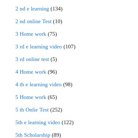
2 nd e learning
(134)
2 nd online Test
(10)
3 Home work
(75)
3 rd e learning video
(107)
3 rd online test
(5)
4 Home work
(96)
4 th e learning video
(98)
5 Home work
(65)
5 th Onlie Test
(252)
5th e learning video
(122)
5th Scholarship
(89)