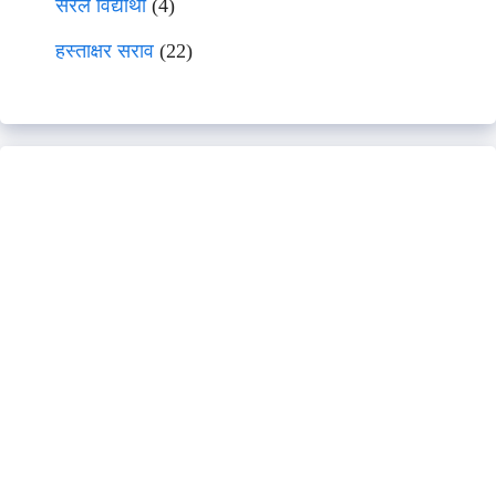
सरल विद्यार्थी
(4)
हस्ताक्षर सराव
(22)