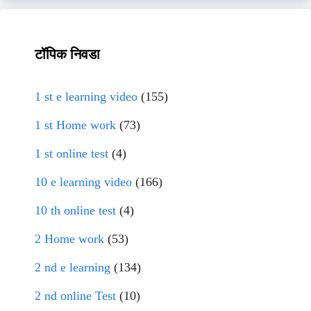
टॉपिक निवडा
1 st e learning video
(155)
1 st Home work
(73)
1 st online test
(4)
10 e learning video
(166)
10 th online test
(4)
2 Home work
(53)
2 nd e learning
(134)
2 nd online Test
(10)