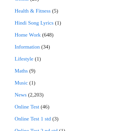
Health & Fitness
(5)
Hindi Song Lyrics
(1)
Home Work
(648)
Information
(34)
Lifestyle
(1)
Maths
(9)
Music
(1)
News
(2,203)
Online Test
(46)
Online Test 1 std
(3)
Online Test 2 nd std
(1)