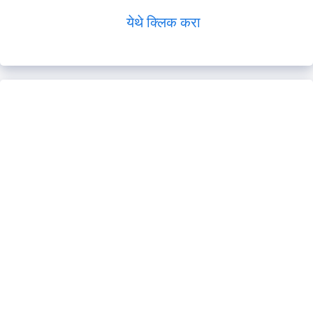
येथे क्लिक करा