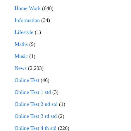
Home Work
(648)
Information
(34)
Lifestyle
(1)
Maths
(9)
Music
(1)
News
(2,203)
Online Test
(46)
Online Test 1 std
(3)
Online Test 2 nd std
(1)
Online Test 3 rd std
(2)
Online Test 4 th std
(226)