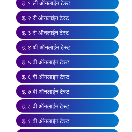
इ. १ ली ऑनलाईन टेस्ट
इ. २ री ऑनलाईन टेस्ट
इ. ३ री ऑनलाईन टेस्ट
इ. ४ थी ऑनलाईन टेस्ट
इ. ५ वी ऑनलाईन टेस्ट
इ. ६ वी ऑनलाईन टेस्ट
इ. ७ वी ऑनलाईन टेस्ट
इ. ८ वी ऑनलाईन टेस्ट
इ. ९ वी ऑनलाईन टेस्ट