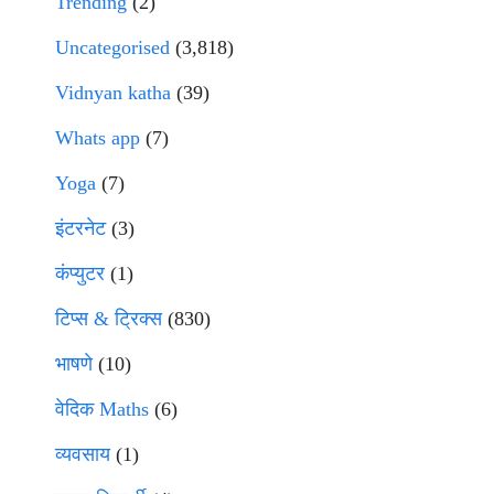
Trending
(2)
Uncategorised
(3,818)
Vidnyan katha
(39)
Whats app
(7)
Yoga
(7)
इंटरनेट
(3)
कंप्युटर
(1)
टिप्स & ट्रिक्स
(830)
भाषणे
(10)
वेदिक Maths
(6)
व्यवसाय
(1)