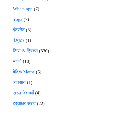
Whats app
(7)
Yoga
(7)
इंटरनेट
(3)
कंप्युटर
(1)
टिप्स & ट्रिक्स
(830)
भाषणे
(10)
वेदिक Maths
(6)
व्यवसाय
(1)
सरल विद्यार्थी
(4)
हस्ताक्षर सराव
(22)