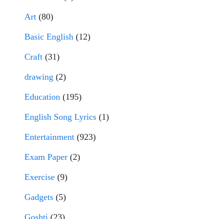
Art
(80)
Basic English
(12)
Craft
(31)
drawing
(2)
Education
(195)
English Song Lyrics
(1)
Entertainment
(923)
Exam Paper
(2)
Exercise
(9)
Gadgets
(5)
Goshti
(23)