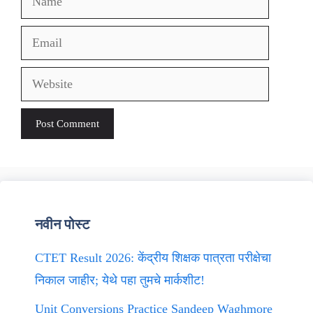
Email
Website
नवीन पोस्ट
CTET Result 2026: केंद्रीय शिक्षक पात्रता परीक्षेचा
निकाल जाहीर; येथे पहा तुमचे मार्कशीट!
Unit Conversions Practice Sandeep Waghmore