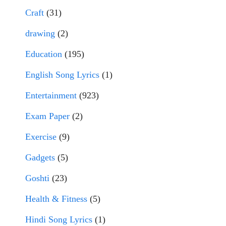
Craft
(31)
drawing
(2)
Education
(195)
English Song Lyrics
(1)
Entertainment
(923)
Exam Paper
(2)
Exercise
(9)
Gadgets
(5)
Goshti
(23)
Health & Fitness
(5)
Hindi Song Lyrics
(1)