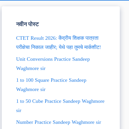
नवीन पोस्ट
CTET Result 2026: केंद्रीय शिक्षक पात्रता
परीक्षेचा निकाल जाहीर; येथे पहा तुमचे मार्कशीट!
Unit Conversions Practice Sandeep
Waghmore sir
1 to 100 Square Practice Sandeep
Waghmore sir
1 to 50 Cube Practice Sandeep Waghmore
sir
Number Practice Sandeep Waghmore sir