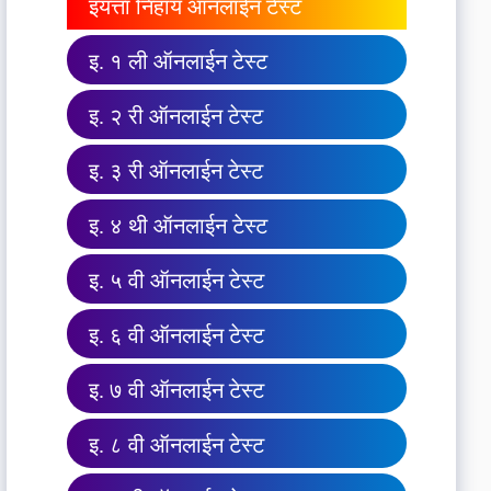
इयत्ता निहाय ऑनलाईन टेस्ट
इ. १ ली ऑनलाईन टेस्ट
इ. २ री ऑनलाईन टेस्ट
इ. ३ री ऑनलाईन टेस्ट
इ. ४ थी ऑनलाईन टेस्ट
इ. ५ वी ऑनलाईन टेस्ट
इ. ६ वी ऑनलाईन टेस्ट
इ. ७ वी ऑनलाईन टेस्ट
इ. ८ वी ऑनलाईन टेस्ट