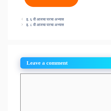
इ. ६ वी आजचा घरचा अभ्यास
इ. ८ वी आजचा घरचा अभ्यास
Leave a comment
Comment