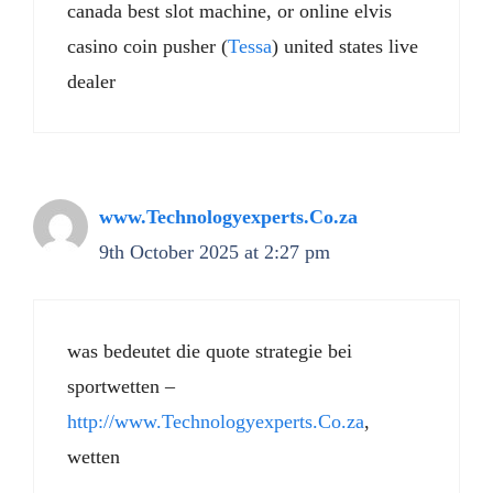
canada best slot machine, or online elvis
casino coin pusher (
Tessa
) united states live
dealer
www.Technologyexperts.Co.za
9th October 2025 at 2:27 pm
was bedeutet die quote strategie bei
sportwetten –
http://www.Technologyexperts.Co.za
,
wetten