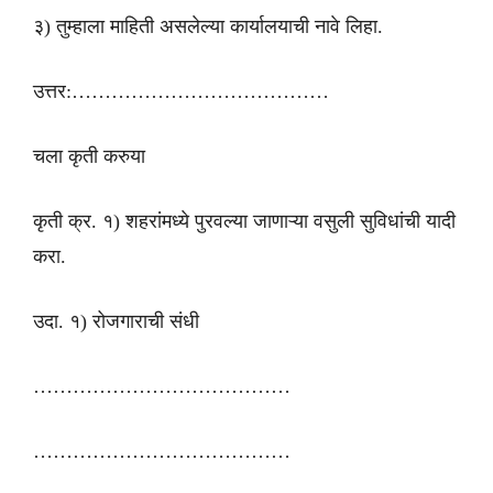
३) तुम्हाला माहिती असलेल्या कार्यालयाची नावे लिहा.
उत्तर:…………………………………
चला कृती करुया
कृती क्र. १) शहरांमध्ये पुरवल्या जाणाऱ्या वसुली सुविधांची यादी
करा.
उदा. १) रोजगाराची संधी
…………………………………
…………………………………