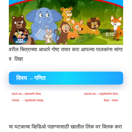
वरील चित्राच्या आधारे गोष्ट तयार करा आपल्या पालकांना सांगा
व लिहा
विषय – गणित
या घटकाचा व्हिडिओ पाहण्यासाठी खालील लिंक वर क्लिक करा