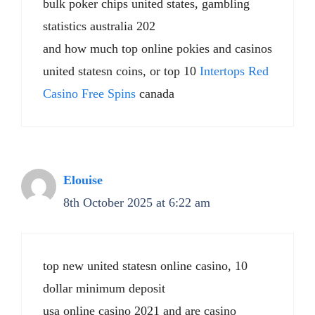
bulk poker chips united states, gambling
statistics australia 202
and how much top online pokies and casinos
united statesn coins, or top 10
Intertops Red
Casino Free Spins
canada
Elouise
8th October 2025 at 6:22 am
top new united statesn online casino, 10
dollar minimum deposit
usa online casino 2021 and are casino