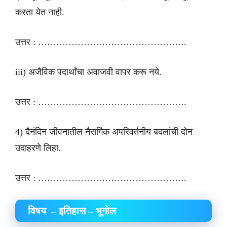
करता येत नाही.
उत्तर : ………………………………………….
iii) अजैविक पदार्थांचा अवाजवी वापर करू नये.
उत्तर : ………………………………………….
4) दैनंदिन जीवनातील नैसर्गिक अपरिवर्तनीय बदलांची दोन
उदाहरणे लिहा.
उत्तर : ………………………………………….
विषय – इतिहास – भूगोल