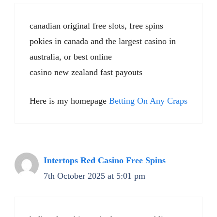
canadian original free slots, free spins
pokies in canada and the largest casino in
australia, or best online
casino new zealand fast payouts
Here is my homepage
Betting On Any Craps
Intertops Red Casino Free Spins
7th October 2025 at 5:01 pm