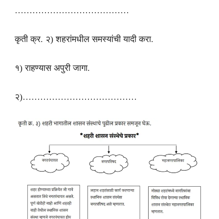
…………………………………
कृती क्र. २) शहरांमधील समस्यांची यादी करा.
१) राहण्यास अपुरी जागा.
२)…………………………………