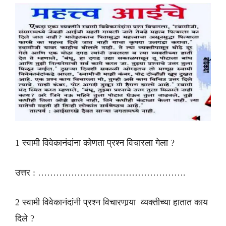
1 स्वामी विवेकानंदांना कोणता प्रश्न विचारला गेला ?
उत्तर : ………………………………………….
2 स्वामी विवेकानंदांनी प्रश्न विचारणार्‍या व्यक्तीच्या हातात काय
दिले ?