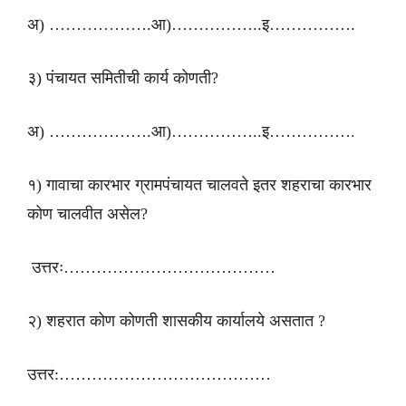
अ) ……………….आ)……………..इ…………….
३) पंचायत समितीची कार्य कोणती?
अ) ……………….आ)……………..इ…………….
१) गावाचा कारभार ग्रामपंचायत चालवते इतर शहराचा कारभार
कोण चालवीत असेल?
उत्तरः…………………………………
२) शहरात कोण कोणती शासकीय कार्यालये असतात ?
उत्तर:…………………………………