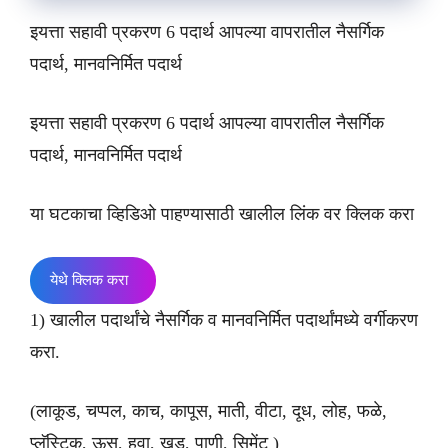
इयत्ता सहावी प्रकरण 6 पदार्थ आपल्या वापरातील नैसर्गिक
पदार्थ, मानवनिर्मित पदार्थ
इयत्ता सहावी प्रकरण 6 पदार्थ आपल्या वापरातील नैसर्गिक
पदार्थ, मानवनिर्मित पदार्थ
या घटकाचा व्हिडिओ पाहण्यासाठी खालील लिंक वर क्लिक करा
येथे क्लिक करा
1) खालील पदार्थांचे नैसर्गिक व मानवनिर्मित पदार्थांमध्ये वर्गीकरण
करा.
(लाकूड, चप्पल, काच, कापूस, माती, वीटा, दूध, लोह, फळे,
प्लॅस्टिक, ऊस, हवा, खडू, पाणी, सिमेंट )