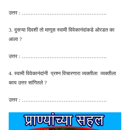
उत्तर : ………………………………………….
3. दुसऱ्या दिवशी तो माणूस स्वामी विवेकानंदांकडे ओरडत का
आला ?
उत्तर : ………………………………………….
4. स्वामी विवेकानंदांनी प्रश्न विचारणारा व्यक्तीला व्यक्तीला
काय उत्तर सांगितले ?
उत्तर : ………………………………………….