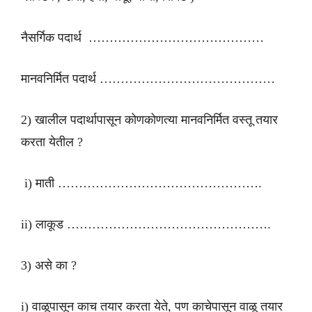
नैसर्गिक पदार्थ ……………………………………
मानवनिर्मित पदार्थ ……………………………………
2) खालील पदार्थापासून कोणकोणत्या मानवनिर्मित वस्तू तयार
करता येतील ?
i) माती ………………………………………….
ii) लाकूड ………………………………………….
3) असे का ?
i) वाळूपासून काच तयार करता येते, पण काचेपासून वाळू तयार