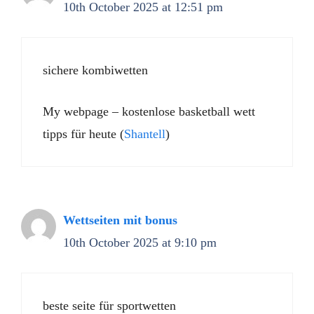
10th October 2025 at 12:51 pm
sichere kombiwetten
My webpage – kostenlose basketball wett
tipps für heute (
Shantell
)
Wettseiten mit bonus
10th October 2025 at 9:10 pm
beste seite für sportwetten