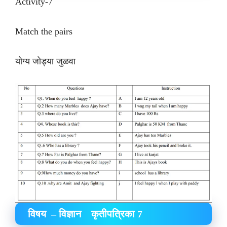
Activity-7
Match the pairs
योग्य जोड्या जुळवा
विषय – विज्ञान कृतीपत्रिका 7