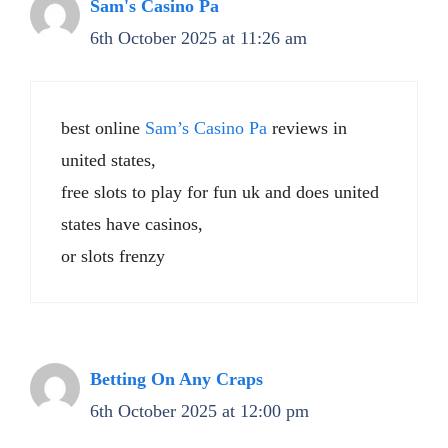
Sam's Casino Pa
6th October 2025 at 11:26 am
best online
Sam’s Casino Pa
reviews in
united states,
free slots to play for fun uk and does united
states have casinos,
or slots frenzy
Betting On Any Craps
6th October 2025 at 12:00 pm