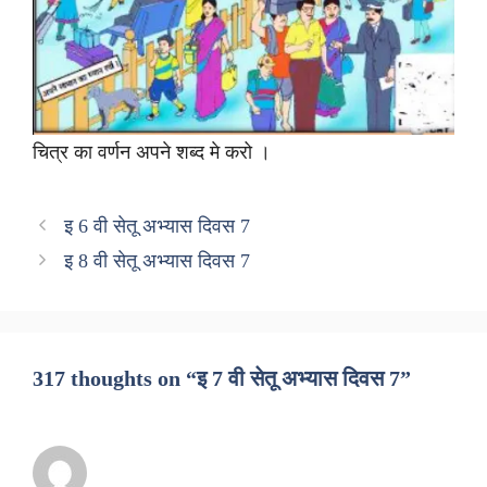
चित्र का वर्णन अपने शब्द मे करो ।
इ 6 वी सेतू अभ्यास दिवस 7
इ 8 वी सेतू अभ्यास दिवस 7
317 thoughts on “इ 7 वी सेतू अभ्यास दिवस 7”