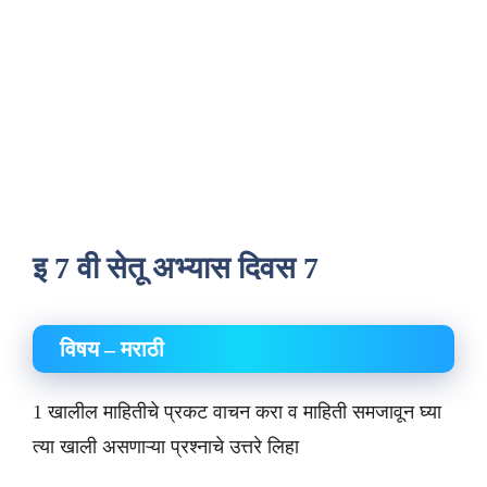
इ 7 वी सेतू अभ्यास दिवस 7
विषय – मराठी
1 खालील माहितीचे प्रकट वाचन करा व माहिती समजावून घ्या
त्या खाली असणाऱ्या प्रश्नाचे उत्तरे लिहा