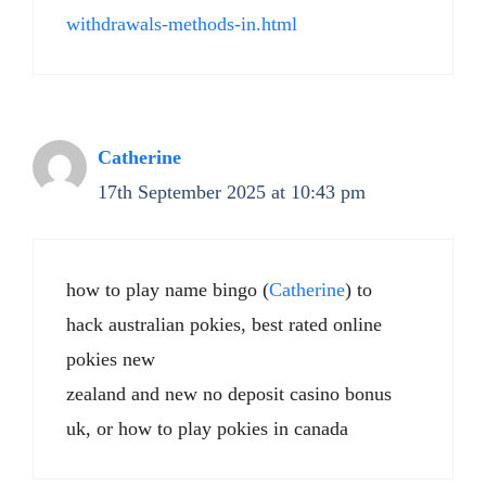
withdrawals-methods-in.html
Catherine
17th September 2025 at 10:43 pm
how to play name bingo (
Catherine
) to
hack australian pokies, best rated online
pokies new
zealand and new no deposit casino bonus
uk, or how to play pokies in canada