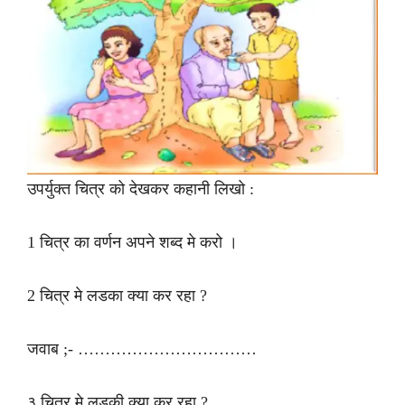
उपर्युक्त चित्र को देखकर कहानी लिखो :
1 चित्र का वर्णन अपने शब्द मे करो ।
2 चित्र मे लडका क्या कर रहा ?
जवाब ;- ……………………………
३ चित्र मे लड़की क्या कर रहा ?