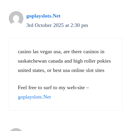
goplayslots.Net
3rd October 2025 at 2:30 pm
casino las vegas usa, are there casinos in
saskatchewan canada and high roller pokies
united states, or best usa online slot sites
Feel free to surf to my web-site –
goplayslots.Net