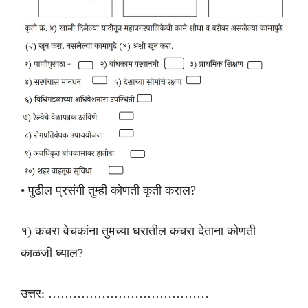
• पुढील प्रसंगी तुम्ही कोणती कृती कराल?
१) कचरा वेचकांना तुमच्या घरातील कचरा देताना कोणती
काळजी घ्याल?
उत्तर: …………………………………