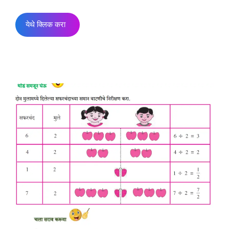
येथे क्लिक करा