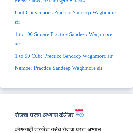
निकाल जाहीर; येथे पहा तुमचे मार्कशीट!
Unit Conversions Practice Sandeep Waghmore
sir
1 to 100 Square Practice Sandeep Waghmore
sir
1 to 50 Cube Practice Sandeep Waghmore sir
Number Practice Sandeep Waghmore sir
रोजचा घरचा अभ्यास कॅलेंडर
कोणत्याही तारखेचा तसेच रोजचा घरचा अभ्यास