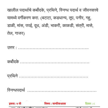
खालील पदार्थाचे कर्बोदके, प्रथिने, स्निग्ध पदार्थ व जीवनसत्त्वे
यामध्ये वर्गीकरण करा. (बटाटा, कडधान्य, तूप, पनीर, गहू,
डाळी, मांस, पपई, दूध, अंडी, भाकरी, काकडी, संत्री, मासे,
तेल, गाजर)
उत्तर : ………………………………………….
कर्बोदके …………………………………………
प्रथिने …………………………………………
स्निग्धपदार्थ …………………………………………