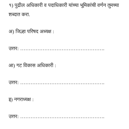
१) पुढील अधिकारी व पदाधिकारी यांच्या भूमिकांची वर्णन तुमच्या
शब्दात करा.
अ) जिल्हा परिषद अध्यक्ष :
उत्तर: ………………………………………….
आ) गट विकास अधिकारी :
उत्तर: ………………………………………….
इ) नगराध्यक्ष :
उत्तर: ………………………………………….