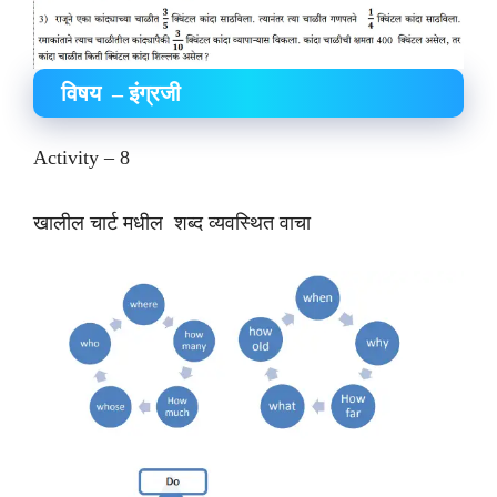
विषय – इंग्रजी
Activity – 8
खालील चार्ट मधील शब्द व्यवस्थित वाचा