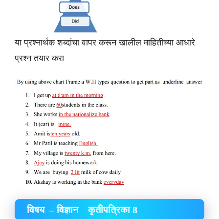
या प्रश्नार्थक शब्दांचा वापर करून खालील माहितीच्या आधारे
प्रश्न तयार करा
विषय – विज्ञान कृतीपत्रिका 8