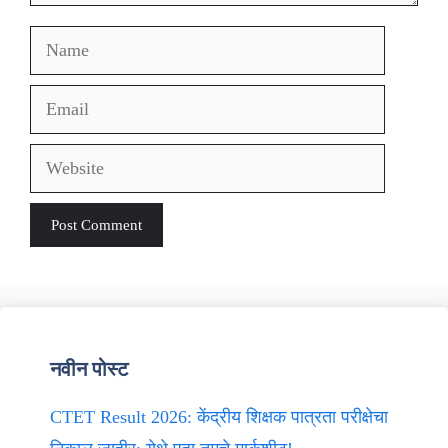
Name
Email
Website
नवीन पोस्ट
CTET Result 2026: केंद्रीय शिक्षक पात्रता परीक्षेचा