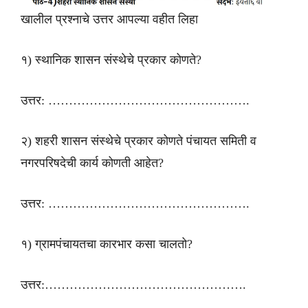
खालील प्रश्नाचे उत्तर आपल्या वहीत लिहा
१) स्थानिक शासन संस्थेचे प्रकार कोणते?
उत्तर: ………………………………………….
२) शहरी शासन संस्थेचे प्रकार कोणते पंचायत समिती व
नगरपरिषदेची कार्य कोणती आहेत?
उत्तर: ………………………………………….
१) ग्रामपंचायतचा कारभार कसा चालतो?
उत्तर:………………………………………….