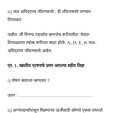
ii) जल अविद्राव्य जीवनसत्त्वे : ही जीवनसत्त्वे पाण्यात
विरघळत
नाहीत. ती स्निग्ध पदार्थात म्हणजेच शरीरातील ‘मेदात’
विरघळतात त्यांचा शरीरात साठा होतो. A, D, E, K जल-
अविद्राव्य जीवनसत्त्वे आहेत.
प्र. 1. खालील प्रश्नाचे उत्तर आपल्या वहीत लिहा
i) पोषण कशाला म्हणतात ?
उत्तर : ………………………………………….
ii) अन्नपदार्थापासून मिळणाऱ्या ऊर्जेसाठी कोणते एकक वापरले