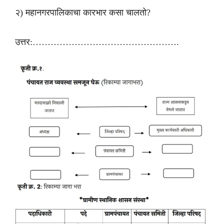
२) महानगरपालिकाचा कारभार कसा चालतो?
उत्तर:………………………………………….