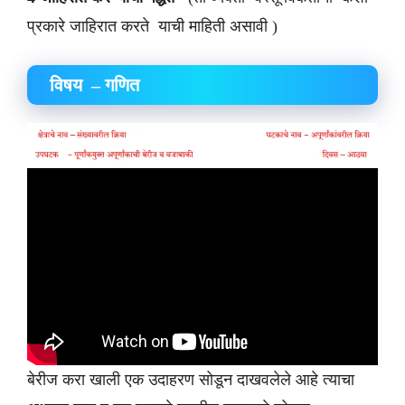
प्रकारे जाहिरात करते याची माहिती असावी )
विषय – गणित
बेरीज करा खाली एक उदाहरण सोडून दाखवलेले आहे त्याचा