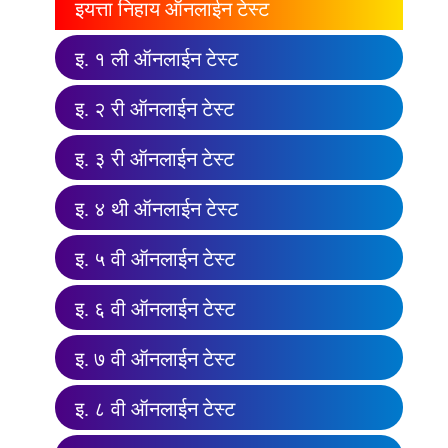
इयत्ता निहाय ऑनलाईन टेस्ट
इ. १ ली ऑनलाईन टेस्ट
इ. २ री ऑनलाईन टेस्ट
इ. ३ री ऑनलाईन टेस्ट
इ. ४ थी ऑनलाईन टेस्ट
इ. ५ वी ऑनलाईन टेस्ट
इ. ६ वी ऑनलाईन टेस्ट
इ. ७ वी ऑनलाईन टेस्ट
इ. ८ वी ऑनलाईन टेस्ट