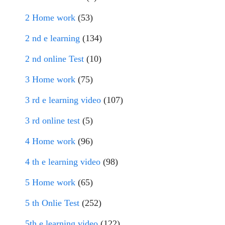
2 Home work
(53)
2 nd e learning
(134)
2 nd online Test
(10)
3 Home work
(75)
3 rd e learning video
(107)
3 rd online test
(5)
4 Home work
(96)
4 th e learning video
(98)
5 Home work
(65)
5 th Onlie Test
(252)
5th e learning video
(122)