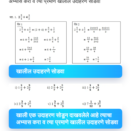
अभ्यास करा व त्या प्रमाणे खालील उदाहरणे सोडवा
खालील उदाहरणे सोडवा
खाली एक उदाहरण सोडून दाखवलेले आहे त्याचा
अभ्यास करा व त्या प्रमाणे खालील उदाहरणे सोडवा