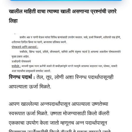
खालील माहिती वाचा त्याच्या खाली असणाऱ्या प्रश्नांची उत्तरे
लिहा
स्निग्ध पदार्थ :
तेल, तूप, लोणी अशा स्निग्ध पदार्थापासूनही
आपल्याला ऊर्जा मिळते.
आपण खाल्लेल्या अन्नपदार्थांपासून आपल्याला उष्णतेच्या
स्वरूपात ऊर्जा मिळते. उष्णता मोजण्यासाठी किलो कॅलरी
एककाचा उपयोग केला जातो म्हणूनच अन्न पदार्थापासून