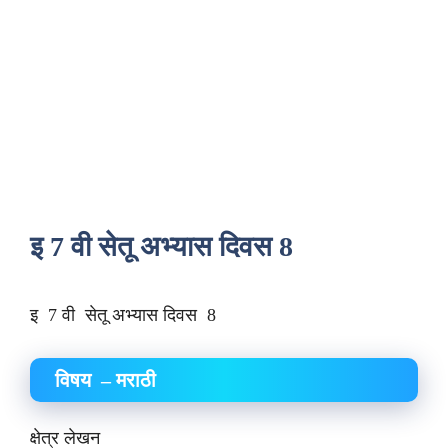
इ 7 वी सेतू अभ्यास दिवस 8
इ 7 वी सेतू अभ्यास दिवस 8
विषय – मराठी
क्षेत्र लेखन