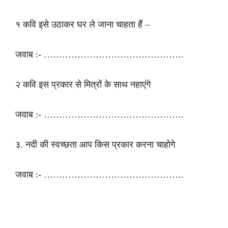
१ कवि इसे उठाकर घर ले जाना चाहता हैं –
जवाब :- ……………………………………….
२ कवि इस प्रकार से मित्रों के साथ नहाएंगे
जवाब :- ……………………………………….
३. नदी की स्वच्छता आप किस प्रकार करना चाहोगे
जवाब :- ……………………………………….