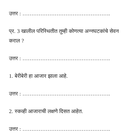
उत्तर : ………………………………………….
प्र. 3 खालील परिस्थितीत तुम्ही कोणत्या अन्नघटकांचे सेवन
कराल ?
उत्तर : ………………………………………….
1. बेरीबेरी हा आजार झाला आहे.
उत्तर : ………………………………………….
2. स्कव्ही आजाराची लक्षणे दिसत आहेत.
उत्तर : ………………………………………….