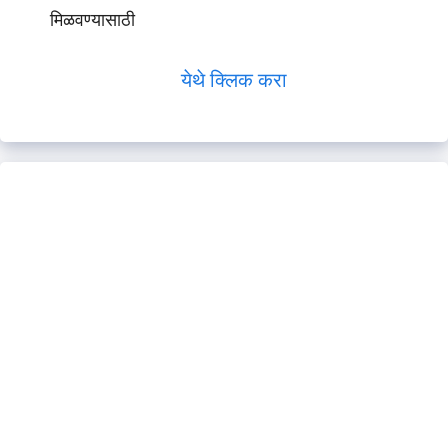
मिळवण्यासाठी
येथे क्लिक करा