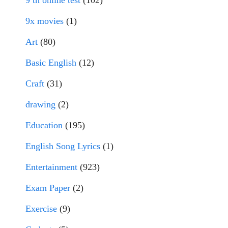
9x movies
(1)
Art
(80)
Basic English
(12)
Craft
(31)
drawing
(2)
Education
(195)
English Song Lyrics
(1)
Entertainment
(923)
Exam Paper
(2)
Exercise
(9)