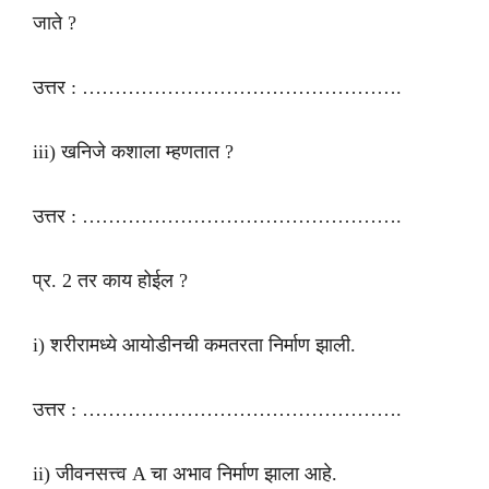
जाते ?
उत्तर : ………………………………………….
iii) खनिजे कशाला म्हणतात ?
उत्तर : ………………………………………….
प्र. 2 तर काय होईल ?
i) शरीरामध्ये आयोडीनची कमतरता निर्माण झाली.
उत्तर : ………………………………………….
ii) जीवनसत्त्व A चा अभाव निर्माण झाला आहे.