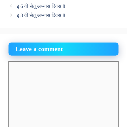
इ 6 वी सेतू अभ्यास दिवस 8
इ 8 वी सेतू अभ्यास दिवस 8
Leave a comment
Comment