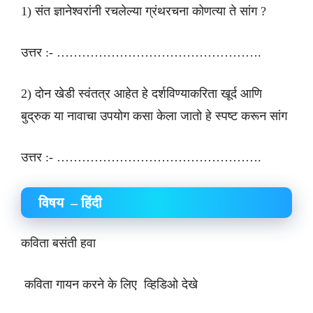
1) संत ज्ञानेश्वरांनी रचलेल्या ग्रंथरचना कोणत्या ते सांग ?
उत्तर :- ………………………………………….
2) दोन खेडी स्वंतत्र आहेत हे दर्शविण्याकरिता खूर्द आणि
बुद्रुक या नावाचा उपयोग कसा केला जातो हे स्पष्ट करून सांग
उत्तर :- ………………………………………….
विषय – हिंदी
कविता बसंती हवा
कविता गायन करने के लिए व्हिडिओ देखे