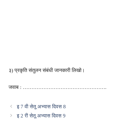
३) प्रकृति संतुलन संबंधी जानकारी लिखो।
जवाब : ………………………………………….
इ 7 वी सेतू अभ्यास दिवस 8
इ 2 री सेतू अभ्यास दिवस 9