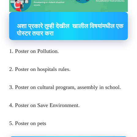
अशा प्रकारे तुम्ही देखील खालील विषयांमधील एक
पोस्टर तयार करा
1. Poster on Pollution.
2. Poster on hospitals rules.
3. Poster on cultural program, assembly in school.
4. Poster on Save Environment.
5. Poster on pets