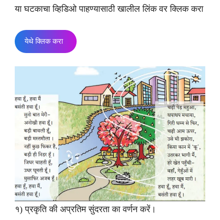
या घटकाचा व्हिडिओ पाहण्यासाठी खालील लिंक वर क्लिक करा
येथे क्लिक करा
१) प्रकृति की अप्रतिम सुंदरता का वर्णन करें।