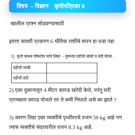
विषय – विज्ञान कृतीपत्रिका 8
खालील प्रश्न सोडवण्यासाठी
इयत्ता सातवी प्रकरण 6 भौतिक राशींचे मापन हा धडा पहा
2) एका दुकानातून 4 मीटर कापड खरेदी केले, परंतु घरी
प्रत्यक्षात कापड मोजले तर ते कमी निघाले असे का झाले ?
3) कारण लिहा एका व्यक्तीचे पृथ्वीवरचे वजन 50 kg आहे पण
त्याच व्यक्तीचे चंद्रावरील वजन 8.3 kg आहे.