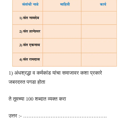
1) अंधश्रद्धा व कर्मकांड यांचा समाजावर कशा प्रकारे
जबरदस्त पगडा होता
ते तूमच्या 100 शब्दात व्यक्त करा
उत्तर :- ………………………………………….