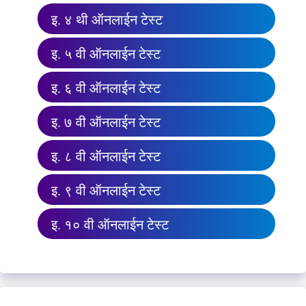
इ. ४ थी ऑनलाईन टेस्ट
इ. ५ वी ऑनलाईन टेस्ट
इ. ६ वी ऑनलाईन टेस्ट
इ. ७ वी ऑनलाईन टेस्ट
इ. ८ वी ऑनलाईन टेस्ट
इ. ९ वी ऑनलाईन टेस्ट
इ. १० वी ऑनलाईन टेस्ट