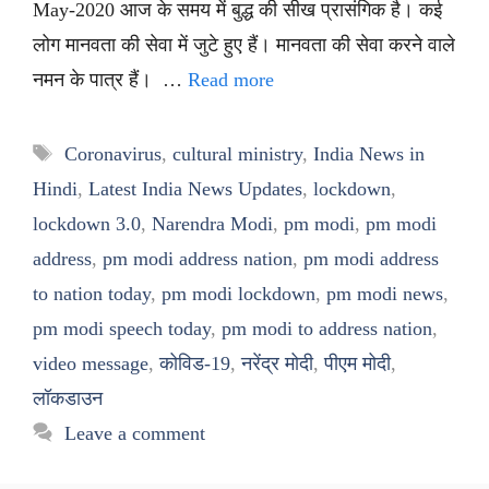
May-2020 आज के समय में बुद्ध की सीख प्रासंगिक है। कई
लोग मानवता की सेवा में जुटे हुए हैं। मानवता की सेवा करने वाले
नमन के पात्र हैं। …
Read more
Tags
Coronavirus
,
cultural ministry
,
India News in
Hindi
,
Latest India News Updates
,
lockdown
,
lockdown 3.0
,
Narendra Modi
,
pm modi
,
pm modi
address
,
pm modi address nation
,
pm modi address
to nation today
,
pm modi lockdown
,
pm modi news
,
pm modi speech today
,
pm modi to address nation
,
video message
,
कोविड-19
,
नरेंद्र मोदी
,
पीएम मोदी
,
लॉकडाउन
Leave a comment