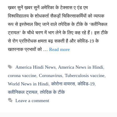
ख़बर सुनें ख़बर सुनें अमेरिका के टेक्सास ए एंड एम
विश्वविद्यालय के शोधकर्ता सैकड़ों चिकित्साकर्मियों को व्यापक
रूप से इस्तेमाल किए जाने वाले तपेदिक के टीके के ‘क्लीनिकल
ट्रायल’ के चौथे चरण में भाग लेने के लिए कह रहे हैं। इस टीके
से रोग प्रतिरोधक क्षमता बढ़ सकती है और कोविड-19 के
खतरनाक प्रभावों को …
Read more
Tags
America Hindi News
,
America News in Hindi
,
corona vaccine
,
Coronavirus
,
Tuberculosis vaccine
,
World News in Hindi
,
कोरोना वायरस
,
कोविड-19
,
क्लीनिकल ट्रायल
,
तपेदिक के टीके
Leave a comment