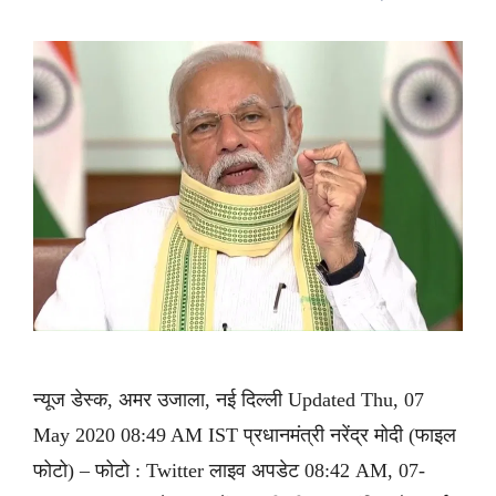
न्यूज डेस्क, अमर उजाला, नई दिल्ली Updated Thu, 07
May 2020 08:49 AM IST प्रधानमंत्री नरेंद्र मोदी (फाइल
फोटो) – फोटो : Twitter लाइव अपडेट 08:42 AM, 07-