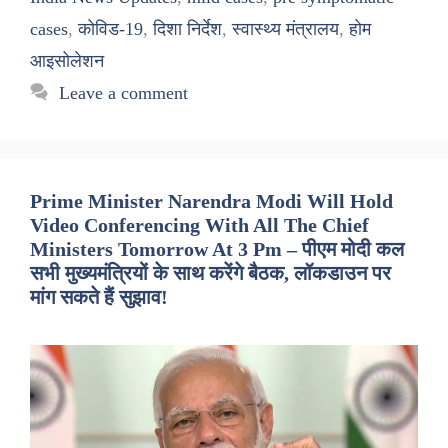
cases
,
कोविड-19
,
दिशा निर्देश
,
स्वास्थ्य मंत्रालय
,
होम
आइसोलेशन
Leave a comment
Prime Minister Narendra Modi Will Hold
Video Conferencing With All The Chief
Ministers Tomorrow At 3 Pm – पीएम मोदी कल
सभी मुख्यमंत्रियों के साथ करेंगे बैठक, लॉकडाउन पर
मांग सकते हैं सुझाव!