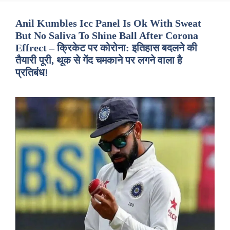
Anil Kumbles Icc Panel Is Ok With Sweat
But No Saliva To Shine Ball After Corona
Effrect – क्रिकेट पर कोरोना: इतिहास बदलने की
तैयारी पूरी, थूक से गेंद चमकाने पर लगने वाला है
प्रतिबंध!