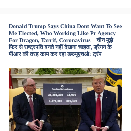
Donald Trump Says China Dont Want To See
Me Elected, Who Working Like Pr Agency
For Dragon, Tarrif, Coronavirus – चीन मुझे
फिर से राष्ट्रपति बनते नहीं देखना चाहता, ड्रैगन के
पीआर की तरह काम कर रहा डब्ल्यूएचओ: ट्रंप