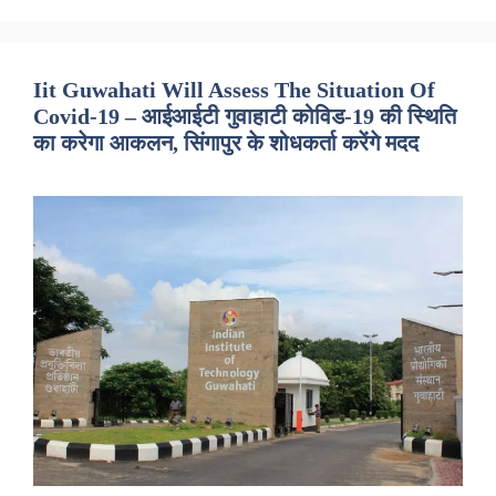
Iit Guwahati Will Assess The Situation Of
Covid-19 – आईआईटी गुवाहाटी कोविड-19 की स्थिति
का करेगा आकलन, सिंगापुर के शोधकर्ता करेंगे मदद