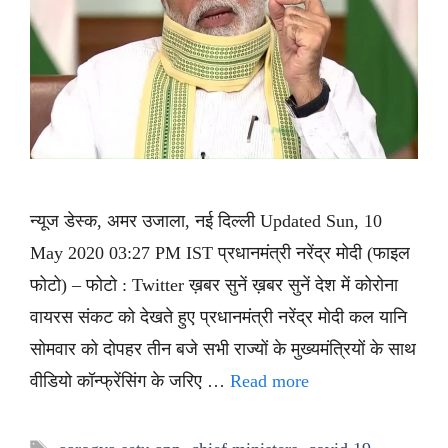
न्यूज डेस्क, अमर उजाला, नई दिल्ली Updated Sun, 10
May 2020 03:27 PM IST प्रधानमंत्री नरेंद्र मोदी (फाइल
फोटो) – फोटो : Twitter ख़बर सुनें ख़बर सुनें देश में कोरोना
वायरस संकट को देखते हुए प्रधानमंत्री नरेंद्र मोदी कल यानि
सोमवार को दोपहर तीन बजे सभी राज्यों के मुख्यमंत्रियों के साथ
वीडियो कॉन्फ्रेंसिंग के जरिए …
Read more
Tags