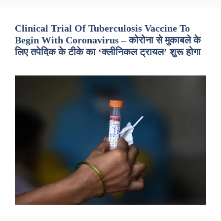
Clinical Trial Of Tuberculosis Vaccine To
Begin With Coronavirus – कोरोना से मुकाबले के
लिए तपेदिक के टीके का ‘क्लीनिकल ट्रायल’ शुरू होगा