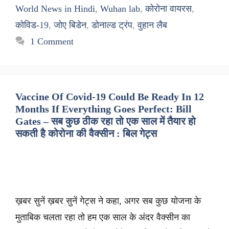
World News in Hindi
,
Wuhan lab
,
कोरोना वायरस
,
कोविड-19
,
जोए बिडेन
,
डोनाल्ड ट्रंप
,
वुहान लैब
1 Comment
Vaccine Of Covid-19 Could Be Ready In 12
Months If Everything Goes Perfect: Bill
Gates – सब कुछ ठीक रहा तो एक साल में तैयार हो
सकती है कोरोना की वैक्सीन : बिल गेट्स
ख़बर सुनें ख़बर सुनें गेट्स ने कहा, अगर सब कुछ योजना के
मुताबिक चलता रहा तो हम एक साल के अंदर वैक्सीन का