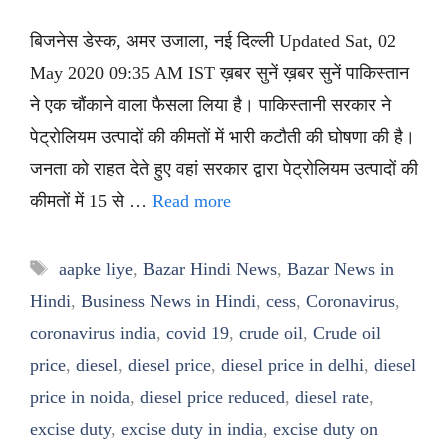
बिजनेस डेस्क, अमर उजाला, नई दिल्ली Updated Sat, 02
May 2020 09:35 AM IST ख़बर सुनें ख़बर सुनें पाकिस्तान
ने एक चौंकाने वाला फैसला लिया है। पाकिस्तानी सरकार ने
पेट्रोलियम उत्पादों की कीमतों में भारी कटौती की घोषणा की है।
जनता को राहत देते हुए वहां सरकार द्वारा पेट्रोलियम उत्पादों की
कीमतों में 15 से …
Read more
Tags
aapke liye
,
Bazar Hindi News
,
Bazar News in
Hindi
,
Business News in Hindi
,
cess
,
Coronavirus
,
coronavirus india
,
covid 19
,
crude oil
,
Crude oil
price
,
diesel
,
diesel price
,
diesel price in delhi
,
diesel
price in noida
,
diesel price reduced
,
diesel rate
,
excise duty
,
excise duty in india
,
excise duty on