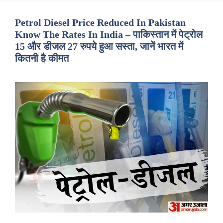
Petrol Diesel Price Reduced In Pakistan
Know The Rates In India – पाकिस्तान में पेट्रोल
15 और डीजल 27 रुपये हुआ सस्ता, जानें भारत में
कितनी है कीमत