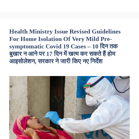
Health Ministry Issue Revised Guidelines
For Home Isolation Of Very Mild Pre-
symptomatic Covid 19 Cases – 10 दिन तक
बुखार न आने पर 17 दिन में खत्म कर सकते हैं होम
आइसोलेशन, सरकार ने जारी किए नए निर्देश