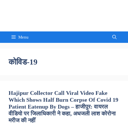
Skip
to
Sandeep Waghmore
content
Menu
कोविड-19
Hajipur Collector Call Viral Video Fake
Which Shows Half Burn Corpse Of Covid 19
Patient Eatenup By Dogs – हाजीपुर: वायरल
वीडियो पर जिलाधिकारी ने कहा, अधजली लाश कोरोना
मरीज की नहीं