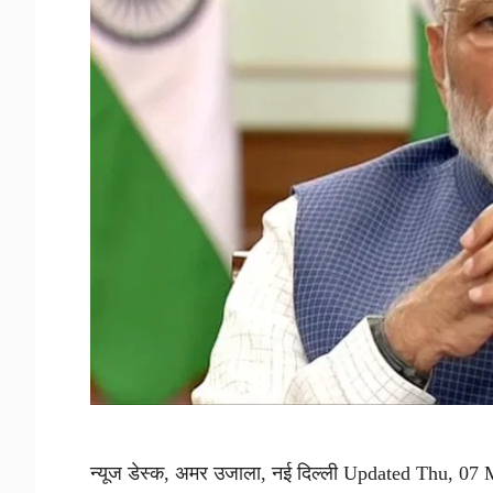
न्यूज डेस्क, अमर उजाला, नई दिल्ली Updated Thu, 07