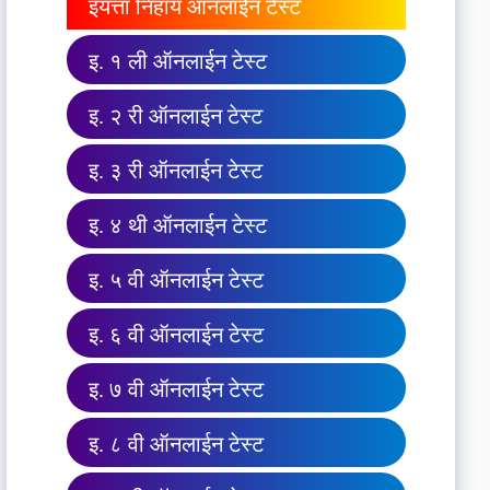
इयत्ता निहाय ऑनलाईन टेस्ट
इ. १ ली ऑनलाईन टेस्ट
इ. २ री ऑनलाईन टेस्ट
इ. ३ री ऑनलाईन टेस्ट
इ. ४ थी ऑनलाईन टेस्ट
इ. ५ वी ऑनलाईन टेस्ट
इ. ६ वी ऑनलाईन टेस्ट
इ. ७ वी ऑनलाईन टेस्ट
इ. ८ वी ऑनलाईन टेस्ट