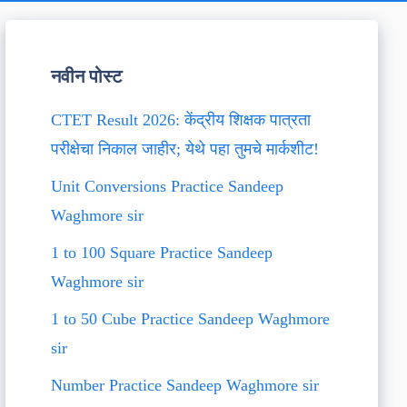
नवीन पोस्ट
CTET Result 2026: केंद्रीय शिक्षक पात्रता
परीक्षेचा निकाल जाहीर; येथे पहा तुमचे मार्कशीट!
Unit Conversions Practice Sandeep
Waghmore sir
1 to 100 Square Practice Sandeep
Waghmore sir
1 to 50 Cube Practice Sandeep Waghmore
sir
Number Practice Sandeep Waghmore sir