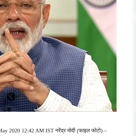
 May 2020 12:42 AM IST नरेंद्र मोदी (फाइल फोटो) –