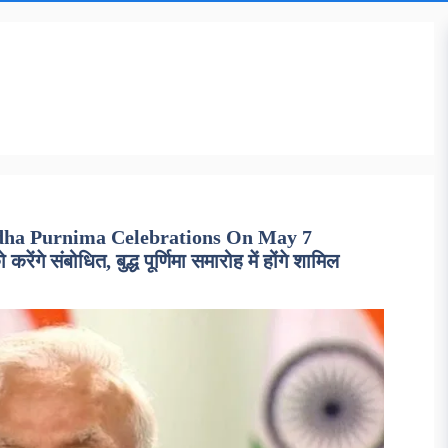
dha Purnima Celebrations On May 7
ंगे संबोधित, बुद्ध पूर्णिमा समारोह में होंगे शामिल