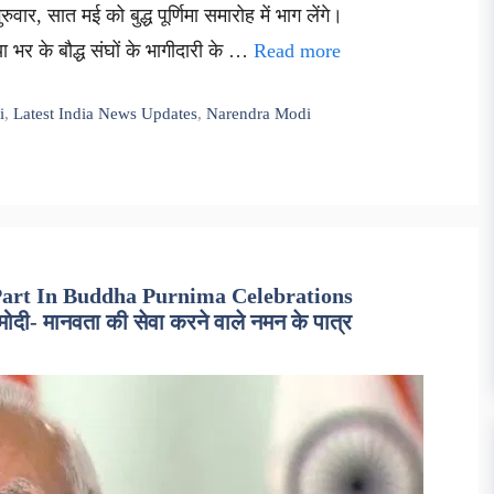
रुवार, सात मई को बुद्ध पूर्णिमा समारोह में भाग लेंगे।
या भर के बौद्ध संघों के भागीदारी के …
Read more
i
,
Latest India News Updates
,
Narendra Modi
art In Buddha Purnima Celebrations
मोदी- मानवता की सेवा करने वाले नमन के पात्र