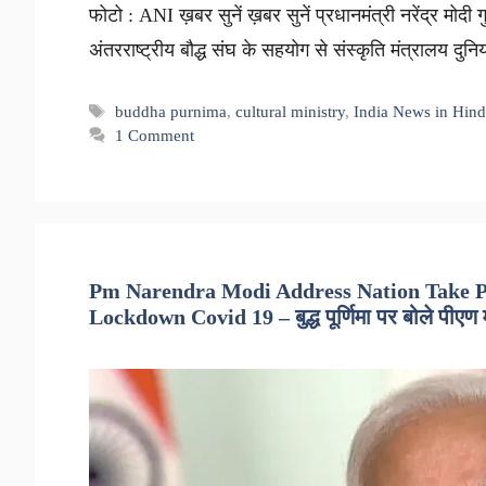
फोटो : ANI ख़बर सुनें ख़बर सुनें प्रधानमंत्री नरेंद्र मोदी गु
अंतरराष्ट्रीय बौद्ध संघ के सहयोग से संस्कृति मंत्रालय दुनि
Tags
buddha purnima
,
cultural ministry
,
India News in Hind
1 Comment
Pm Narendra Modi Address Nation Take P
Lockdown Covid 19 – बुद्ध पूर्णिमा पर बोले पीएण 