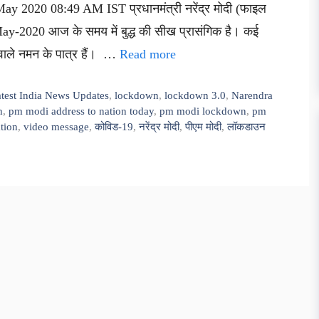
May 2020 08:49 AM IST प्रधानमंत्री नरेंद्र मोदी (फाइल
y-2020 आज के समय में बुद्ध की सीख प्रासंगिक है। कई
े वाले नमन के पात्र हैं। …
Read more
test India News Updates
,
lockdown
,
lockdown 3.0
,
Narendra
n
,
pm modi address to nation today
,
pm modi lockdown
,
pm
tion
,
video message
,
कोविड-19
,
नरेंद्र मोदी
,
पीएम मोदी
,
लॉकडाउन