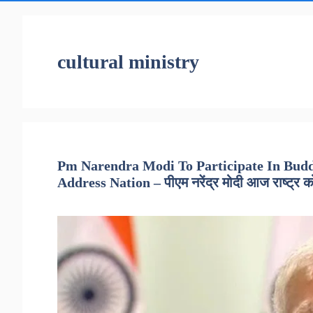
cultural ministry
Pm Narendra Modi To Participate In Bud
Address Nation – पीएम नरेंद्र मोदी आज राष्ट्र को करे