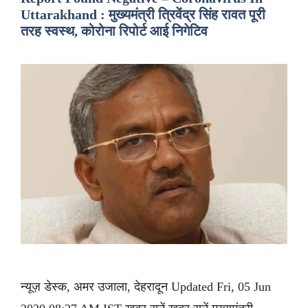
Uttarakhand : मुख्यमंत्री त्रिवेंद्र सिंह रावत पूरी
तरह स्वस्थ, कोरोना रिपोर्ट आई निगेटिव
न्यूज़ डेस्क, अमर उजाला, देहरादून Updated Fri, 05 Jun