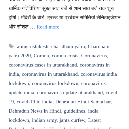
धार्मिक गतिविधियां सुबह सात बजे से शाम सात बजे तक शुरू
होंगी। मंदिरों के बोर्ड, ट्रस्ट या प्रबंधन समितियां सैनिटाइजेशन
और सोशल …
Read more
Tags
aiims rishikesh
,
char dham yatra
,
Chardham
yatra 2020
,
Corona
,
corona crisis
,
Coronavirus
,
coronavirus cases in uttarakhand
,
coronavirus in
india
,
coronavirus in uttarakhand
,
coronavirus india
lockdown
,
coronavirus lockdown
,
coronavirus
update india
,
coronavirus update uttarakhand
,
covid
19
,
covid-19 in india
,
Dehradun Hindi Samachar
,
Dehradun News in Hindi
,
guidelines
,
india
lockdown
,
indian army
,
janta curfew
,
Latest