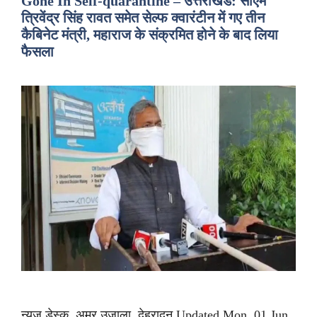
Gone In Self-quarantine – उत्तराखंड: सीएम
त्रिवेंद्र सिंह रावत समेत सेल्फ क्वारंटीन में गए तीन
कैबिनेट मंत्री, महाराज के संक्रमित होने के बाद लिया
फैसला
न्यूज डेस्क, अमर उजाला, देहरादून Updated Mon, 01 Jun