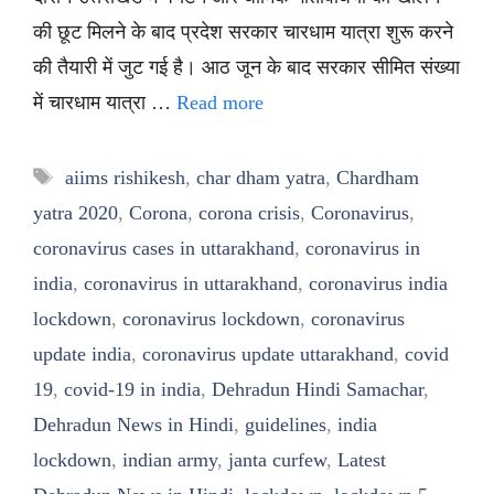
की छूट मिलने के बाद प्रदेश सरकार चारधाम यात्रा शुरू करने
की तैयारी में जुट गई है। आठ जून के बाद सरकार सीमित संख्या
में चारधाम यात्रा …
Read more
Tags
aiims rishikesh
,
char dham yatra
,
Chardham
yatra 2020
,
Corona
,
corona crisis
,
Coronavirus
,
coronavirus cases in uttarakhand
,
coronavirus in
india
,
coronavirus in uttarakhand
,
coronavirus india
lockdown
,
coronavirus lockdown
,
coronavirus
update india
,
coronavirus update uttarakhand
,
covid
19
,
covid-19 in india
,
Dehradun Hindi Samachar
,
Dehradun News in Hindi
,
guidelines
,
india
lockdown
,
indian army
,
janta curfew
,
Latest