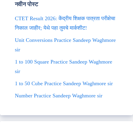
नवीन पोस्ट
CTET Result 2026: केंद्रीय शिक्षक पात्रता परीक्षेचा
निकाल जाहीर; येथे पहा तुमचे मार्कशीट!
Unit Conversions Practice Sandeep Waghmore
sir
1 to 100 Square Practice Sandeep Waghmore
sir
1 to 50 Cube Practice Sandeep Waghmore sir
Number Practice Sandeep Waghmore sir