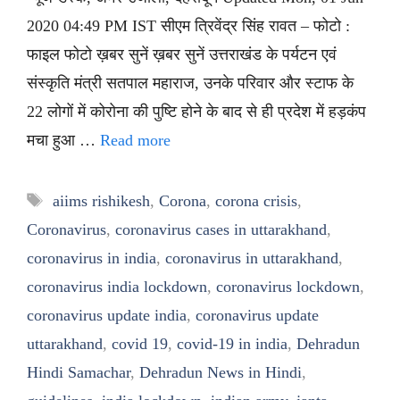
2020 04:49 PM IST सीएम त्रिवेंद्र सिंह रावत – फोटो :
फाइल फोटो ख़बर सुनें ख़बर सुनें उत्तराखंड के पर्यटन एवं
संस्कृति मंत्री सतपाल महाराज, उनके परिवार और स्टाफ के
22 लोगों में कोरोना की पुष्टि होने के बाद से ही प्रदेश में हड़कंप
मचा हुआ …
Read more
Tags
aiims rishikesh
,
Corona
,
corona crisis
,
Coronavirus
,
coronavirus cases in uttarakhand
,
coronavirus in india
,
coronavirus in uttarakhand
,
coronavirus india lockdown
,
coronavirus lockdown
,
coronavirus update india
,
coronavirus update
uttarakhand
,
covid 19
,
covid-19 in india
,
Dehradun
Hindi Samachar
,
Dehradun News in Hindi
,