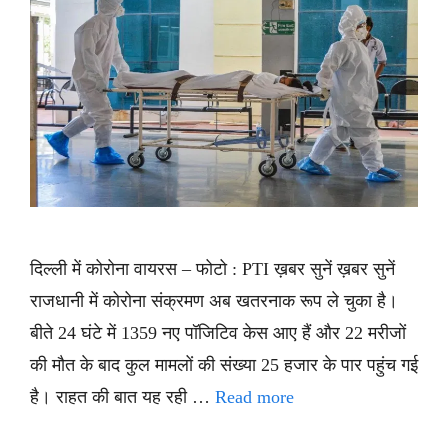
दिल्ली में कोरोना वायरस – फोटो : PTI ख़बर सुनें ख़बर सुनें
राजधानी में कोरोना संक्रमण अब खतरनाक रूप ले चुका है।
बीते 24 घंटे में 1359 नए पॉजिटिव केस आए हैं और 22 मरीजों
की मौत के बाद कुल मामलों की संख्या 25 हजार के पार पहुंच गई
है। राहत की बात यह रही …
Read more