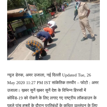
न्यूज डेस्क, अमर उजाला, नई दिल्ली Updated Tue, 26
May 2020 11:27 PM IST सांकेतिक तस्वीर – फोटो : अमर
उजाला। ख़बर सुनें ख़बर सुनें देश के विभिन्न हिस्सों में
कोविड-19 को रोकने के लिए लगाए गए राष्ट्रीय लॉकडाउन के
पहले पांच हफ्तों के दौरान प्रतिबंधों के कथित उल्लंघन के लिए