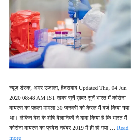
न्यूज डेस्क, अमर उजाला, हैदराबाद Updated Thu, 04 Jun
2020 08:48 AM IST ख़बर सुनें ख़बर सुनें भारत में कोरोना
वायरस का पहला मामला 30 जनवरी को केरल में दर्ज किया गया
था। लेकिन देश के शीर्ष वैज्ञानिकों ने दावा किया है कि भारत में
कोरोना वायरस का प्रवेश नवंबर 2019 में ही हो गया …
Read
more