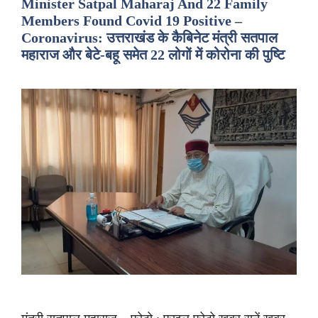
Minister Satpal Maharaj And 22 Family
Members Found Covid 19 Positive –
Coronavirus: उत्तराखंड के कैबिनेट मंत्री सतपाल
महाराज और बेटे-बहू समेत 22 लोगों में कोरोना की पुष्टि