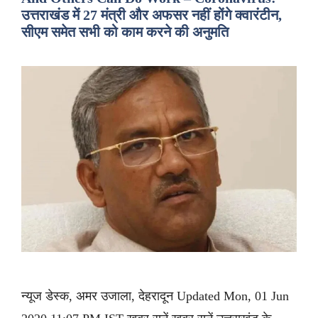
उत्तराखंड में 27 मंत्री और अफसर नहीं होंगे क्वारंटीन,
सीएम समेत सभी को काम करने की अनुमति
न्यूज डेस्क, अमर उजाला, देहरादून Updated Mon, 01 Jun