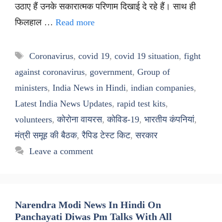
उठाए हैं उनके सकारात्मक परिणाम दिखाई दे रहे हैं। साथ ही
फिलहाल …
Read more
Tags
Coronavirus
,
covid 19
,
covid 19 situation
,
fight
against coronavirus
,
government
,
Group of
ministers
,
India News in Hindi
,
indian companies
,
Latest India News Updates
,
rapid test kits
,
volunteers
,
कोरोना वायरस
,
कोविड-19
,
भारतीय कंपनियां
,
मंत्री समूह की बैठक
,
रैपिड टेस्ट किट
,
सरकार
Leave a comment
Narendra Modi News In Hindi On
Panchayati Diwas Pm Talks With All