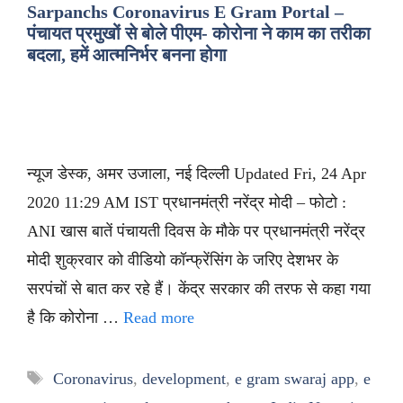
Sarpanchs Coronavirus E Gram Portal –
पंचायत प्रमुखों से बोले पीएम- कोरोना ने काम का तरीका
बदला, हमें आत्मनिर्भर बनना होगा
न्यूज डेस्क, अमर उजाला, नई दिल्ली Updated Fri, 24 Apr
2020 11:29 AM IST प्रधानमंत्री नरेंद्र मोदी – फोटो :
ANI खास बातें पंचायती दिवस के मौके पर प्रधानमंत्री नरेंद्र
मोदी शुक्रवार को वीडियो कॉन्फ्रेंसिंग के जरिए देशभर के
सरपंचों से बात कर रहे हैं। केंद्र सरकार की तरफ से कहा गया
है कि कोरोना …
Read more
Tags
Coronavirus
,
development
,
e gram swaraj app
,
e