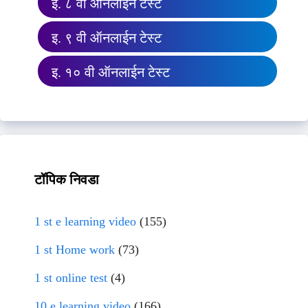
इ. ८ वी ऑनलाईन टेस्ट
इ. ९ वी ऑनलाईन टेस्ट
इ. १० वी ऑनलाईन टेस्ट
टॉपिक निवडा
1 st e learning video
(155)
1 st Home work
(73)
1 st online test
(4)
10 e learning video
(166)