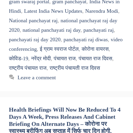
gram swaraj portal
,
gram panchayat
,
India News in
Hindi
,
Latest India News Updates
,
Narendra Modi
,
National panchayat raj
,
national panchayat raj day
2020
,
national panchayati raj day
,
panchayati raj
,
panchayati raj day 2020
,
panchayati raj diwas
,
video
conferencing
,
ई ग्राम स्वराज पोर्टल
,
कोरोना वायरस
,
कोविड-19
,
नरेंद्र मोदी
,
पंचायत राज
,
पंचायत राज दिवस
,
राष्ट्रीय पंचायत राज
,
राष्ट्रीय पंचायती राज दिवस
Leave a comment
Health Briefings Will Now Be Reduced To 4
Days A Week, Press Releases And Cabinet
Briefing On Alternate Days – कोरोना पर
स्वास्थ्य ब्रीफिंग अब सप्ताह में सिर्फ चार दिन होगी,