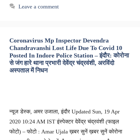
Leave a comment
Coronavirus Mp Inspector Devendra
Chandravanshi Lost Life Due To Covid 10
Posted In Indore Police Station – इंदौर: कोरोना
से जंग हारे थाना प्रभारी देवेंद्र चंद्रवंशी, अरविंदो
अस्पताल में निधन
न्यूज डेस्क, अमर उजाला, इंदौर Updated Sun, 19 Apr
2020 10:24 AM IST इंस्पेक्टर देवेंद्र चंद्रवंशी (फाइल
फोटो) – फोटो : Amar Ujala ख़बर सुनें ख़बर सुनें कोरोना