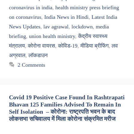
coronavirus in india
,
health ministry press briefing
on coronavirus
,
India News in Hindi
,
Latest India
News Updates
,
lav agrawal
,
lockdown
,
media
briefing
,
union health ministry
,
केंद्रीय स्वास्थ्य
मंत्रालय
,
कोरोना वायरस
,
कोविड-19
,
मीडिया ब्रीफिंग
,
लव
अग्रवाल
,
लॉकडाउन
2 Comments
Covid 19 Positive Case Found In Rashtrapati
Bhavan 125 Families Advised To Remain In
Self Isolation – कोरोना: राष्ट्रपति भवन के बाद
लोकसभा सचिवालय में मिला कोरोना संक्रमित मरीज