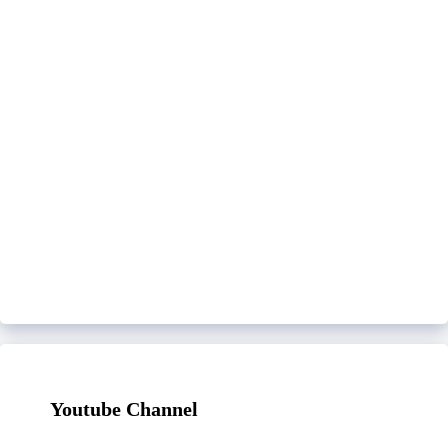
Youtube Channel