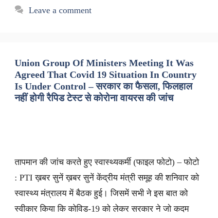
Leave a comment
Union Group Of Ministers Meeting It Was
Agreed That Covid 19 Situation In Country
Is Under Control – सरकार का फैसला, फिलहाल
नहीं होगी रैपिड टेस्ट से कोरोना वायरस की जांच
तापमान की जांच करते हुए स्वास्थ्यकर्मी (फाइल फोटो) – फोटो
: PTI ख़बर सुनें ख़बर सुनें केंद्रीय मंत्री समूह की शनिवार को
स्वास्थ्य मंत्रालय में बैठक हुई। जिसमें सभी ने इस बात को
स्वीकार किया कि कोविड-19 को लेकर सरकार ने जो कदम