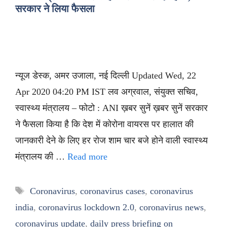
सरकार ने लिया फैसला
न्यूज डेस्क, अमर उजाला, नई दिल्ली Updated Wed, 22
Apr 2020 04:20 PM IST लव अग्रवाल, संयुक्त सचिव,
स्वास्थ्य मंत्रालय – फोटो : ANI ख़बर सुनें ख़बर सुनें सरकार
ने फैसला किया है कि देश में कोरोना वायरस पर हालात की
जानकारी देने के लिए हर रोज शाम चार बजे होने वाली स्वास्थ्य
मंत्रालय की …
Read more
Tags
Coronavirus
,
coronavirus cases
,
coronavirus
india
,
coronavirus lockdown 2.0
,
coronavirus news
,
coronavirus update
,
daily press briefing on