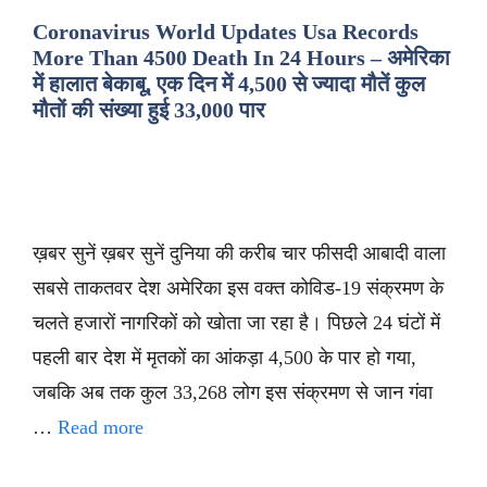
Coronavirus World Updates Usa Records
More Than 4500 Death In 24 Hours – अमेरिका
में हालात बेकाबू, एक दिन में 4,500 से ज्यादा मौतें कुल
मौतों की संख्या हुई 33,000 पार
ख़बर सुनें ख़बर सुनें दुनिया की करीब चार फीसदी आबादी वाला
सबसे ताकतवर देश अमेरिका इस वक्त कोविड-19 संक्रमण के
चलते हजारों नागरिकों को खोता जा रहा है। पिछले 24 घंटों में
पहली बार देश में मृतकों का आंकड़ा 4,500 के पार हो गया,
जबकि अब तक कुल 33,268 लोग इस संक्रमण से जान गंवा
…
Read more