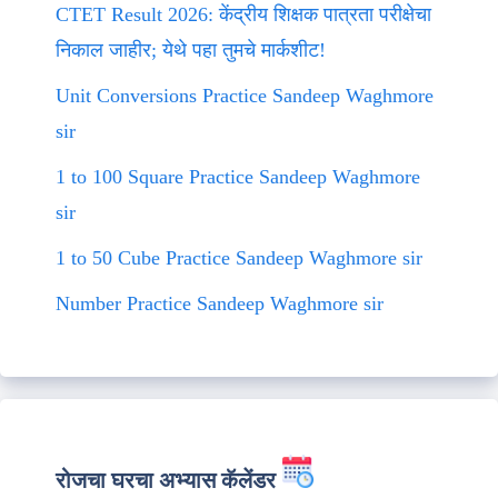
CTET Result 2026: केंद्रीय शिक्षक पात्रता परीक्षेचा
निकाल जाहीर; येथे पहा तुमचे मार्कशीट!
Unit Conversions Practice Sandeep Waghmore
sir
1 to 100 Square Practice Sandeep Waghmore
sir
1 to 50 Cube Practice Sandeep Waghmore sir
Number Practice Sandeep Waghmore sir
रोजचा घरचा अभ्यास कॅलेंडर