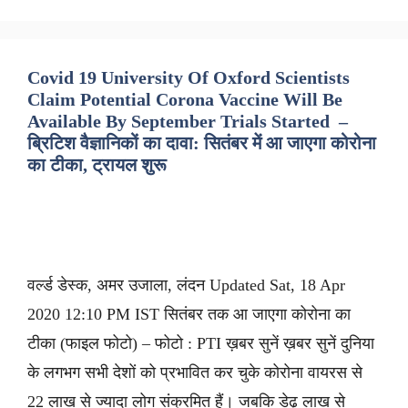
Covid 19 University Of Oxford Scientists
Claim Potential Corona Vaccine Will Be
Available By September Trials Started –
ब्रिटिश वैज्ञानिकों का दावा: सितंबर में आ जाएगा कोरोना
का टीका, ट्रायल शुरू
वर्ल्ड डेस्क, अमर उजाला, लंदन Updated Sat, 18 Apr
2020 12:10 PM IST सितंबर तक आ जाएगा कोरोना का
टीका (फाइल फोटो) – फोटो : PTI ख़बर सुनें ख़बर सुनें दुनिया
के लगभग सभी देशों को प्रभावित कर चुके कोरोना वायरस से
22 लाख से ज्यादा लोग संक्रमित हैं। जबकि डेढ़ लाख से