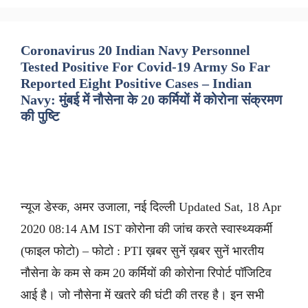
Coronavirus 20 Indian Navy Personnel
Tested Positive For Covid-19 Army So Far
Reported Eight Positive Cases – Indian
Navy: मुंबई में नौसेना के 20 कर्मियों में कोरोना संक्रमण
की पुष्टि
न्यूज डेस्क, अमर उजाला, नई दिल्ली Updated Sat, 18 Apr
2020 08:14 AM IST कोरोना की जांच करते स्वास्थ्यकर्मी
(फाइल फोटो) – फोटो : PTI ख़बर सुनें ख़बर सुनें भारतीय
नौसेना के कम से कम 20 कर्मियों की कोरोना रिपोर्ट पॉजिटिव
आई है। जो नौसेना में खतरे की घंटी की तरह है। इन सभी