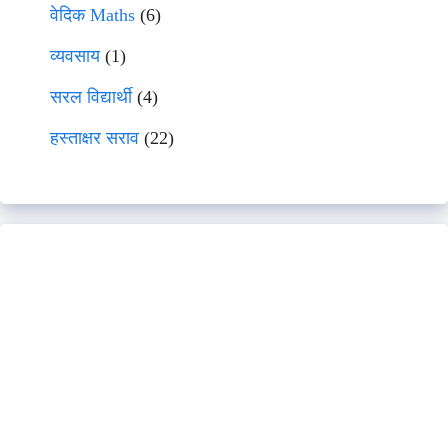
वेदिक Maths
(6)
व्यवसाय
(1)
सरल विद्यार्थी
(4)
हस्ताक्षर सराव
(22)