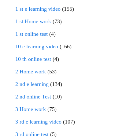
1 st e learning video
(155)
1 st Home work
(73)
1 st online test
(4)
10 e learning video
(166)
10 th online test
(4)
2 Home work
(53)
2 nd e learning
(134)
2 nd online Test
(10)
3 Home work
(75)
3 rd e learning video
(107)
3 rd online test
(5)