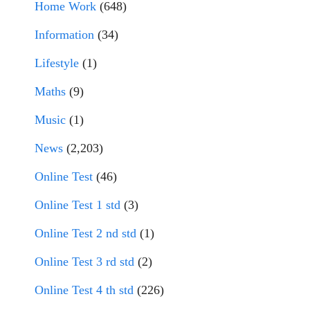
Home Work
(648)
Information
(34)
Lifestyle
(1)
Maths
(9)
Music
(1)
News
(2,203)
Online Test
(46)
Online Test 1 std
(3)
Online Test 2 nd std
(1)
Online Test 3 rd std
(2)
Online Test 4 th std
(226)