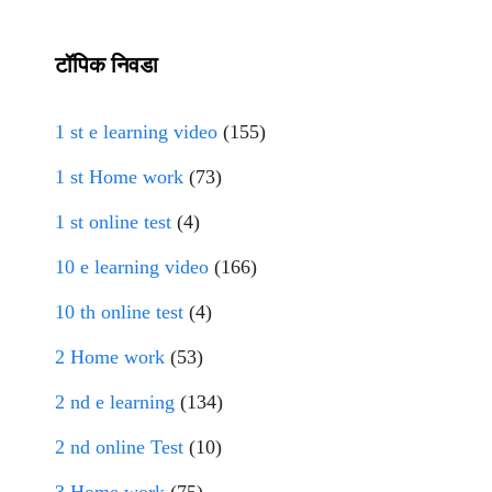
टॉपिक निवडा
1 st e learning video
(155)
1 st Home work
(73)
1 st online test
(4)
10 e learning video
(166)
10 th online test
(4)
2 Home work
(53)
2 nd e learning
(134)
2 nd online Test
(10)