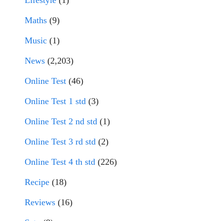
Lifestyle
(1)
Maths
(9)
Music
(1)
News
(2,203)
Online Test
(46)
Online Test 1 std
(3)
Online Test 2 nd std
(1)
Online Test 3 rd std
(2)
Online Test 4 th std
(226)
Recipe
(18)
Reviews
(16)