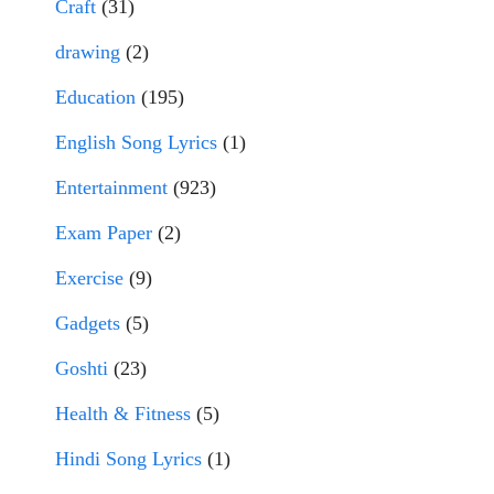
Craft
(31)
drawing
(2)
Education
(195)
English Song Lyrics
(1)
Entertainment
(923)
Exam Paper
(2)
Exercise
(9)
Gadgets
(5)
Goshti
(23)
Health & Fitness
(5)
Hindi Song Lyrics
(1)