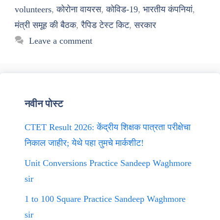
volunteers
,
कोरोना वायरस
,
कोविड-19
,
भारतीय कंपनियां
,
मंत्री समूह की बैठक
,
रैपिड टेस्ट किट
,
सरकार
Leave a comment
नवीन पोस्ट
CTET Result 2026: केंद्रीय शिक्षक पात्रता परीक्षेचा
निकाल जाहीर; येथे पहा तुमचे मार्कशीट!
Unit Conversions Practice Sandeep Waghmore
sir
1 to 100 Square Practice Sandeep Waghmore
sir