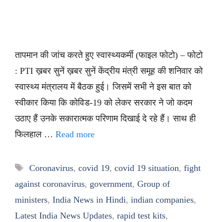
तापमान की जांच करते हुए स्वास्थ्यकर्मी (फाइल फोटो) – फोटो
: PTI ख़बर सुनें ख़बर सुनें केंद्रीय मंत्री समूह की शनिवार को
स्वास्थ्य मंत्रालय में बैठक हुई। जिसमें सभी ने इस बात को
स्वीकार किया कि कोविड-19 को लेकर सरकार ने जो कदम
उठाए हैं उनके सकारात्मक परिणाम दिखाई दे रहे हैं। साथ ही
फिलहाल …
Read more
Tags
Coronavirus
,
covid 19
,
covid 19 situation
,
fight
against coronavirus
,
government
,
Group of
ministers
,
India News in Hindi
,
indian companies
,
Latest India News Updates
,
rapid test kits
,