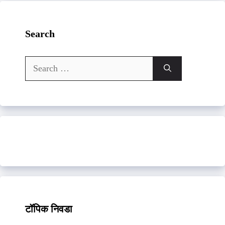
Search
Search
for:
टॉपिक निवडा