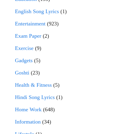
English Song Lyrics
(1)
Entertainment
(923)
Exam Paper
(2)
Exercise
(9)
Gadgets
(5)
Goshti
(23)
Health & Fitness
(5)
Hindi Song Lyrics
(1)
Home Work
(648)
Information
(34)