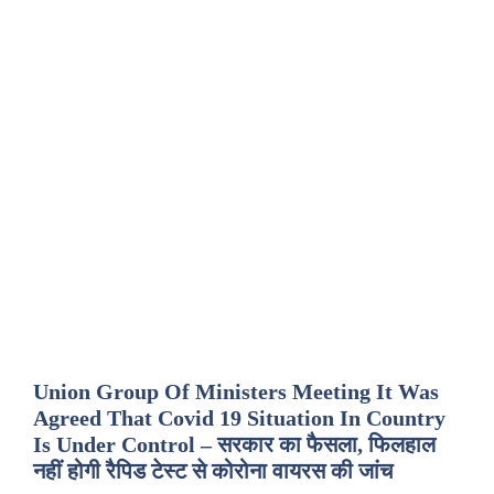
Union Group Of Ministers Meeting It Was
Agreed That Covid 19 Situation In Country
Is Under Control – सरकार का फैसला, फिलहाल
नहीं होगी रैपिड टेस्ट से कोरोना वायरस की जांच