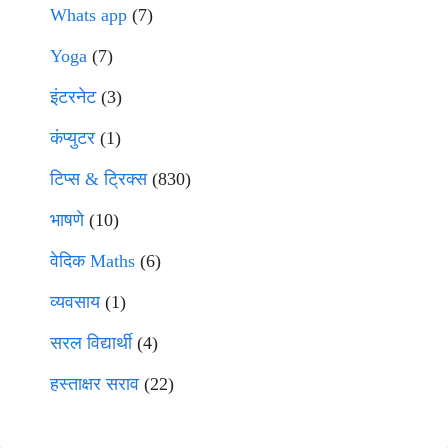
Whats app
(7)
Yoga
(7)
इंटरनेट
(3)
कंप्युटर
(1)
टिप्स & ट्रिक्स
(830)
भाषणे
(10)
वेदिक Maths
(6)
व्यवसाय
(1)
सरल विद्यार्थी
(4)
हस्ताक्षर सराव
(22)