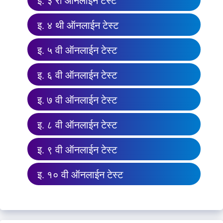
इ. ३ री ऑनलाईन टेस्ट
इ. ४ थी ऑनलाईन टेस्ट
इ. ५ वी ऑनलाईन टेस्ट
इ. ६ वी ऑनलाईन टेस्ट
इ. ७ वी ऑनलाईन टेस्ट
इ. ८ वी ऑनलाईन टेस्ट
इ. ९ वी ऑनलाईन टेस्ट
इ. १० वी ऑनलाईन टेस्ट