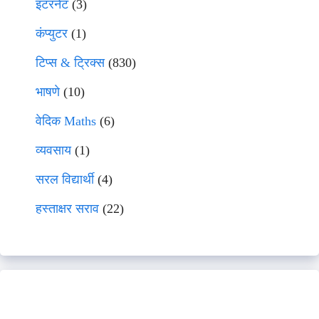
इंटरनेट
(3)
कंप्युटर
(1)
टिप्स & ट्रिक्स
(830)
भाषणे
(10)
वेदिक Maths
(6)
व्यवसाय
(1)
सरल विद्यार्थी
(4)
हस्ताक्षर सराव
(22)