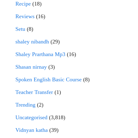
Recipe
(18)
Reviews
(16)
Setu
(8)
shaley nibandh
(29)
Shaley Prarthana Mp3
(16)
Shasan nirnay
(3)
Spoken English Basic Course
(8)
Teacher Transfer
(1)
Trending
(2)
Uncategorised
(3,818)
Vidnyan katha
(39)