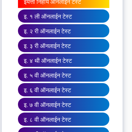
इयत्ता निहाय ऑनलाईन टेस्ट
इ. १ ली ऑनलाईन टेस्ट
इ. २ री ऑनलाईन टेस्ट
इ. ३ री ऑनलाईन टेस्ट
इ. ४ थी ऑनलाईन टेस्ट
इ. ५ वी ऑनलाईन टेस्ट
इ. ६ वी ऑनलाईन टेस्ट
इ. ७ वी ऑनलाईन टेस्ट
इ. ८ वी ऑनलाईन टेस्ट