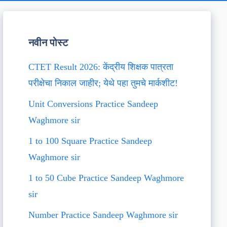
नवीन पोस्ट
CTET Result 2026: केंद्रीय शिक्षक पात्रता
परीक्षेचा निकाल जाहीर; येथे पहा तुमचे मार्कशीट!
Unit Conversions Practice Sandeep
Waghmore sir
1 to 100 Square Practice Sandeep
Waghmore sir
1 to 50 Cube Practice Sandeep Waghmore
sir
Number Practice Sandeep Waghmore sir