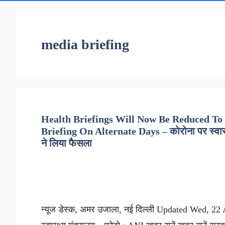
media briefing
Health Briefings Will Now Be Reduced To 
Briefing On Alternate Days – कोरोना पर स्वास्थ्य
ने लिया फैसला
न्यूज डेस्क, अमर उजाला, नई दिल्ली Updated Wed, 22