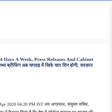
4 Days A Week, Press Releases And Cabinet
 ब्रीफिंग अब सप्ताह में सिर्फ चार दिन होगी, सरकार
 Apr 2020 04:20 PM IST लव अग्रवाल, संयुक्त सचिव,