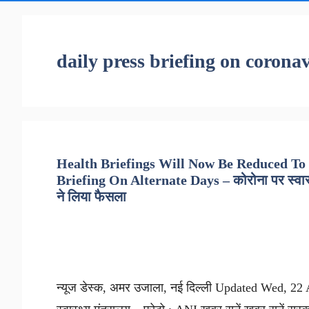
daily press briefing on coronav
Health Briefings Will Now Be Reduced To 
Briefing On Alternate Days – कोरोना पर स्वास्थ्य
ने लिया फैसला
न्यूज डेस्क, अमर उजाला, नई दिल्ली Updated Wed, 22