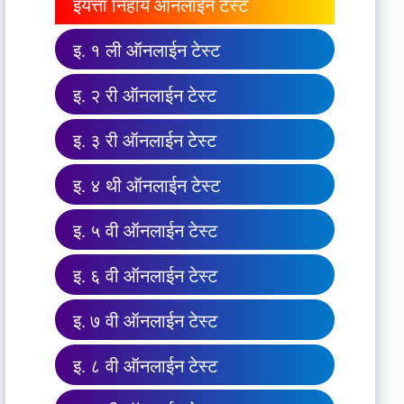
इयत्ता निहाय ऑनलाईन टेस्ट
इ. १ ली ऑनलाईन टेस्ट
इ. २ री ऑनलाईन टेस्ट
इ. ३ री ऑनलाईन टेस्ट
इ. ४ थी ऑनलाईन टेस्ट
इ. ५ वी ऑनलाईन टेस्ट
इ. ६ वी ऑनलाईन टेस्ट
इ. ७ वी ऑनलाईन टेस्ट
इ. ८ वी ऑनलाईन टेस्ट