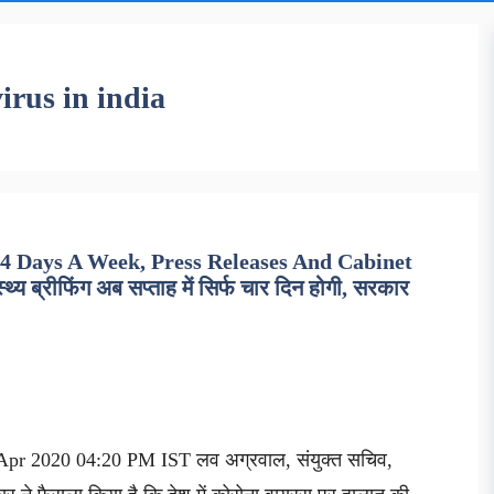
irus in india
4 Days A Week, Press Releases And Cabinet
 ब्रीफिंग अब सप्ताह में सिर्फ चार दिन होगी, सरकार
 Apr 2020 04:20 PM IST लव अग्रवाल, संयुक्त सचिव,