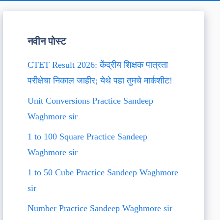
नवीन पोस्ट
CTET Result 2026: केंद्रीय शिक्षक पात्रता
परीक्षेचा निकाल जाहीर; येथे पहा तुमचे मार्कशीट!
Unit Conversions Practice Sandeep
Waghmore sir
1 to 100 Square Practice Sandeep
Waghmore sir
1 to 50 Cube Practice Sandeep Waghmore
sir
Number Practice Sandeep Waghmore sir