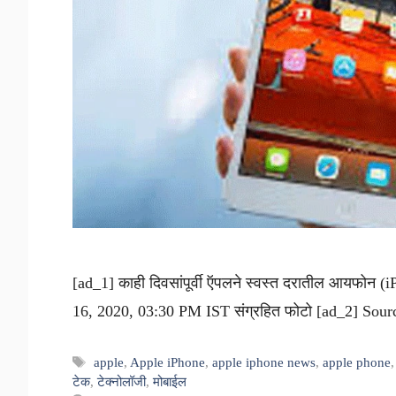
[ad_1] काही दिवसांपूर्वी ऍपलने स्वस्त दरातील आयफोन (
16, 2020, 03:30 PM IST संग्रहित फोटो [ad_2] Sour
Tags
apple
,
Apple iPhone
,
apple iphone news
,
apple phone
टेक
,
टेक्नोलॉजी
,
मोबाईल