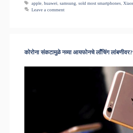
Tags
apple
,
huawei
,
samsung
,
sold most smartphones
,
Xiao
Leave a comment
कोरोना संकटामुळे नव्या आयफोनचे लाँचिंग लांबणीवर?