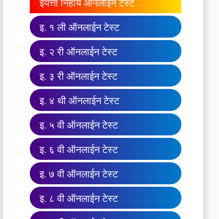
इयत्ता निहाय ऑनलाईन टेस्ट
इ. १ ली ऑनलाईन टेस्ट
इ. २ री ऑनलाईन टेस्ट
इ. ३ री ऑनलाईन टेस्ट
इ. ४ थी ऑनलाईन टेस्ट
इ. ५ वी ऑनलाईन टेस्ट
इ. ६ वी ऑनलाईन टेस्ट
इ. ७ वी ऑनलाईन टेस्ट
इ. ८ वी ऑनलाईन टेस्ट