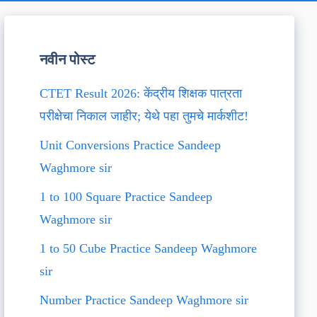
नवीन पोस्ट
CTET Result 2026: केंद्रीय शिक्षक पात्रता
परीक्षेचा निकाल जाहीर; येथे पहा तुमचे मार्कशीट!
Unit Conversions Practice Sandeep
Waghmore sir
1 to 100 Square Practice Sandeep
Waghmore sir
1 to 50 Cube Practice Sandeep Waghmore
sir
Number Practice Sandeep Waghmore sir