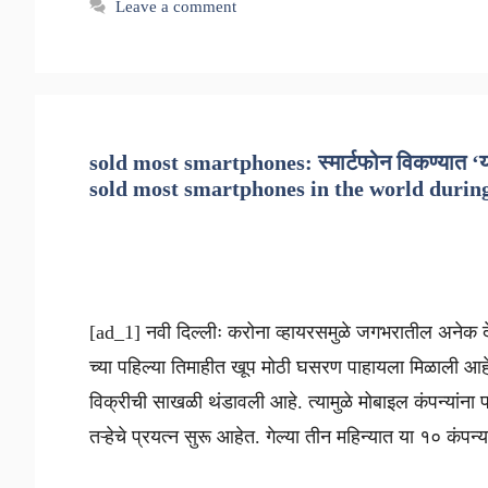
Leave a comment
sold most smartphones: स्मार्टफोन विकण्यात ‘य
sold most smartphones in the world during 
[ad_1] नवी दिल्लीः करोना व्हायरसमुळे जगभरातील अनेक 
च्या पहिल्या तिमाहीत खूप मोठी घसरण पाहायला मिळाली आहे. 
विक्रीची साखळी थंडावली आहे. त्यामुळे मोबाइल कंपन्यांना 
तऱ्हेचे प्रयत्न सुरू आहेत. गेल्या तीन महिन्यात या १० कंपन