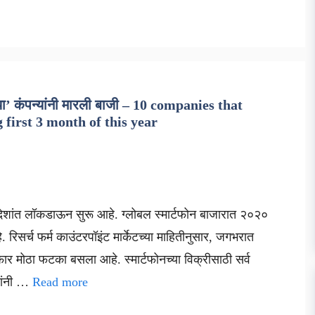
ा’ कंपन्यांनी मारली बाजी – 10 companies that
first 3 month of this year
देशांत लॉकडाऊन सुरू आहे. ग्लोबल स्मार्टफोन बाजारात २०२०
रिसर्च फर्म काउंटरपॉइंट मार्केटच्या माहितीनुसार, जगभरात
फार मोठा फटका बसला आहे. स्मार्टफोनच्या विक्रीसाठी सर्व
्यांनी …
Read more