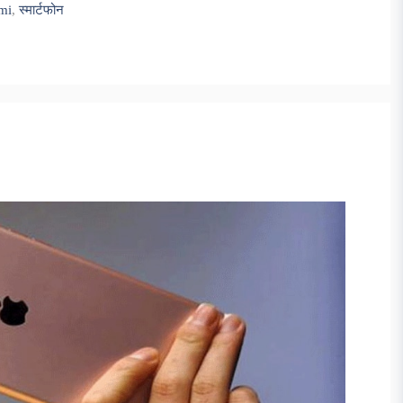
mi
,
स्मार्टफोन