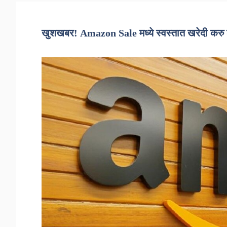
खुशखबर! Amazon Sale मध्ये स्वस्तात खरेदी क