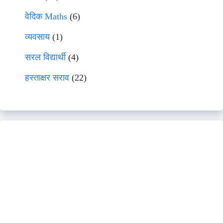
वेदिक Maths
(6)
व्यवसाय
(1)
सरल विद्यार्थी
(4)
हस्ताक्षर सराव
(22)