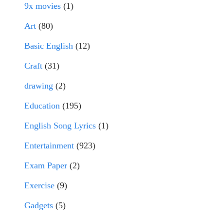
9x movies
(1)
Art
(80)
Basic English
(12)
Craft
(31)
drawing
(2)
Education
(195)
English Song Lyrics
(1)
Entertainment
(923)
Exam Paper
(2)
Exercise
(9)
Gadgets
(5)