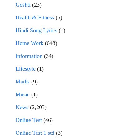
Goshti
(23)
Health & Fitness
(5)
Hindi Song Lyrics
(1)
Home Work
(648)
Information
(34)
Lifestyle
(1)
Maths
(9)
Music
(1)
News
(2,203)
Online Test
(46)
Online Test 1 std
(3)