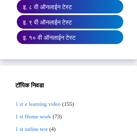
इ. ८ वी ऑनलाईन टेस्ट
इ. ९ वी ऑनलाईन टेस्ट
इ. १० वी ऑनलाईन टेस्ट
टॉपिक निवडा
1 st e learning video
(155)
1 st Home work
(73)
1 st online test
(4)