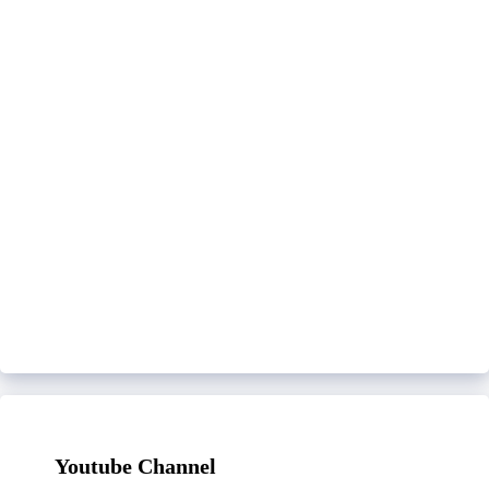
Youtube Channel