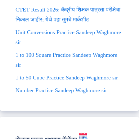
CTET Result 2026: केंद्रीय शिक्षक पात्रता परीक्षेचा
निकाल जाहीर; येथे पहा तुमचे मार्कशीट!
Unit Conversions Practice Sandeep Waghmore
sir
1 to 100 Square Practice Sandeep Waghmore
sir
1 to 50 Cube Practice Sandeep Waghmore sir
Number Practice Sandeep Waghmore sir