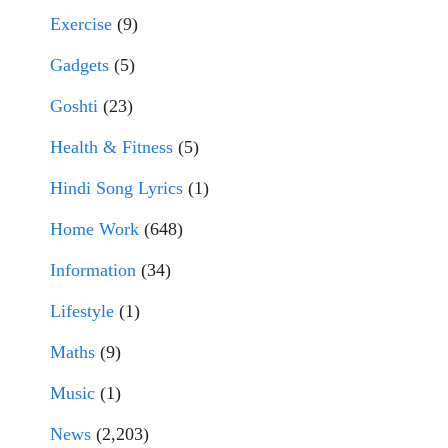
Exercise
(9)
Gadgets
(5)
Goshti
(23)
Health & Fitness
(5)
Hindi Song Lyrics
(1)
Home Work
(648)
Information
(34)
Lifestyle
(1)
Maths
(9)
Music
(1)
News
(2,203)