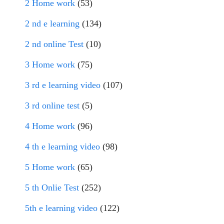
2 Home work
(53)
2 nd e learning
(134)
2 nd online Test
(10)
3 Home work
(75)
3 rd e learning video
(107)
3 rd online test
(5)
4 Home work
(96)
4 th e learning video
(98)
5 Home work
(65)
5 th Onlie Test
(252)
5th e learning video
(122)