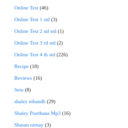
Online Test
(46)
Online Test 1 std
(3)
Online Test 2 nd std
(1)
Online Test 3 rd std
(2)
Online Test 4 th std
(226)
Recipe
(18)
Reviews
(16)
Setu
(8)
shaley nibandh
(29)
Shaley Prarthana Mp3
(16)
Shasan nirnay
(3)