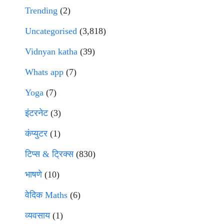
Trending
(2)
Uncategorised
(3,818)
Vidnyan katha
(39)
Whats app
(7)
Yoga
(7)
इंटरनेट
(3)
कंप्युटर
(1)
टिप्स & ट्रिक्स
(830)
भाषणे
(10)
वेदिक Maths
(6)
व्यवसाय
(1)