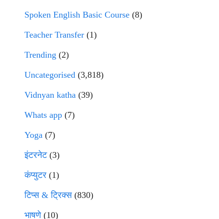
Spoken English Basic Course
(8)
Teacher Transfer
(1)
Trending
(2)
Uncategorised
(3,818)
Vidnyan katha
(39)
Whats app
(7)
Yoga
(7)
इंटरनेट
(3)
कंप्युटर
(1)
टिप्स & ट्रिक्स
(830)
भाषणे
(10)