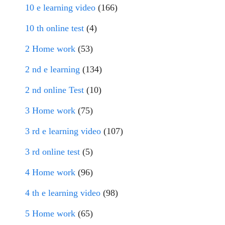
10 e learning video
(166)
10 th online test
(4)
2 Home work
(53)
2 nd e learning
(134)
2 nd online Test
(10)
3 Home work
(75)
3 rd e learning video
(107)
3 rd online test
(5)
4 Home work
(96)
4 th e learning video
(98)
5 Home work
(65)