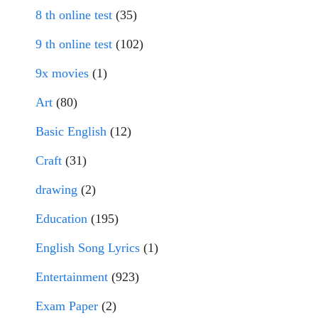
8 th online test
(35)
9 th online test
(102)
9x movies
(1)
Art
(80)
Basic English
(12)
Craft
(31)
drawing
(2)
Education
(195)
English Song Lyrics
(1)
Entertainment
(923)
Exam Paper
(2)