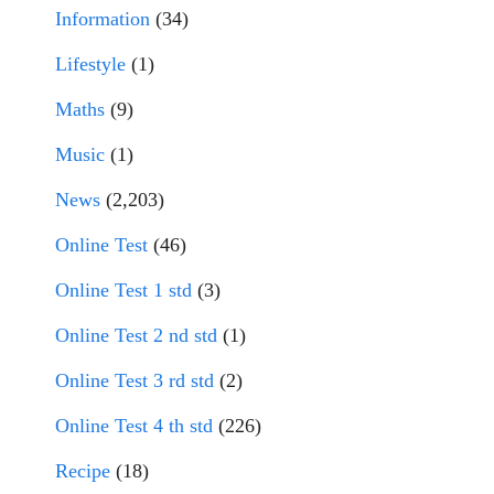
Information
(34)
Lifestyle
(1)
Maths
(9)
Music
(1)
News
(2,203)
Online Test
(46)
Online Test 1 std
(3)
Online Test 2 nd std
(1)
Online Test 3 rd std
(2)
Online Test 4 th std
(226)
Recipe
(18)