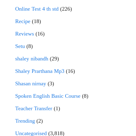
Online Test 4 th std
(226)
Recipe
(18)
Reviews
(16)
Setu
(8)
shaley nibandh
(29)
Shaley Prarthana Mp3
(16)
Shasan nirnay
(3)
Spoken English Basic Course
(8)
Teacher Transfer
(1)
Trending
(2)
Uncategorised
(3,818)