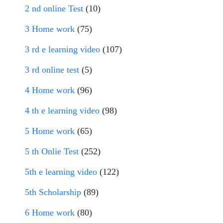
2 nd online Test
(10)
3 Home work
(75)
3 rd e learning video
(107)
3 rd online test
(5)
4 Home work
(96)
4 th e learning video
(98)
5 Home work
(65)
5 th Onlie Test
(252)
5th e learning video
(122)
5th Scholarship
(89)
6 Home work
(80)