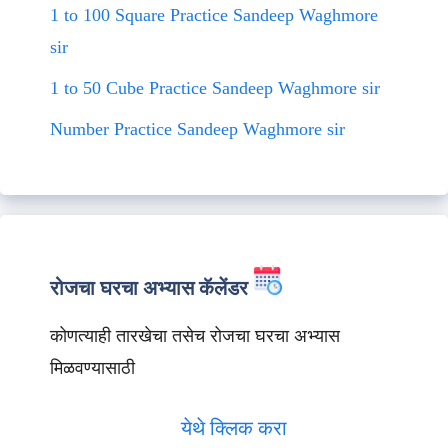
1 to 100 Square Practice Sandeep Waghmore
sir
1 to 50 Cube Practice Sandeep Waghmore sir
Number Practice Sandeep Waghmore sir
रोजचा घरचा अभ्यास कॅलेंडर
कोणत्याही तारखेचा तसेच रोजचा घरचा अभ्यास
मिळवण्यासाठी
येथे क्लिक करा