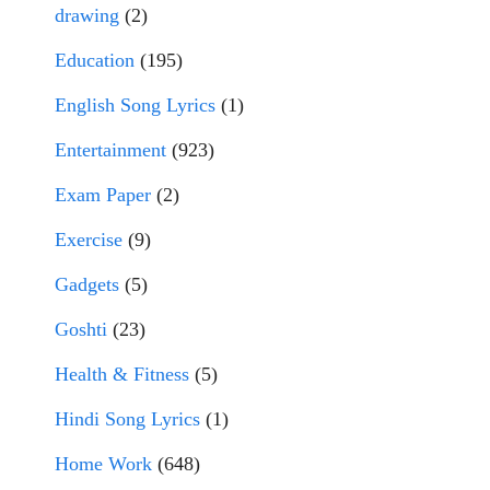
drawing
(2)
Education
(195)
English Song Lyrics
(1)
Entertainment
(923)
Exam Paper
(2)
Exercise
(9)
Gadgets
(5)
Goshti
(23)
Health & Fitness
(5)
Hindi Song Lyrics
(1)
Home Work
(648)