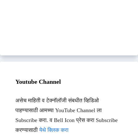
Youtube Channel
असेच माहिती व टेक्नॉलॉजी संबधीत व्हिडिओ
पाहण्यासाठी आमच्या YouTube Channel ला
Subscribe करा. व Bell Icon प्रेस करा Subscribe
करण्यासाठी
येथे क्लिक करा