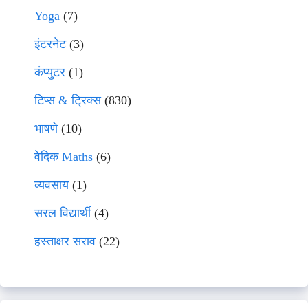
Yoga
(7)
इंटरनेट
(3)
कंप्युटर
(1)
टिप्स & ट्रिक्स
(830)
भाषणे
(10)
वेदिक Maths
(6)
व्यवसाय
(1)
सरल विद्यार्थी
(4)
हस्ताक्षर सराव
(22)