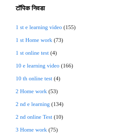
टॉपिक निवडा
1 st e learning video
(155)
1 st Home work
(73)
1 st online test
(4)
10 e learning video
(166)
10 th online test
(4)
2 Home work
(53)
2 nd e learning
(134)
2 nd online Test
(10)
3 Home work
(75)