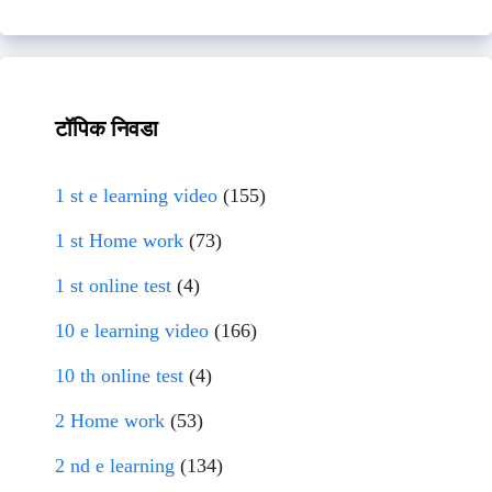
टॉपिक निवडा
1 st e learning video
(155)
1 st Home work
(73)
1 st online test
(4)
10 e learning video
(166)
10 th online test
(4)
2 Home work
(53)
2 nd e learning
(134)