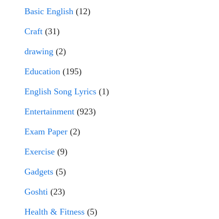
Basic English
(12)
Craft
(31)
drawing
(2)
Education
(195)
English Song Lyrics
(1)
Entertainment
(923)
Exam Paper
(2)
Exercise
(9)
Gadgets
(5)
Goshti
(23)
Health & Fitness
(5)