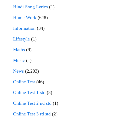
Hindi Song Lyrics
(1)
Home Work
(648)
Information
(34)
Lifestyle
(1)
Maths
(9)
Music
(1)
News
(2,203)
Online Test
(46)
Online Test 1 std
(3)
Online Test 2 nd std
(1)
Online Test 3 rd std
(2)