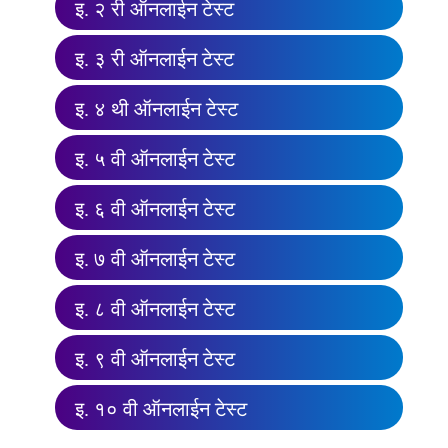
इ. २ री ऑनलाईन टेस्ट
इ. ३ री ऑनलाईन टेस्ट
इ. ४ थी ऑनलाईन टेस्ट
इ. ५ वी ऑनलाईन टेस्ट
इ. ६ वी ऑनलाईन टेस्ट
इ. ७ वी ऑनलाईन टेस्ट
इ. ८ वी ऑनलाईन टेस्ट
इ. ९ वी ऑनलाईन टेस्ट
इ. १० वी ऑनलाईन टेस्ट