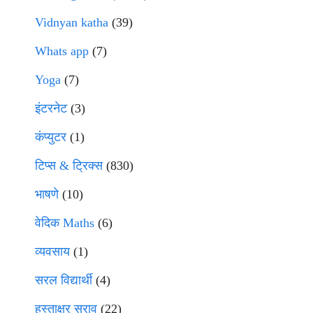
Vidnyan katha
(39)
Whats app
(7)
Yoga
(7)
इंटरनेट
(3)
कंप्युटर
(1)
टिप्स & ट्रिक्स
(830)
भाषणे
(10)
वेदिक Maths
(6)
व्यवसाय
(1)
सरल विद्यार्थी
(4)
हस्ताक्षर सराव
(22)