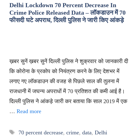
Delhi Lockdown 70 Percent Decrease In
Crime Police Released Data – लॉकडाउन में 70
फीसदी घटे अपराध, दिल्ली पुलिस ने जारी किए आंकड़े
ख़बर सुनें ख़बर सुनें दिल्ली पुलिस ने शुक्रवार को जानकारी दी
कि कोरोना के प्रकोप को नियंत्रण करने के लिए देशभर में
लगाए गए लॉकडाउन की वजह से पिछले साल की तुलना में
राजधानी में जघन्य अपराधों में 70 प्रतिशत की कमी आई है।
दिल्ली पुलिस ने आंकड़े जारी कर बताया कि साल 2019 में एक
…
Read more
Tags
70 percent decrease
,
crime
,
data
,
Delhi