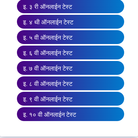
इ. ३ री ऑनलाईन टेस्ट
इ. ४ थी ऑनलाईन टेस्ट
इ. ५ वी ऑनलाईन टेस्ट
इ. ६ वी ऑनलाईन टेस्ट
इ. ७ वी ऑनलाईन टेस्ट
इ. ८ वी ऑनलाईन टेस्ट
इ. ९ वी ऑनलाईन टेस्ट
इ. १० वी ऑनलाईन टेस्ट