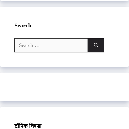
Search
Search
for:
टॉपिक निवडा