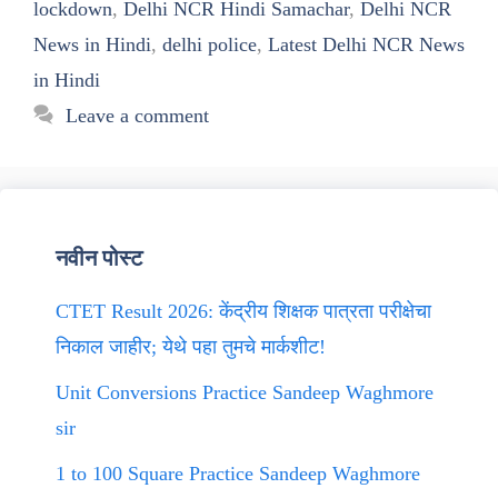
lockdown
,
Delhi NCR Hindi Samachar
,
Delhi NCR
News in Hindi
,
delhi police
,
Latest Delhi NCR News
in Hindi
Leave a comment
नवीन पोस्ट
CTET Result 2026: केंद्रीय शिक्षक पात्रता परीक्षेचा
निकाल जाहीर; येथे पहा तुमचे मार्कशीट!
Unit Conversions Practice Sandeep Waghmore
sir
1 to 100 Square Practice Sandeep Waghmore