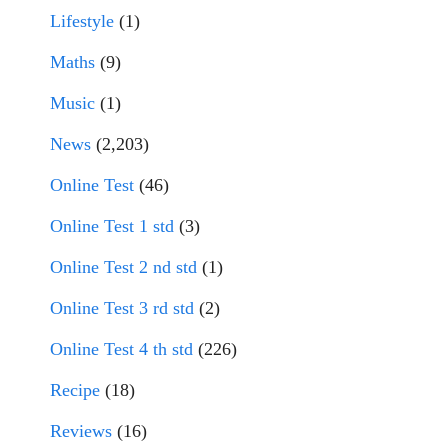
Lifestyle
(1)
Maths
(9)
Music
(1)
News
(2,203)
Online Test
(46)
Online Test 1 std
(3)
Online Test 2 nd std
(1)
Online Test 3 rd std
(2)
Online Test 4 th std
(226)
Recipe
(18)
Reviews
(16)