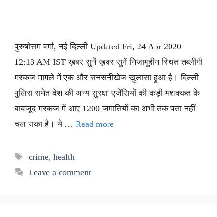
पुरुषोत्तम वर्मा, नई दिल्ली Updated Fri, 24 Apr 2020
12:18 AM IST ख़बर सुनें ख़बर सुनें निजामुद्दीन स्थित तब्लीगी
मरकज मामले में एक और सनसनीखेज खुलासा हुआ है। दिल्ली
पुलिस समेत देश की अन्य सुरक्षा एजेंसियों की कड़ी मशक्कत के
बावजूद मरकज में आए 1200 जमातियों का अभी तक पता नहीं
चल सका है। ये …
Read more
Tags
crime
,
health
Leave a comment