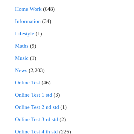
Home Work
(648)
Information
(34)
Lifestyle
(1)
Maths
(9)
Music
(1)
News
(2,203)
Online Test
(46)
Online Test 1 std
(3)
Online Test 2 nd std
(1)
Online Test 3 rd std
(2)
Online Test 4 th std
(226)