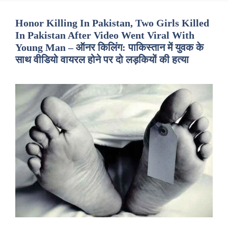
Honor Killing In Pakistan, Two Girls Killed
In Pakistan After Video Went Viral With
Young Man – ऑनर किलिंग: पाकिस्तान में युवक के
साथ वीडियो वायरल होने पर दो लड़कियों की हत्या