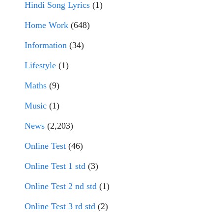
Hindi Song Lyrics
(1)
Home Work
(648)
Information
(34)
Lifestyle
(1)
Maths
(9)
Music
(1)
News
(2,203)
Online Test
(46)
Online Test 1 std
(3)
Online Test 2 nd std
(1)
Online Test 3 rd std
(2)