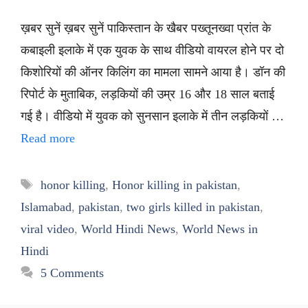
ख़बर सुनें ख़बर सुनें पाकिस्तान के खैबर पख्तूनख्वा प्रांत के
कबाइली इलाके में एक युवक के साथ वीडियो वायरल होने पर दो
किशोरियों की ऑनर किलिंग का मामला सामने आया है। डॉन की
रिपोर्ट के मुताबिक, लड़कियों की उम्र 16 और 18 साल बताई
गई है। वीडियो में युवक को सुनसान इलाके में तीन लड़कियों …
Read more
Tags
honor killing
,
Honor killing in pakistan
,
Islamabad
,
pakistan
,
two girls killed in pakistan
,
viral video
,
World Hindi News
,
World News in
Hindi
5 Comments