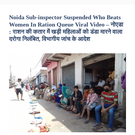
Noida Sub-inspector Suspended Who Beats
Women In Ration Queue Viral Video – नोएडा
: राशन की कतार में खड़ी महिलाओं को डंडा मारने वाला
दरोगा निलंबित, विभागीय जांच के आदेश