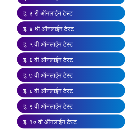
इ. ३ री ऑनलाईन टेस्ट
इ. ४ थी ऑनलाईन टेस्ट
इ. ५ वी ऑनलाईन टेस्ट
इ. ६ वी ऑनलाईन टेस्ट
इ. ७ वी ऑनलाईन टेस्ट
इ. ८ वी ऑनलाईन टेस्ट
इ. ९ वी ऑनलाईन टेस्ट
इ. १० वी ऑनलाईन टेस्ट