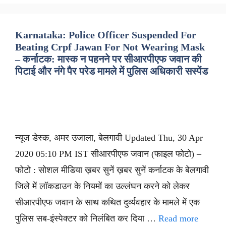
Karnataka: Police Officer Suspended For
Beating Crpf Jawan For Not Wearing Mask
– कर्नाटक: मास्क न पहनने पर सीआरपीएफ जवान की
पिटाई और नंगे पैर परेड मामले में पुलिस अधिकारी सस्पेंड
न्यूज डेस्क, अमर उजाला, बेलगावी Updated Thu, 30 Apr
2020 05:10 PM IST सीआरपीएफ जवान (फाइल फोटो) –
फोटो : सोशल मीडिया ख़बर सुनें ख़बर सुनें कर्नाटक के बेलगावी
जिले में लॉकडाउन के नियमों का उल्लंघन करने को लेकर
सीआरपीएफ जवान के साथ कथित दुर्व्यवहार के मामले में एक
पुलिस सब-इंस्पेक्टर को निलंबित कर दिया …
Read more