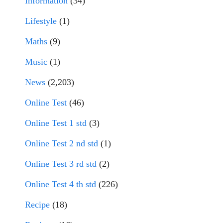
Information
(34)
Lifestyle
(1)
Maths
(9)
Music
(1)
News
(2,203)
Online Test
(46)
Online Test 1 std
(3)
Online Test 2 nd std
(1)
Online Test 3 rd std
(2)
Online Test 4 th std
(226)
Recipe
(18)