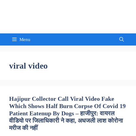
Skip
to
Sandeep Waghmore
content
Menu
viral video
Hajipur Collector Call Viral Video Fake
Which Shows Half Burn Corpse Of Covid 19
Patient Eatenup By Dogs – हाजीपुर: वायरल
वीडियो पर जिलाधिकारी ने कहा, अधजली लाश कोरोना
मरीज की नहीं