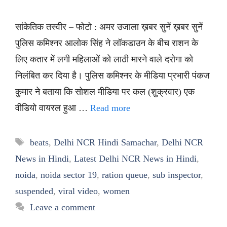
सांकेतिक तस्वीर – फोटो : अमर उजाला ख़बर सुनें ख़बर सुनें
पुलिस कमिश्नर आलोक सिंह ने लॉकडाउन के बीच राशन के
लिए कतार में लगी महिलाओं को लाठी मारने वाले दरोगा को
निलंबित कर दिया है। पुलिस कमिश्नर के मीडिया प्रभारी पंकज
कुमार ने बताया कि सोशल मीडिया पर कल (शुक्रवार) एक
वीडियो वायरल हुआ …
Read more
Tags
beats
,
Delhi NCR Hindi Samachar
,
Delhi NCR
News in Hindi
,
Latest Delhi NCR News in Hindi
,
noida
,
noida sector 19
,
ration queue
,
sub inspector
,
suspended
,
viral video
,
women
Leave a comment