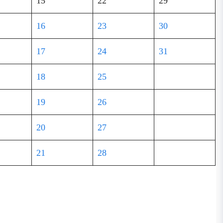
15
22
29
16
23
30
17
24
31
18
25
19
26
20
27
21
28