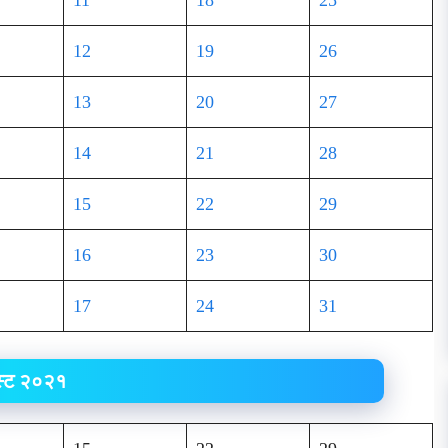
11
18
25
12
19
26
13
20
27
14
21
28
15
22
29
16
23
30
17
24
31
्ट २०२१