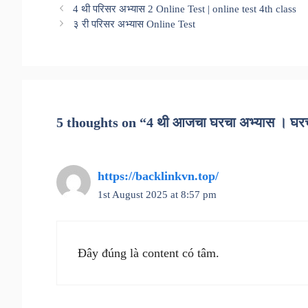
4 थी परिसर अभ्यास 2 Online Test | online test 4th class
३ री परिसर अभ्यास Online Test
5 thoughts on “4 थी आजचा घरचा अभ्यास । घ
https://backlinkvn.top/
1st August 2025 at 8:57 pm
Đây đúng là content có tâm.