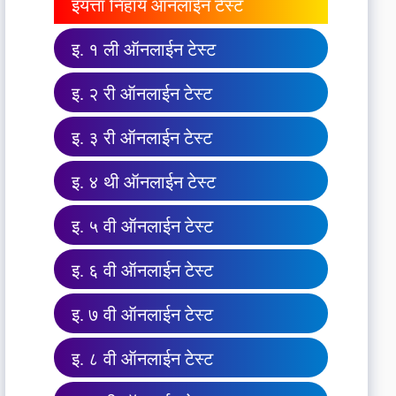
इयत्ता निहाय ऑनलाईन टेस्ट
इ. १ ली ऑनलाईन टेस्ट
इ. २ री ऑनलाईन टेस्ट
इ. ३ री ऑनलाईन टेस्ट
इ. ४ थी ऑनलाईन टेस्ट
इ. ५ वी ऑनलाईन टेस्ट
इ. ६ वी ऑनलाईन टेस्ट
इ. ७ वी ऑनलाईन टेस्ट
इ. ८ वी ऑनलाईन टेस्ट