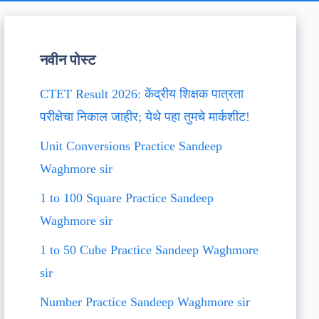
नवीन पोस्ट
CTET Result 2026: केंद्रीय शिक्षक पात्रता
परीक्षेचा निकाल जाहीर; येथे पहा तुमचे मार्कशीट!
Unit Conversions Practice Sandeep
Waghmore sir
1 to 100 Square Practice Sandeep
Waghmore sir
1 to 50 Cube Practice Sandeep Waghmore
sir
Number Practice Sandeep Waghmore sir