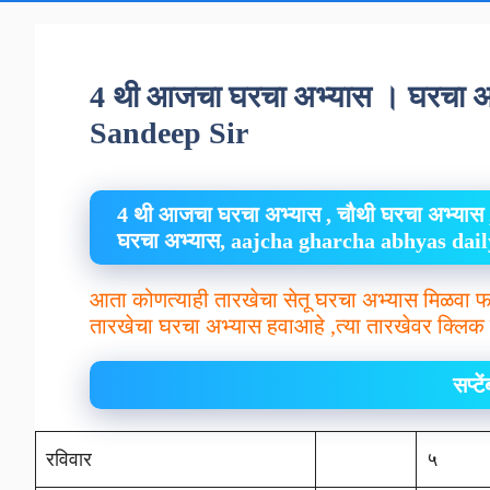
4 थी आजचा घरचा अभ्यास । घरचा 
Sandeep Sir
4 थी आजचा घरचा अभ्यास , चौथी घरचा अभ्यास 
घरचा अभ्यास, aajcha gharcha abhyas da
आता कोणत्याही तारखेचा सेतू घरचा अभ्यास मिळवा फ
तारखेचा घरचा अभ्यास हवाआहे ,त्या तारखेवर क्लिक 
सप्ट
रविवार
५