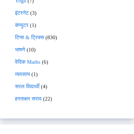
Yoga
(7)
इंटरनेट
(3)
कंप्युटर
(1)
टिप्स & ट्रिक्स
(830)
भाषणे
(10)
वेदिक Maths
(6)
व्यवसाय
(1)
सरल विद्यार्थी
(4)
हस्ताक्षर सराव
(22)