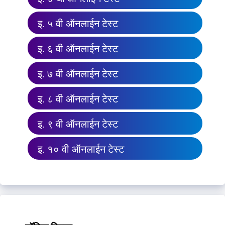
इ. ५ वी ऑनलाईन टेस्ट
इ. ६ वी ऑनलाईन टेस्ट
इ. ७ वी ऑनलाईन टेस्ट
इ. ८ वी ऑनलाईन टेस्ट
इ. ९ वी ऑनलाईन टेस्ट
इ. १० वी ऑनलाईन टेस्ट