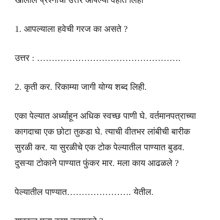
1. आपल्याला हवेची गरज का असते ?
उत्तर : ………………………………………….
2. कृती कर. रिकाम्या जागी योग्य शब्द लिही.
एका पेल्यात अर्ध्याहून अधिक स्वच्छ पाणी घे. वर्तमानपत्राच्या
कागदाचा एक छोटा तुकडा घे. त्याची वीतभर लांबीची बारीक
सुरळी कर. या सुरळीचे एक टोक पेल्यातील पाण्यात बुडव.
दुसऱ्या टोकाने पाण्यात फुंकर मार. मला काय आढळले ?
पेल्यातील पाण्यात…………………. येतील.