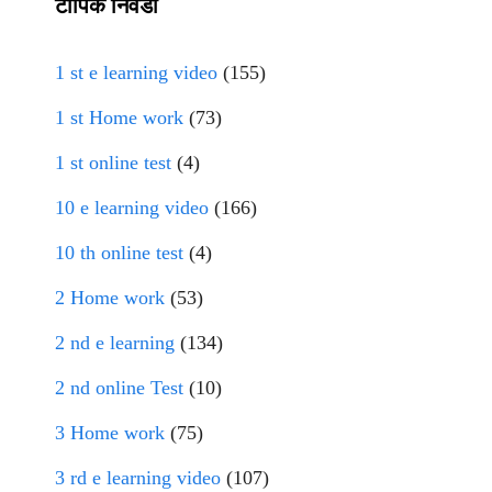
टॉपिक निवडा
1 st e learning video
(155)
1 st Home work
(73)
1 st online test
(4)
10 e learning video
(166)
10 th online test
(4)
2 Home work
(53)
2 nd e learning
(134)
2 nd online Test
(10)
3 Home work
(75)
3 rd e learning video
(107)