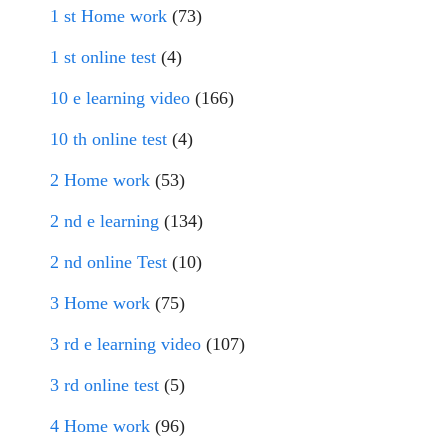
1 st Home work
(73)
1 st online test
(4)
10 e learning video
(166)
10 th online test
(4)
2 Home work
(53)
2 nd e learning
(134)
2 nd online Test
(10)
3 Home work
(75)
3 rd e learning video
(107)
3 rd online test
(5)
4 Home work
(96)