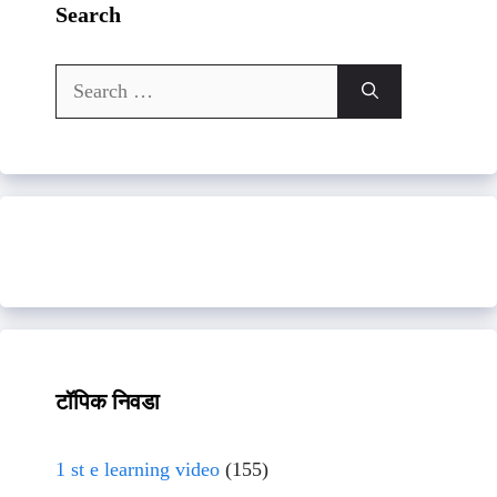
Search
Search
for:
टॉपिक निवडा
1 st e learning video
(155)