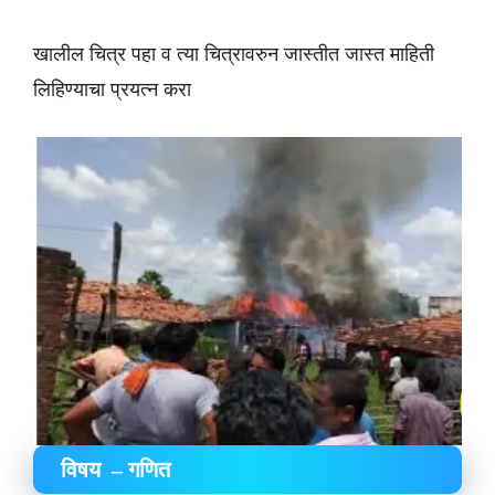
खालील चित्र पहा व त्या चित्रावरुन जास्तीत जास्त माहिती
लिहिण्याचा प्रयत्न करा
विषय – गणित