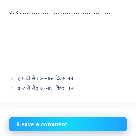
उत्तर : …………………………………………
इ 8 वी सेतू अभ्यास दिवस ११
इ २ री सेतू अभ्यास दिवस १२
Leave a comment