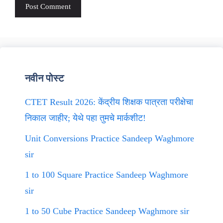
नवीन पोस्ट
CTET Result 2026: केंद्रीय शिक्षक पात्रता परीक्षेचा
निकाल जाहीर; येथे पहा तुमचे मार्कशीट!
Unit Conversions Practice Sandeep Waghmore
sir
1 to 100 Square Practice Sandeep Waghmore
sir
1 to 50 Cube Practice Sandeep Waghmore sir