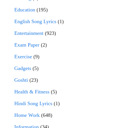
Education
(195)
English Song Lyrics
(1)
Entertainment
(923)
Exam Paper
(2)
Exercise
(9)
Gadgets
(5)
Goshti
(23)
Health & Fitness
(5)
Hindi Song Lyrics
(1)
Home Work
(648)
Information
(34)