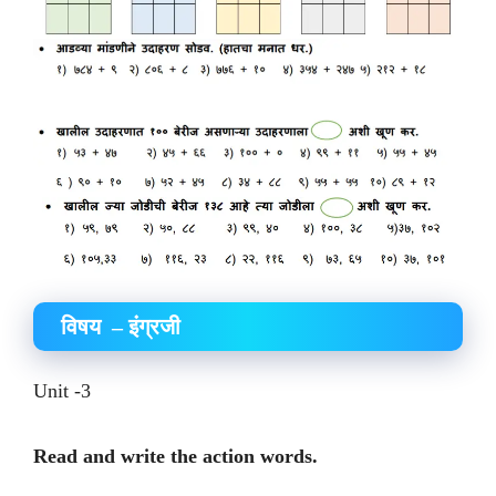
विषय – इंग्रजी
Unit -3
Read and write the action words.