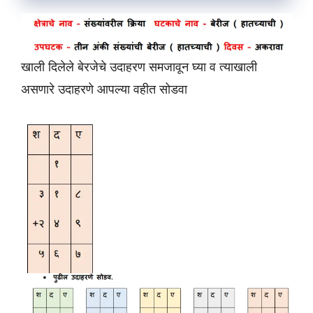
खाली दिलेले बेरजेचे उदाहरण समजावून घ्या व त्याखाली
असणारे उदाहरणे आपल्या वहीत सोडवा