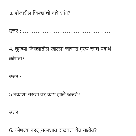
३. शेजारील जिल्ह्यांची नावे सांग?
उत्तर : ………………………………………….
4. तुमच्या जिल्ह्यातील खाल्ला जाणारा मुख्य खाद्य पदार्थ
कोणता?
उत्तर : …………………………………………
5 नकाशा नसता तर काय झाले असते?
उत्तर : …………………………………………
6. कोणत्या वस्तू नकाशात दाखवता येत नाहीत?