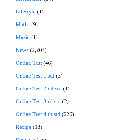
Lifestyle
(1)
Maths
(9)
Music
(1)
News
(2,203)
Online Test
(46)
Online Test 1 std
(3)
Online Test 2 nd std
(1)
Online Test 3 rd std
(2)
Online Test 4 th std
(226)
Recipe
(18)
Reviews
(16)