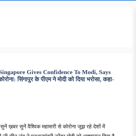
Singapore Gives Confidence To Modi, Says
ा: सिंगापुर के पीएम ने मोदी को दिया भरोसा, कहा-
नें ख़बर सुनें वैश्विक महामारी से कोरोना जूझ रहे देशों में