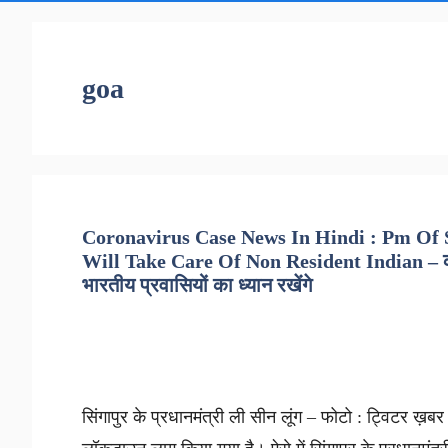
goa
Coronavirus Case News In Hindi : Pm Of 
Will Take Care Of Non Resident Indian – कोरोन
भारतीय प्रवासियों का ध्यान रखेंगे
सिंगापुर के प्रधानमंत्री ली सीन लूंग – फोटो : ट्विटर ख़बर सु