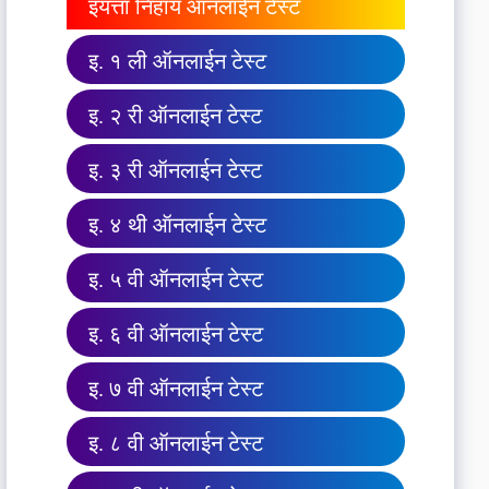
इयत्ता निहाय ऑनलाईन टेस्ट
इ. १ ली ऑनलाईन टेस्ट
इ. २ री ऑनलाईन टेस्ट
इ. ३ री ऑनलाईन टेस्ट
इ. ४ थी ऑनलाईन टेस्ट
इ. ५ वी ऑनलाईन टेस्ट
इ. ६ वी ऑनलाईन टेस्ट
इ. ७ वी ऑनलाईन टेस्ट
इ. ८ वी ऑनलाईन टेस्ट