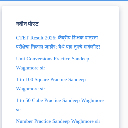
नवीन पोस्ट
CTET Result 2026: केंद्रीय शिक्षक पात्रता
परीक्षेचा निकाल जाहीर; येथे पहा तुमचे मार्कशीट!
Unit Conversions Practice Sandeep
Waghmore sir
1 to 100 Square Practice Sandeep
Waghmore sir
1 to 50 Cube Practice Sandeep Waghmore
sir
Number Practice Sandeep Waghmore sir