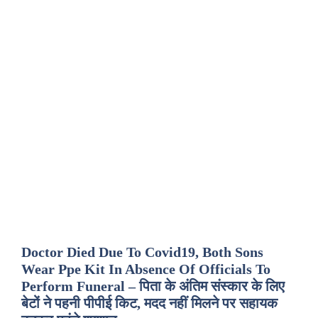
Doctor Died Due To Covid19, Both Sons
Wear Ppe Kit In Absence Of Officials To
Perform Funeral – पिता के अंतिम संस्कार के लिए
बेटों ने पहनी पीपीई किट, मदद नहीं मिलने पर सहायक