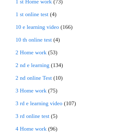
1 st Home work
(73)
1 st online test
(4)
10 e learning video
(166)
10 th online test
(4)
2 Home work
(53)
2 nd e learning
(134)
2 nd online Test
(10)
3 Home work
(75)
3 rd e learning video
(107)
3 rd online test
(5)
4 Home work
(96)