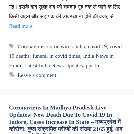
गई। इसके बाद सुबह शव को शवदाह गृह तक ले जाने के लिए
किसी वाहन और सहायक की व्यवस्था ना होने की वजह से …
Read more
Tags
Coronavirus
,
coronavirus india
,
covid 19
,
covid
19 deaths
,
funeral in covid times
,
India News in
Hindi
,
Latest India News Updates
,
ppe kit
Leave a comment
Coronavirus In Madhya Pradesh Live
Updates: New Death Due To Covid 19 In
Indore, Cases Increase In State – मध्यप्रदेश में
कोरोना: कुल संक्रमित मरीजों की संख्या 2165 हुई, अब