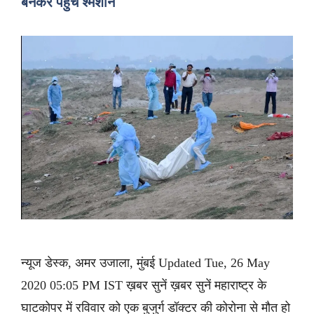
बनकर पहुंचे श्मशान
न्यूज डेस्क, अमर उजाला, मुंबई Updated Tue, 26 May
2020 05:05 PM IST ख़बर सुनें ख़बर सुनें महाराष्ट्र के
घाटकोपर में रविवार को एक बुजुर्ग डॉक्टर की कोरोना से मौत हो