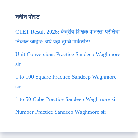
नवीन पोस्ट
CTET Result 2026: केंद्रीय शिक्षक पात्रता परीक्षेचा
निकाल जाहीर; येथे पहा तुमचे मार्कशीट!
Unit Conversions Practice Sandeep Waghmore
sir
1 to 100 Square Practice Sandeep Waghmore
sir
1 to 50 Cube Practice Sandeep Waghmore sir
Number Practice Sandeep Waghmore sir