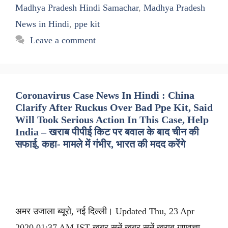
Madhya Pradesh Hindi Samachar
,
Madhya Pradesh
News in Hindi
,
ppe kit
Leave a comment
Coronavirus Case News In Hindi : China
Clarify After Ruckus Over Bad Ppe Kit, Said
Will Took Serious Action In This Case, Help
India – खराब पीपीई किट पर बवाल के बाद चीन की
सफाई, कहा- मामले में गंभीर, भारत की मदद करेंगे
अमर उजाला ब्यूरो, नई दिल्ली। Updated Thu, 23 Apr
2020 01:37 AM IST ख़बर सुनें ख़बर सुनें खराब गुणवत्ता