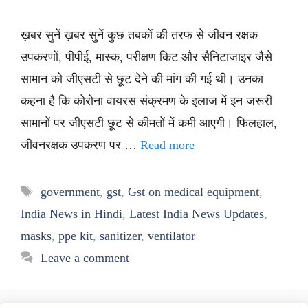
ख़बर सुनें ख़बर सुनें कुछ तबकों की तरफ से जीवन रक्षक
उपकरणों, पीपीई, मास्क, परीक्षण किट और सैनिटाजाइर जैसे
सामान को जीएसटी से छूट देने की मांग की गई थी। उनका
कहना है कि कोरोना वायरस संक्रमण के इलाज में इन जरूरी
सामानों पर जीएसटी छूट से कीमतों में कमी आएगी। फिलहाल,
जीवनरक्षक उपकरण पर …
Read more
Tags
government
,
gst
,
Gst on medical equipment
,
India News in Hindi
,
Latest India News Updates
,
masks
,
ppe kit
,
sanitizer
,
ventilator
Leave a comment