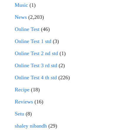
Music
(1)
News
(2,203)
Online Test
(46)
Online Test 1 std
(3)
Online Test 2 nd std
(1)
Online Test 3 rd std
(2)
Online Test 4 th std
(226)
Recipe
(18)
Reviews
(16)
Setu
(8)
shaley nibandh
(29)