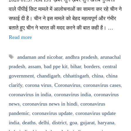
वाले पीपीई किट मामले में आलोचनाओं का सामना कर रहे चीन ने
सफाई दी है। चीन ने इस मामले को बेहद महत्वपूर्ण और गंभीर
बताते हुए चीन ने भारत की मदद करने की बात कही है। …
Read more
Tags
andaman and nicobar
,
andhra pradesh
,
arunachal
pradesh
,
assam
,
bad ppe kit
,
bihar
,
borders
,
central
government
,
chandigarh
,
chhattisgarh
,
china
,
china
clarify
,
corona virus
,
Coronavirus
,
coronavirus cases
,
coronavirus in india
,
coronavirus india
,
coronavirus
news
,
coronavirus news in hindi
,
coronavirus
pandemic
,
coronavirus update
,
coronavirus update
india
,
deaths
,
delhi
,
district
,
goa
,
gujarat
,
haryana
,