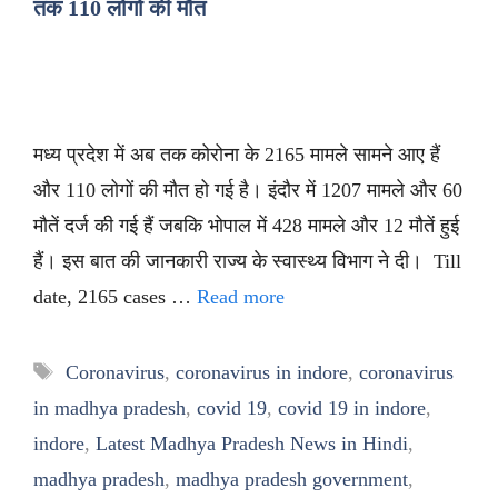
तक 110 लोगों की मौत
मध्य प्रदेश में अब तक कोरोना के 2165 मामले सामने आए हैं
और 110 लोगों की मौत हो गई है। इंदौर में 1207 मामले और 60
मौतें दर्ज की गई हैं जबकि भोपाल में 428 मामले और 12 मौतें हुई
हैं। इस बात की जानकारी राज्य के स्वास्थ्य विभाग ने दी। Till
date, 2165 cases …
Read more
Tags
Coronavirus
,
coronavirus in indore
,
coronavirus
in madhya pradesh
,
covid 19
,
covid 19 in indore
,
indore
,
Latest Madhya Pradesh News in Hindi
,
madhya pradesh
,
madhya pradesh government
,