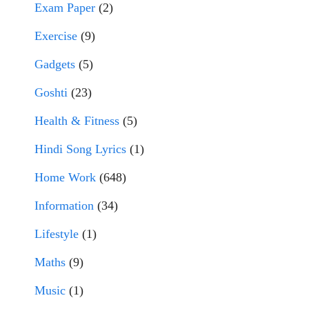
Exam Paper
(2)
Exercise
(9)
Gadgets
(5)
Goshti
(23)
Health & Fitness
(5)
Hindi Song Lyrics
(1)
Home Work
(648)
Information
(34)
Lifestyle
(1)
Maths
(9)
Music
(1)