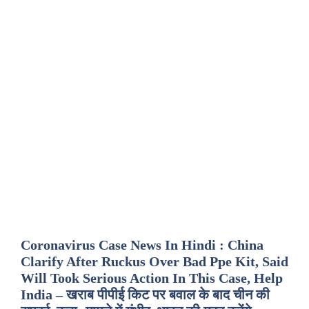
Coronavirus Case News In Hindi : China
Clarify After Ruckus Over Bad Ppe Kit, Said
Will Took Serious Action In This Case, Help
India – खराब पीपीई किट पर बवाल के बाद चीन की