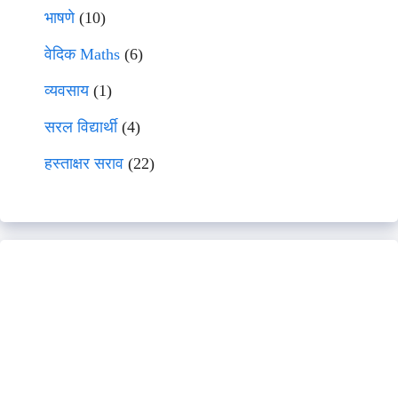
भाषणे
(10)
वेदिक Maths
(6)
व्यवसाय
(1)
सरल विद्यार्थी
(4)
हस्ताक्षर सराव
(22)