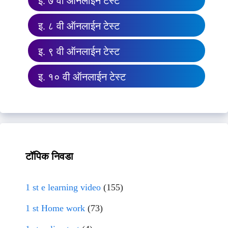
इ. ७ वी ऑनलाईन टेस्ट
इ. ८ वी ऑनलाईन टेस्ट
इ. ९ वी ऑनलाईन टेस्ट
इ. १० वी ऑनलाईन टेस्ट
टॉपिक निवडा
1 st e learning video
(155)
1 st Home work
(73)