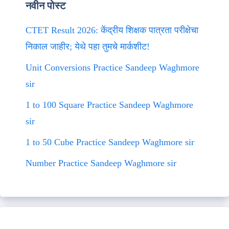
नवीन पोस्ट
CTET Result 2026: केंद्रीय शिक्षक पात्रता परीक्षेचा
निकाल जाहीर; येथे पहा तुमचे मार्कशीट!
Unit Conversions Practice Sandeep Waghmore
sir
1 to 100 Square Practice Sandeep Waghmore
sir
1 to 50 Cube Practice Sandeep Waghmore sir
Number Practice Sandeep Waghmore sir