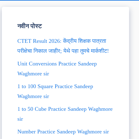
नवीन पोस्ट
CTET Result 2026: केंद्रीय शिक्षक पात्रता
परीक्षेचा निकाल जाहीर; येथे पहा तुमचे मार्कशीट!
Unit Conversions Practice Sandeep
Waghmore sir
1 to 100 Square Practice Sandeep
Waghmore sir
1 to 50 Cube Practice Sandeep Waghmore
sir
Number Practice Sandeep Waghmore sir