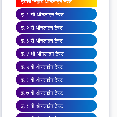
इयत्ता निहाय ऑनलाईन टेस्ट
इ. १ ली ऑनलाईन टेस्ट
इ. २ री ऑनलाईन टेस्ट
इ. ३ री ऑनलाईन टेस्ट
इ. ४ थी ऑनलाईन टेस्ट
इ. ५ वी ऑनलाईन टेस्ट
इ. ६ वी ऑनलाईन टेस्ट
इ. ७ वी ऑनलाईन टेस्ट
इ. ८ वी ऑनलाईन टेस्ट