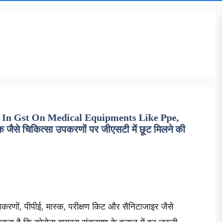
f In Gst On Medical Equipments Like Ppe,
 जैसे चिकित्सा उपकरणों पर जीएसटी में छूट मिलने की
पकरणों, पीपीई, मास्क, परीक्षण किट और सैनिटाजाइर जैसे