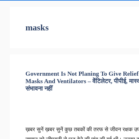
masks
Government Is Not Planing To Give Relie
Masks And Ventilators – वेंटिलेटर, पीपीई, मास्क
संभावना नहीं
ख़बर सुनें ख़बर सुनें कुछ तबकों की तरफ से जीवन रक्षक उ