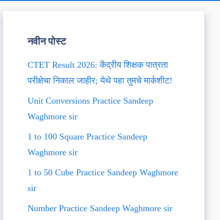
नवीन पोस्ट
CTET Result 2026: केंद्रीय शिक्षक पात्रता
परीक्षेचा निकाल जाहीर; येथे पहा तुमचे मार्कशीट!
Unit Conversions Practice Sandeep
Waghmore sir
1 to 100 Square Practice Sandeep
Waghmore sir
1 to 50 Cube Practice Sandeep Waghmore
sir
Number Practice Sandeep Waghmore sir