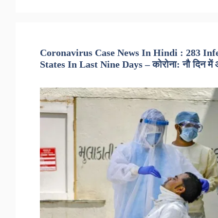
Coronavirus Case News In Hindi : 283 Inf
States In Last Nine Days – कोरोना: नौ दिन में आठ 