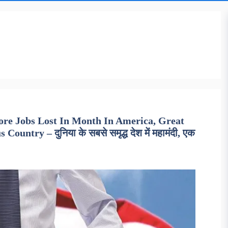
ore Jobs Lost In Month In America, Great
ntry – दुनिया के सबसे समृद्ध देश में महामंदी, एक