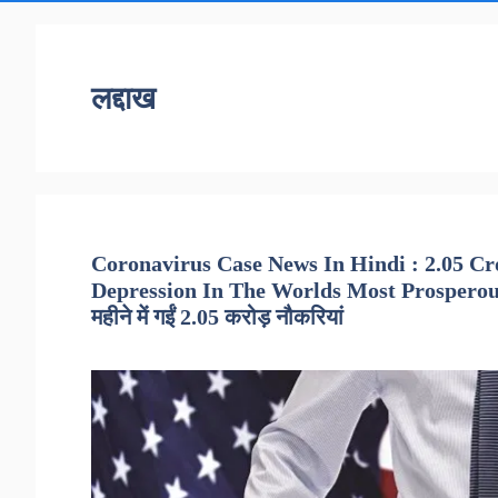
लद्दाख
Coronavirus Case News In Hindi : 2.05 Cr
Depression In The Worlds Most Prosperous Cou
महीने में गईं 2.05 करोड़ नौकरियां