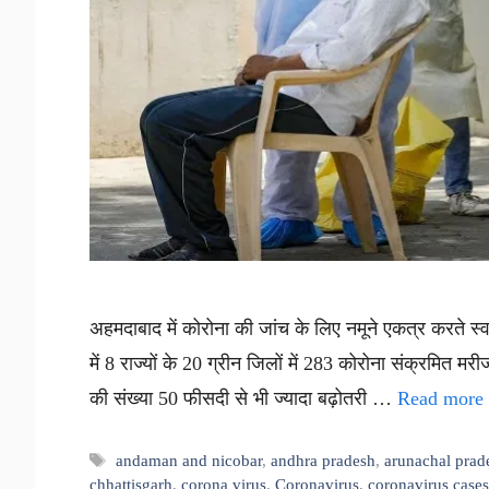
अहमदाबाद में कोरोना की जांच के लिए नमूने एकत्र करते स्वास
में 8 राज्यों के 20 ग्रीन जिलों में 283 कोरोना संक्रमित मरी
की संख्या 50 फीसदी से भी ज्यादा बढ़ोतरी …
Read more
Tags
andaman and nicobar
,
andhra pradesh
,
arunachal prad
chhattisgarh
,
corona virus
,
Coronavirus
,
coronavirus cases