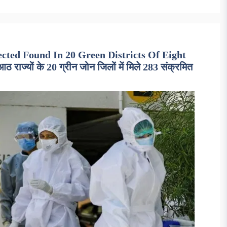
ected Found In 20 Green Districts Of Eight
राज्यों के 20 ग्रीन जोन जिलों में मिले 283 संक्रमित