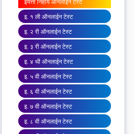
इयत्ता निहाय ऑनलाईन टेस्ट
इ. १ ली ऑनलाईन टेस्ट
इ. २ री ऑनलाईन टेस्ट
इ. ३ री ऑनलाईन टेस्ट
इ. ४ थी ऑनलाईन टेस्ट
इ. ५ वी ऑनलाईन टेस्ट
इ. ६ वी ऑनलाईन टेस्ट
इ. ७ वी ऑनलाईन टेस्ट
इ. ८ वी ऑनलाईन टेस्ट