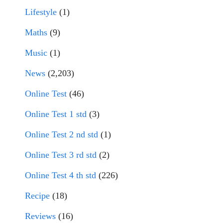
Lifestyle
(1)
Maths
(9)
Music
(1)
News
(2,203)
Online Test
(46)
Online Test 1 std
(3)
Online Test 2 nd std
(1)
Online Test 3 rd std
(2)
Online Test 4 th std
(226)
Recipe
(18)
Reviews
(16)