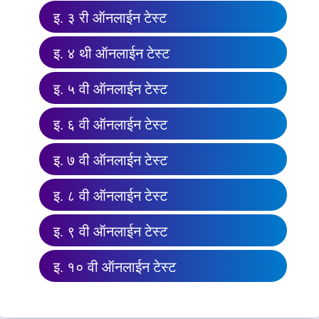
इ. ३ री ऑनलाईन टेस्ट
इ. ४ थी ऑनलाईन टेस्ट
इ. ५ वी ऑनलाईन टेस्ट
इ. ६ वी ऑनलाईन टेस्ट
इ. ७ वी ऑनलाईन टेस्ट
इ. ८ वी ऑनलाईन टेस्ट
इ. ९ वी ऑनलाईन टेस्ट
इ. १० वी ऑनलाईन टेस्ट