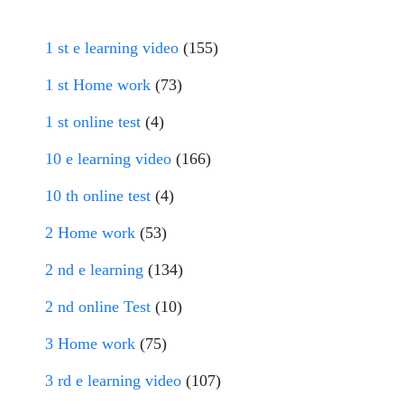
1 st e learning video
(155)
1 st Home work
(73)
1 st online test
(4)
10 e learning video
(166)
10 th online test
(4)
2 Home work
(53)
2 nd e learning
(134)
2 nd online Test
(10)
3 Home work
(75)
3 rd e learning video
(107)