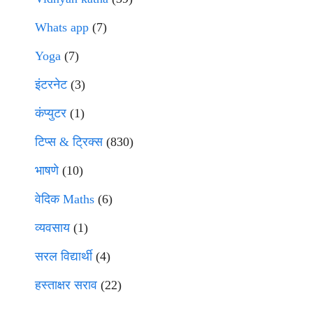
Whats app
(7)
Yoga
(7)
इंटरनेट
(3)
कंप्युटर
(1)
टिप्स & ट्रिक्स
(830)
भाषणे
(10)
वेदिक Maths
(6)
व्यवसाय
(1)
सरल विद्यार्थी
(4)
हस्ताक्षर सराव
(22)