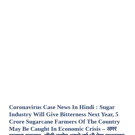
Coronavirus Case News In Hindi : Sugar
Industry Will Give Bitterness Next Year, 5
Crore Sugarcane Farmers Of The Country
May Be Caught In Economic Crisis – अमर