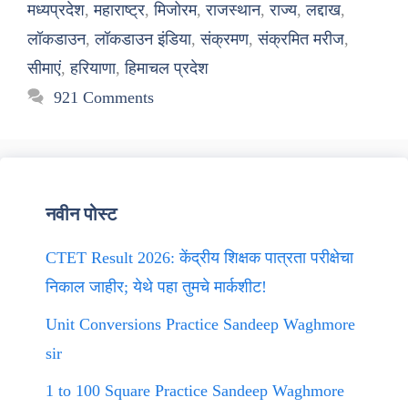
मध्यप्रदेश
,
महाराष्ट्र
,
मिजोरम
,
राजस्थान
,
राज्य
,
लद्दाख
,
लॉकडाउन
,
लॉकडाउन इंडिया
,
संक्रमण
,
संक्रमित मरीज
,
सीमाएं
,
हरियाणा
,
हिमाचल प्रदेश
921 Comments
नवीन पोस्ट
CTET Result 2026: केंद्रीय शिक्षक पात्रता परीक्षेचा
निकाल जाहीर; येथे पहा तुमचे मार्कशीट!
Unit Conversions Practice Sandeep Waghmore
sir
1 to 100 Square Practice Sandeep Waghmore