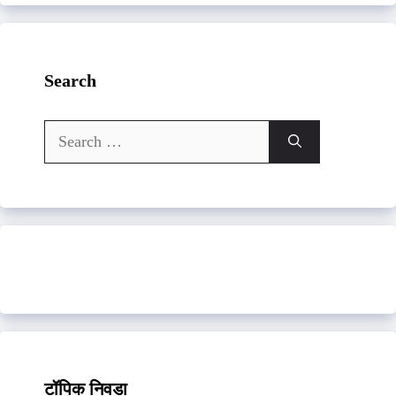
Search
Search
for:
टॉपिक निवडा