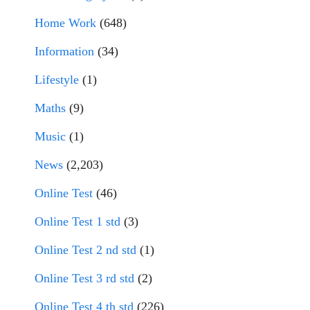
Home Work
(648)
Information
(34)
Lifestyle
(1)
Maths
(9)
Music
(1)
News
(2,203)
Online Test
(46)
Online Test 1 std
(3)
Online Test 2 nd std
(1)
Online Test 3 rd std
(2)
Online Test 4 th std
(226)