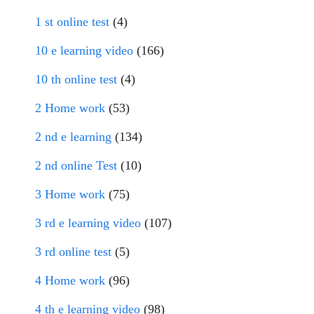
1 st online test
(4)
10 e learning video
(166)
10 th online test
(4)
2 Home work
(53)
2 nd e learning
(134)
2 nd online Test
(10)
3 Home work
(75)
3 rd e learning video
(107)
3 rd online test
(5)
4 Home work
(96)
4 th e learning video
(98)