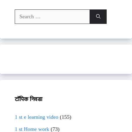
Search
for:
टॉपिक निवडा
1 st e learning video
(155)
1 st Home work
(73)