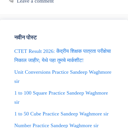
Leave a comment
नवीन पोस्ट
CTET Result 2026: केंद्रीय शिक्षक पात्रता परीक्षेचा
निकाल जाहीर; येथे पहा तुमचे मार्कशीट!
Unit Conversions Practice Sandeep Waghmore
sir
1 to 100 Square Practice Sandeep Waghmore
sir
1 to 50 Cube Practice Sandeep Waghmore sir
Number Practice Sandeep Waghmore sir