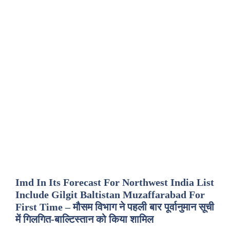
Imd In Its Forecast For Northwest India List
Include Gilgit Baltistan Muzaffarabad For
First Time – मौसम विभाग ने पहली बार पूर्वानुमान सूची
में गिलगित-बाल्टिस्तान को किया शामिल