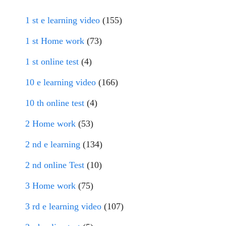
1 st e learning video
(155)
1 st Home work
(73)
1 st online test
(4)
10 e learning video
(166)
10 th online test
(4)
2 Home work
(53)
2 nd e learning
(134)
2 nd online Test
(10)
3 Home work
(75)
3 rd e learning video
(107)