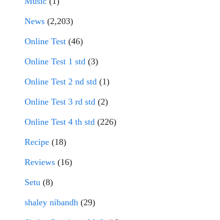
Music
(1)
News
(2,203)
Online Test
(46)
Online Test 1 std
(3)
Online Test 2 nd std
(1)
Online Test 3 rd std
(2)
Online Test 4 th std
(226)
Recipe
(18)
Reviews
(16)
Setu
(8)
shaley nibandh
(29)