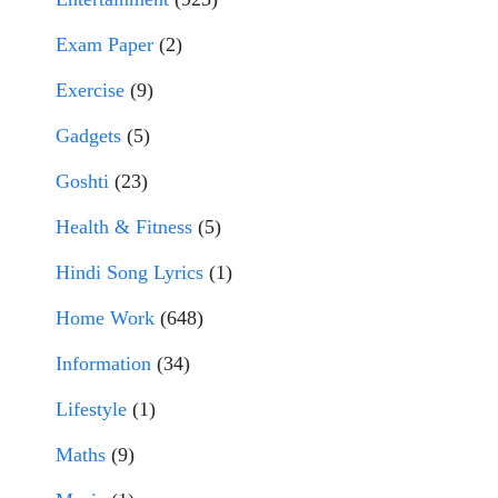
Exam Paper
(2)
Exercise
(9)
Gadgets
(5)
Goshti
(23)
Health & Fitness
(5)
Hindi Song Lyrics
(1)
Home Work
(648)
Information
(34)
Lifestyle
(1)
Maths
(9)