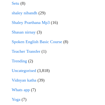
Setu
(8)
shaley nibandh
(29)
Shaley Prarthana Mp3
(16)
Shasan nirnay
(3)
Spoken English Basic Course
(8)
Teacher Transfer
(1)
Trending
(2)
Uncategorised
(3,818)
Vidnyan katha
(39)
Whats app
(7)
Yoga
(7)