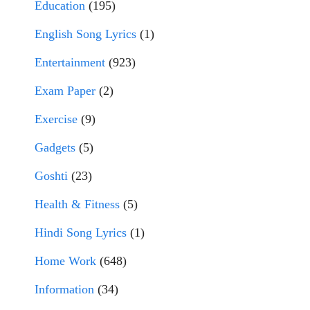
Education
(195)
English Song Lyrics
(1)
Entertainment
(923)
Exam Paper
(2)
Exercise
(9)
Gadgets
(5)
Goshti
(23)
Health & Fitness
(5)
Hindi Song Lyrics
(1)
Home Work
(648)
Information
(34)