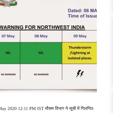
May 2020 12:11 PM IST मौसम विभाग ने सूची में गिलगित-