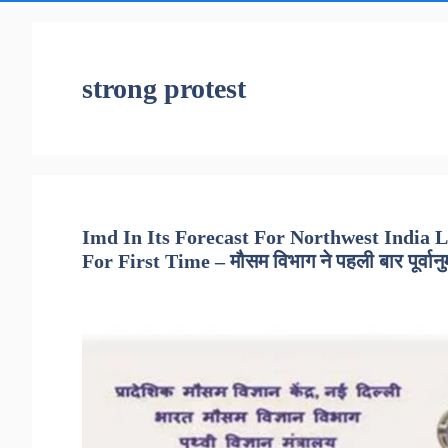
strong protest
Imd In Its Forecast For Northwest India L
For First Time – मौसम विभाग ने पहली बार पूर्वानु