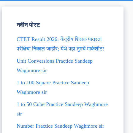
नवीन पोस्ट
CTET Result 2026: केंद्रीय शिक्षक पात्रता
परीक्षेचा निकाल जाहीर; येथे पहा तुमचे मार्कशीट!
Unit Conversions Practice Sandeep
Waghmore sir
1 to 100 Square Practice Sandeep
Waghmore sir
1 to 50 Cube Practice Sandeep Waghmore
sir
Number Practice Sandeep Waghmore sir