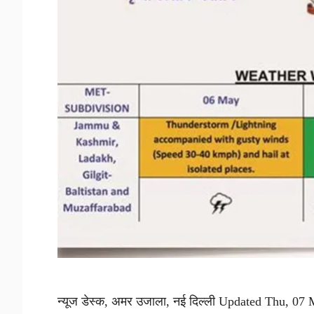
न्यूज डेस्क, अमर उजाला, नई दिल्ली Updated Thu, 07 