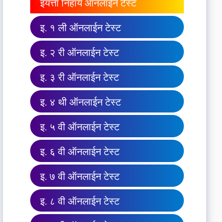
इयत्ता निहाय ऑनलाईन टेस्ट
इ. १ ली ऑनलाईन टेस्ट
इ. २ री ऑनलाईन टेस्ट
इ. ३ री ऑनलाईन टेस्ट
इ. ४ थी ऑनलाईन टेस्ट
इ. ५ वी ऑनलाईन टेस्ट
इ. ६ वी ऑनलाईन टेस्ट
इ. ७ वी ऑनलाईन टेस्ट
इ. ८ वी ऑनलाईन टेस्ट