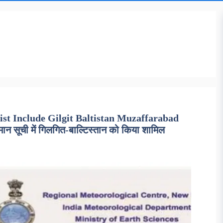
ist Include Gilgit Baltistan Muzaffarabad
मान सूची में गिलगित-बाल्टिस्तान को किया शामिल