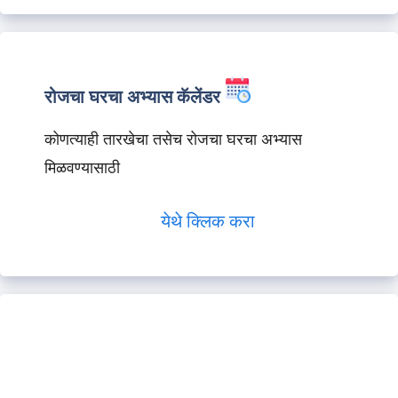
रोजचा घरचा अभ्यास कॅलेंडर
कोणत्याही तारखेचा तसेच रोजचा घरचा अभ्यास
मिळवण्यासाठी
येथे क्लिक करा