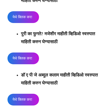
माहिती करुन घेण्यासाठी
येथे क्लिक करा
पुरी का फुगते?
मजेशीर माहीती व्हिडिओ स्वरुपात
माहिती करुन घेण्यासाठी
येथे क्लिक करा
डॉ ए पी जे अब्दुल कलाम माहीती व्हिडिओ स्वरुपात
माहिती करुन घेण्यासाठी
येथे क्लिक करा