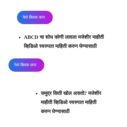
येथे क्लिक करा
ABCD चा शोध कोणी लावला
मजेशीर माहीती
व्हिडिओ स्वरुपात माहिती करुन घेण्यासाठी
येथे क्लिक करा
समुद्र किती खोल असतो? मजेशीर
माहीती व्हिडिओ स्वरुपात माहिती
करुन घेण्यासाठी