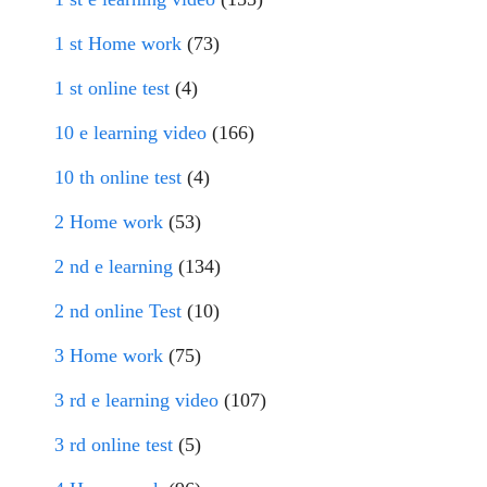
1 st Home work
(73)
1 st online test
(4)
10 e learning video
(166)
10 th online test
(4)
2 Home work
(53)
2 nd e learning
(134)
2 nd online Test
(10)
3 Home work
(75)
3 rd e learning video
(107)
3 rd online test
(5)