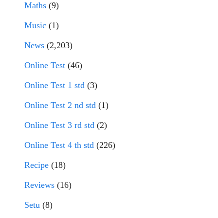
Maths
(9)
Music
(1)
News
(2,203)
Online Test
(46)
Online Test 1 std
(3)
Online Test 2 nd std
(1)
Online Test 3 rd std
(2)
Online Test 4 th std
(226)
Recipe
(18)
Reviews
(16)
Setu
(8)