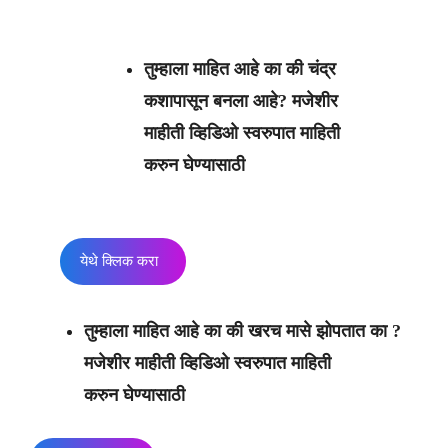
तुम्हाला माहित आहे का की चंद्र
कशापासून बनला आहे? मजेशीर
माहीती व्हिडिओ स्वरुपात माहिती
करुन घेण्यासाठी
येथे क्लिक करा
तुम्हाला माहित आहे का की खरच मासे झोपतात का ?
मजेशीर माहीती व्हिडिओ स्वरुपात माहिती
करुन घेण्यासाठी