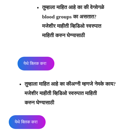
तुम्हाला माहित आहे का की वेगवेगळे
blood groups का असतात?
मजेशीर माहीती व्हिडिओ स्वरुपात
माहिती करुन घेण्यासाठी
येथे क्लिक करा
तुम्हाला माहित आहे का कीअग्नी म्हणजे नेमके काय?
मजेशीर माहीती व्हिडिओ स्वरुपात माहिती
करुन घेण्यासाठी
येथे क्लिक करा