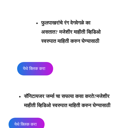
फुलपाखरांचे रंग वेगवेगळे का
असतात? मजेशीर माहीती व्हिडिओ
स्वरुपात माहिती करुन घेण्यासाठी
येथे क्लिक करा
सॅनिटायजर जर्म्स चा सफाया कसा करते?मजेशीर
माहीती व्हिडिओ स्वरुपात माहिती करुन घेण्यासाठी
येथे क्लिक करा