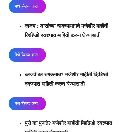
येथे क्लिक करा
रहस्य : डासांच्या चावण्यामागचे मजेशीर माहीती
व्हिडिओ स्वरुपात माहिती करुन घेण्यासाठी
येथे क्लिक करा
काजवे का चमकतात? मजेशीर माहीती व्हिडिओ
स्वरुपात माहिती करुन घेण्यासाठी
येथे क्लिक करा
पुरी का फुगते?
मजेशीर माहीती व्हिडिओ स्वरुपात