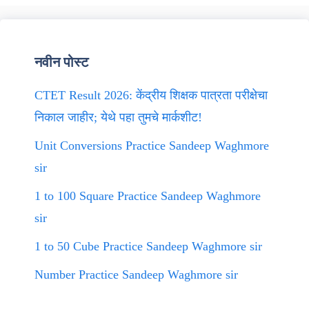
नवीन पोस्ट
CTET Result 2026: केंद्रीय शिक्षक पात्रता परीक्षेचा
निकाल जाहीर; येथे पहा तुमचे मार्कशीट!
Unit Conversions Practice Sandeep Waghmore
sir
1 to 100 Square Practice Sandeep Waghmore
sir
1 to 50 Cube Practice Sandeep Waghmore sir
Number Practice Sandeep Waghmore sir