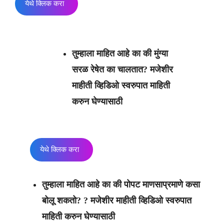
येथे क्लिक करा
तुम्हाला माहित आहे का की मुंग्या
सरळ रेषेत का चालतात? मजेशीर
माहीती व्हिडिओ स्वरुपात माहिती
करुन घेण्यासाठी
येथे क्लिक करा
तुम्हाला माहित आहे का की पोपट माणसाप्रमाणे कसा
बोलू शकतो? ? मजेशीर माहीती व्हिडिओ स्वरुपात
माहिती करुन घेण्यासाठी