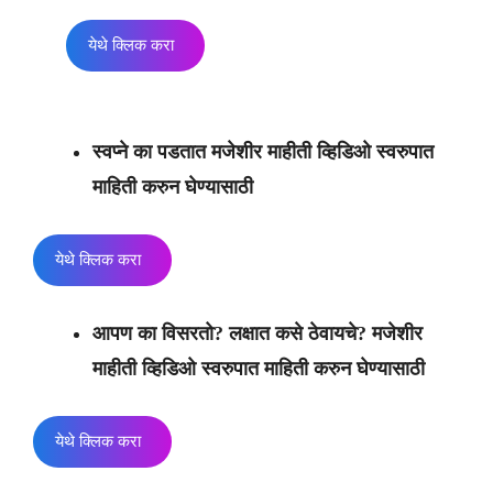
येथे क्लिक करा
स्वप्ने का पडतात मजेशीर माहीती व्हिडिओ स्वरुपात
माहिती करुन घेण्यासाठी
येथे क्लिक करा
आपण का विसरतो? लक्षात कसे ठेवायचे? मजेशीर
माहीती व्हिडिओ स्वरुपात माहिती करुन घेण्यासाठी
येथे क्लिक करा