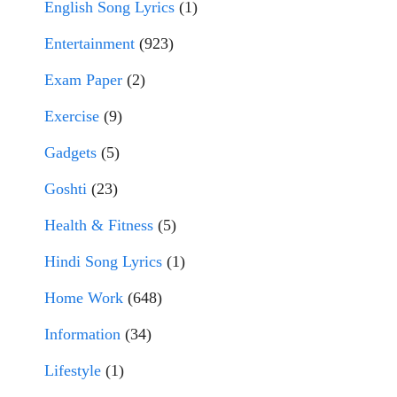
English Song Lyrics
(1)
Entertainment
(923)
Exam Paper
(2)
Exercise
(9)
Gadgets
(5)
Goshti
(23)
Health & Fitness
(5)
Hindi Song Lyrics
(1)
Home Work
(648)
Information
(34)
Lifestyle
(1)