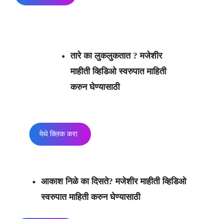
तारे का लुकलुकतात ?
मजेशीर
माहीती व्हिडिओ स्वरुपात माहिती
करुन घेण्यासाठी
येथे क्लिक करा
आकाश निळे का दिसते? मजेशीर माहीती व्हिडिओ
स्वरुपात माहिती करुन घेण्यासाठी