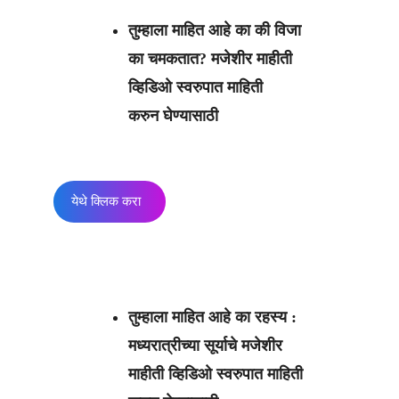
तुम्हाला माहित आहे का की विजा
का चमकतात? मजेशीर माहीती
व्हिडिओ स्वरुपात माहिती
करुन घेण्यासाठी
येथे क्लिक करा
तुम्हाला माहित आहे का रहस्य :
मध्यरात्रीच्या सूर्याचे मजेशीर
माहीती व्हिडिओ स्वरुपात माहिती