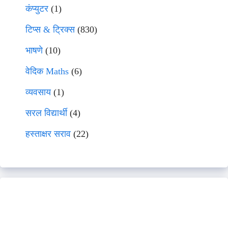
कंप्युटर
(1)
टिप्स & ट्रिक्स
(830)
भाषणे
(10)
वेदिक Maths
(6)
व्यवसाय
(1)
सरल विद्यार्थी
(4)
हस्ताक्षर सराव
(22)