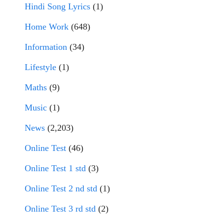
Hindi Song Lyrics
(1)
Home Work
(648)
Information
(34)
Lifestyle
(1)
Maths
(9)
Music
(1)
News
(2,203)
Online Test
(46)
Online Test 1 std
(3)
Online Test 2 nd std
(1)
Online Test 3 rd std
(2)