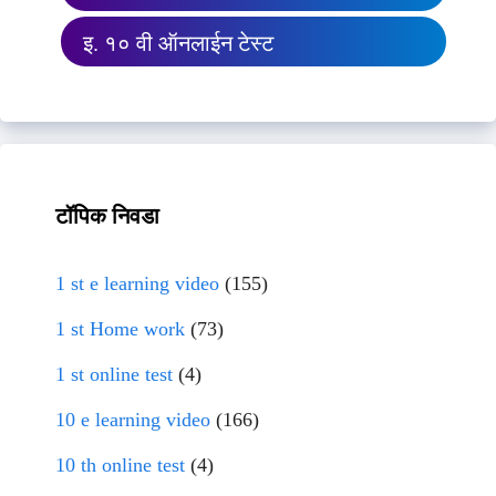
इ. १० वी ऑनलाईन टेस्ट
टॉपिक निवडा
1 st e learning video
(155)
1 st Home work
(73)
1 st online test
(4)
10 e learning video
(166)
10 th online test
(4)