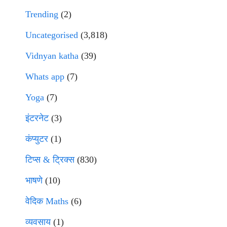
Trending
(2)
Uncategorised
(3,818)
Vidnyan katha
(39)
Whats app
(7)
Yoga
(7)
इंटरनेट
(3)
कंप्युटर
(1)
टिप्स & ट्रिक्स
(830)
भाषणे
(10)
वेदिक Maths
(6)
व्यवसाय
(1)