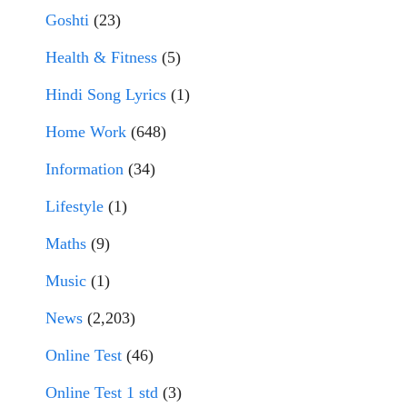
Goshti
(23)
Health & Fitness
(5)
Hindi Song Lyrics
(1)
Home Work
(648)
Information
(34)
Lifestyle
(1)
Maths
(9)
Music
(1)
News
(2,203)
Online Test
(46)
Online Test 1 std
(3)