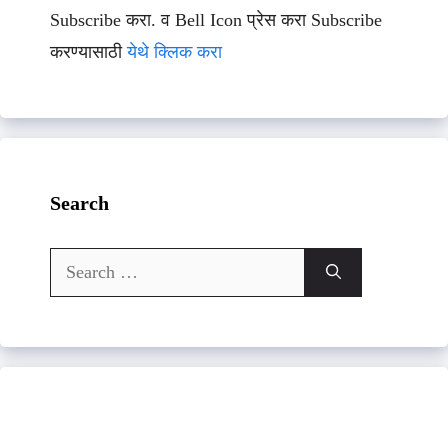
Subscribe करा. व Bell Icon प्रेस करा Subscribe
करण्यासाठी
येथे क्लिक करा
Search
Search
for: