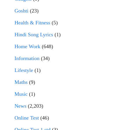
Goshti
(23)
Health & Fitness
(5)
Hindi Song Lyrics
(1)
Home Work
(648)
Information
(34)
Lifestyle
(1)
Maths
(9)
Music
(1)
News
(2,203)
Online Test
(46)
Online Test 1 std
(3)