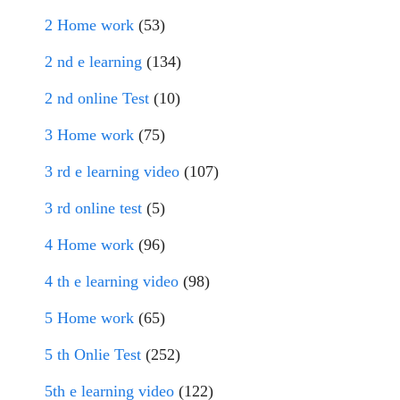
2 Home work
(53)
2 nd e learning
(134)
2 nd online Test
(10)
3 Home work
(75)
3 rd e learning video
(107)
3 rd online test
(5)
4 Home work
(96)
4 th e learning video
(98)
5 Home work
(65)
5 th Onlie Test
(252)
5th e learning video
(122)