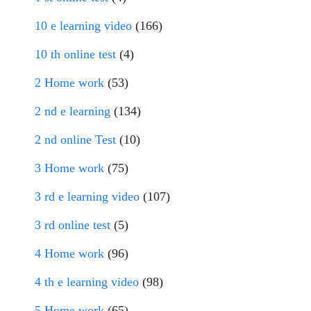
10 e learning video
(166)
10 th online test
(4)
2 Home work
(53)
2 nd e learning
(134)
2 nd online Test
(10)
3 Home work
(75)
3 rd e learning video
(107)
3 rd online test
(5)
4 Home work
(96)
4 th e learning video
(98)
5 Home work
(65)