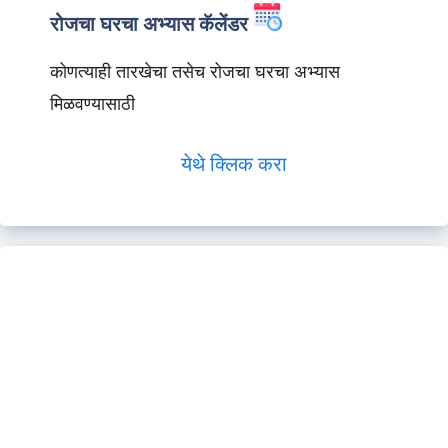
रोजचा घरचा अभ्यास कॅलेंडर
कोणत्याही तारखेचा तसेच रोजचा घरचा अभ्यास
मिळवण्यासाठी
येथे क्लिक करा