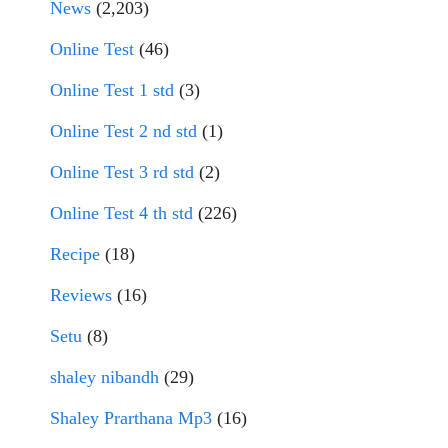
News
(2,203)
Online Test
(46)
Online Test 1 std
(3)
Online Test 2 nd std
(1)
Online Test 3 rd std
(2)
Online Test 4 th std
(226)
Recipe
(18)
Reviews
(16)
Setu
(8)
shaley nibandh
(29)
Shaley Prarthana Mp3
(16)