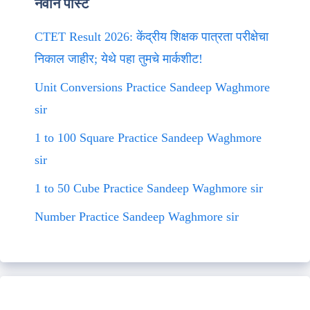
नवीन पोस्ट
CTET Result 2026: केंद्रीय शिक्षक पात्रता परीक्षेचा
निकाल जाहीर; येथे पहा तुमचे मार्कशीट!
Unit Conversions Practice Sandeep Waghmore
sir
1 to 100 Square Practice Sandeep Waghmore
sir
1 to 50 Cube Practice Sandeep Waghmore sir
Number Practice Sandeep Waghmore sir