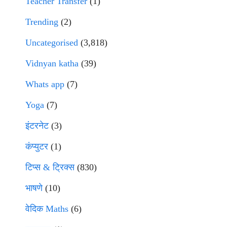
Teacher Transfer
(1)
Trending
(2)
Uncategorised
(3,818)
Vidnyan katha
(39)
Whats app
(7)
Yoga
(7)
इंटरनेट
(3)
कंप्युटर
(1)
टिप्स & ट्रिक्स
(830)
भाषणे
(10)
वेदिक Maths
(6)