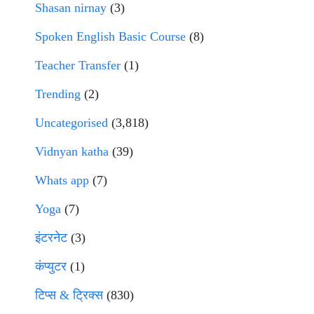
Shasan nirnay
(3)
Spoken English Basic Course
(8)
Teacher Transfer
(1)
Trending
(2)
Uncategorised
(3,818)
Vidnyan katha
(39)
Whats app
(7)
Yoga
(7)
इंटरनेट
(3)
कंप्युटर
(1)
टिप्स & ट्रिक्स
(830)