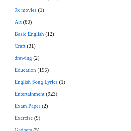
9x movies
(1)
Art
(80)
Basic English
(12)
Craft
(31)
drawing
(2)
Education
(195)
English Song Lyrics
(1)
Entertainment
(923)
Exam Paper
(2)
Exercise
(9)
Gadgets
(5)