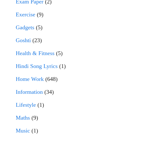
Exam Paper
(2)
Exercise
(9)
Gadgets
(5)
Goshti
(23)
Health & Fitness
(5)
Hindi Song Lyrics
(1)
Home Work
(648)
Information
(34)
Lifestyle
(1)
Maths
(9)
Music
(1)