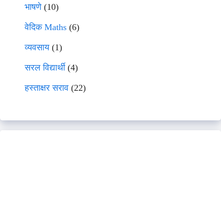
भाषणे
(10)
वेदिक Maths
(6)
व्यवसाय
(1)
सरल विद्यार्थी
(4)
हस्ताक्षर सराव
(22)