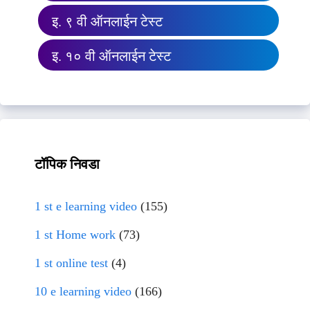
इ. ९ वी ऑनलाईन टेस्ट
इ. १० वी ऑनलाईन टेस्ट
टॉपिक निवडा
1 st e learning video
(155)
1 st Home work
(73)
1 st online test
(4)
10 e learning video
(166)