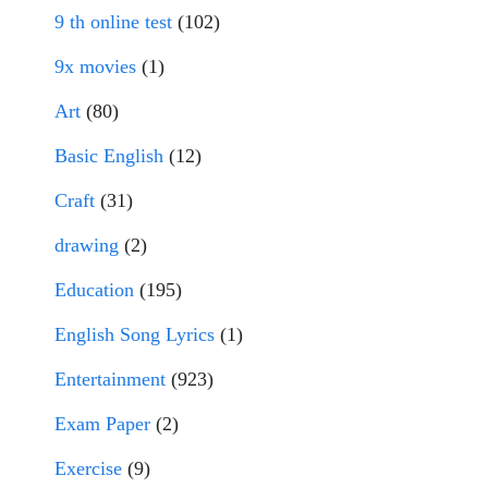
9 th online test
(102)
9x movies
(1)
Art
(80)
Basic English
(12)
Craft
(31)
drawing
(2)
Education
(195)
English Song Lyrics
(1)
Entertainment
(923)
Exam Paper
(2)
Exercise
(9)