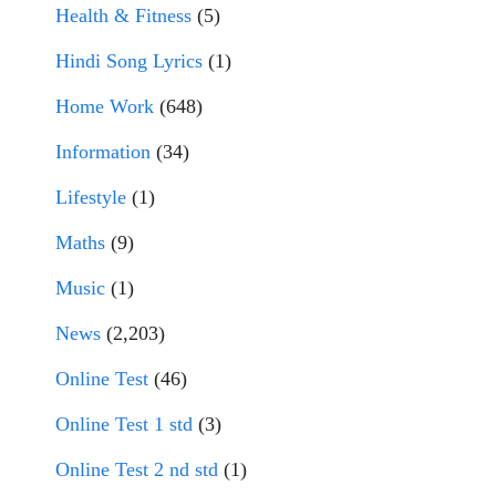
Health & Fitness
(5)
Hindi Song Lyrics
(1)
Home Work
(648)
Information
(34)
Lifestyle
(1)
Maths
(9)
Music
(1)
News
(2,203)
Online Test
(46)
Online Test 1 std
(3)
Online Test 2 nd std
(1)