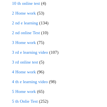
10 th online test
(4)
2 Home work
(53)
2 nd e learning
(134)
2 nd online Test
(10)
3 Home work
(75)
3 rd e learning video
(107)
3 rd online test
(5)
4 Home work
(96)
4 th e learning video
(98)
5 Home work
(65)
5 th Onlie Test
(252)