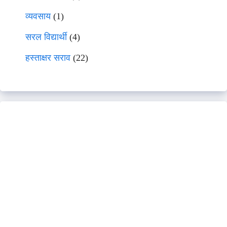
व्यवसाय
(1)
सरल विद्यार्थी
(4)
हस्ताक्षर सराव
(22)