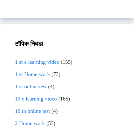
टॉपिक निवडा
1 st e learning video
(155)
1 st Home work
(73)
1 st online test
(4)
10 e learning video
(166)
10 th online test
(4)
2 Home work
(53)