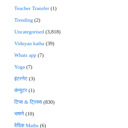
Teacher Transfer
(1)
Trending
(2)
Uncategorised
(3,818)
Vidnyan katha
(39)
Whats app
(7)
Yoga
(7)
इंटरनेट
(3)
कंप्युटर
(1)
टिप्स & ट्रिक्स
(830)
भाषणे
(10)
वेदिक Maths
(6)