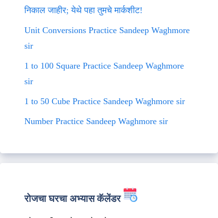
निकाल जाहीर; येथे पहा तुमचे मार्कशीट!
Unit Conversions Practice Sandeep Waghmore
sir
1 to 100 Square Practice Sandeep Waghmore
sir
1 to 50 Cube Practice Sandeep Waghmore sir
Number Practice Sandeep Waghmore sir
रोजचा घरचा अभ्यास कॅलेंडर