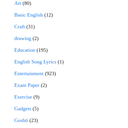
Art
(80)
Basic English
(12)
Craft
(31)
drawing
(2)
Education
(195)
English Song Lyrics
(1)
Entertainment
(923)
Exam Paper
(2)
Exercise
(9)
Gadgets
(5)
Goshti
(23)