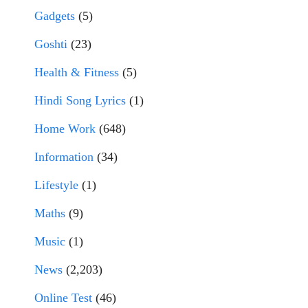
Gadgets
(5)
Goshti
(23)
Health & Fitness
(5)
Hindi Song Lyrics
(1)
Home Work
(648)
Information
(34)
Lifestyle
(1)
Maths
(9)
Music
(1)
News
(2,203)
Online Test
(46)