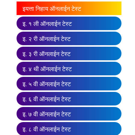
इयत्ता निहाय ऑनलाईन टेस्ट
इ. १ ली ऑनलाईन टेस्ट
इ. २ री ऑनलाईन टेस्ट
इ. ३ री ऑनलाईन टेस्ट
इ. ४ थी ऑनलाईन टेस्ट
इ. ५ वी ऑनलाईन टेस्ट
इ. ६ वी ऑनलाईन टेस्ट
इ. ७ वी ऑनलाईन टेस्ट
इ. ८ वी ऑनलाईन टेस्ट