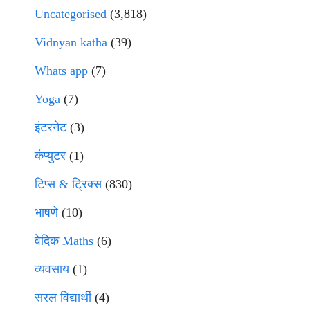
Uncategorised
(3,818)
Vidnyan katha
(39)
Whats app
(7)
Yoga
(7)
इंटरनेट
(3)
कंप्युटर
(1)
टिप्स & ट्रिक्स
(830)
भाषणे
(10)
वेदिक Maths
(6)
व्यवसाय
(1)
सरल विद्यार्थी
(4)