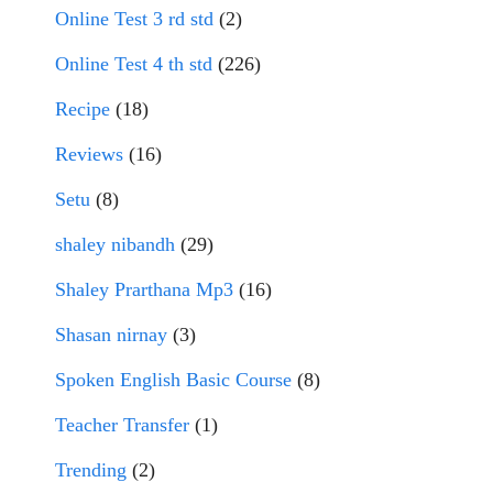
Online Test 3 rd std
(2)
Online Test 4 th std
(226)
Recipe
(18)
Reviews
(16)
Setu
(8)
shaley nibandh
(29)
Shaley Prarthana Mp3
(16)
Shasan nirnay
(3)
Spoken English Basic Course
(8)
Teacher Transfer
(1)
Trending
(2)