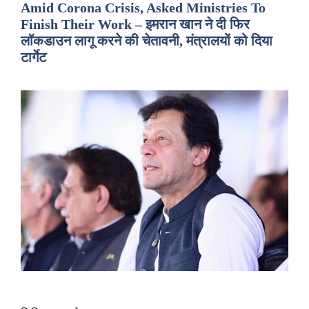
Amid Corona Crisis, Asked Ministries To
Finish Their Work – इमरान खान ने दी फिर
लॉकडाउन लागू करने की चेतावनी, मंत्रालयों को दिया
टार्गेट