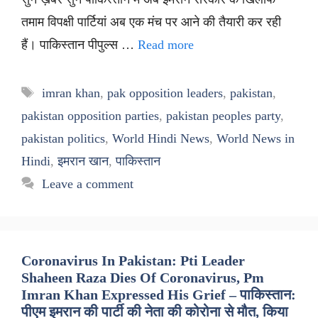
तमाम विपक्षी पार्टियां अब एक मंच पर आने की तैयारी कर रही
हैं। पाकिस्तान पीपुल्स …
Read more
Tags
imran khan
,
pak opposition leaders
,
pakistan
,
pakistan opposition parties
,
pakistan peoples party
,
pakistan politics
,
World Hindi News
,
World News in
Hindi
,
इमरान खान
,
पाकिस्तान
Leave a comment
Coronavirus In Pakistan: Pti Leader
Shaheen Raza Dies Of Coronavirus, Pm
Imran Khan Expressed His Grief – पाकिस्तान:
पीएम इमरान की पार्टी की नेता की कोरोना से मौत, किया