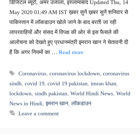
डिजिटल ब्यूरो, अमर उजाला, इस्लामाबाद Updated Thu, 14
May 2020 01:49 AM IST ख़बर सुनें ख़बर सुनें शनिवार से
पाकिस्तान में लॉकडाउन खोले जाने के बाद बरती जा रही
लापरवाहियों और संसद में विपक्ष की ओर से इस फैसले की
आलोचना को देखते हुए प्रधानमंत्री इमरान खान ने चेतावनी दी
है कि अगर नियमों का …
Read more
Tags
Coronavirus
,
coronavirus lockdown
,
coronavirus
sindh
,
covid 19
,
covid 19 pakistan
,
imran khan
,
lockdown
,
sindh pakistan
,
World Hindi News
,
World
News in Hindi
,
इमरान खान
,
लॉकडाउन
Leave a comment