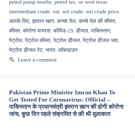
petrol pump nearby
,
petrol tax
,
us west texas
intermediate crude
,
vat
,
wti crude
,
wti crude price
,
आपके लिए
,
इमरान खान
,
कच्चा तेल
,
कच्चे तेल की कीमत
,
कीमत
,
कोरोना वायरस
,
कोविड-19
,
डीजल
,
पाकिस्तान
,
पेट्रोल
,
पेट्रोल कीमत
,
पेट्रोल डीजल
,
पेट्रोल डीजल भाव
,
पेट्रोल डीजल रेट
,
भारत
,
लॉकडाउन
Leave a comment
Pakistan Prime Minister Imran Khan To
Get Tested For Coronavirus: Official –
पाकिस्तान के प्रधानमंत्री इमरान खान की होगी कोरोना
जांच, कुछ दिन पहले संक्रमित से की थी मुलाकात