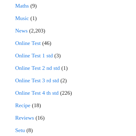
Maths
(9)
Music
(1)
News
(2,203)
Online Test
(46)
Online Test 1 std
(3)
Online Test 2 nd std
(1)
Online Test 3 rd std
(2)
Online Test 4 th std
(226)
Recipe
(18)
Reviews
(16)
Setu
(8)