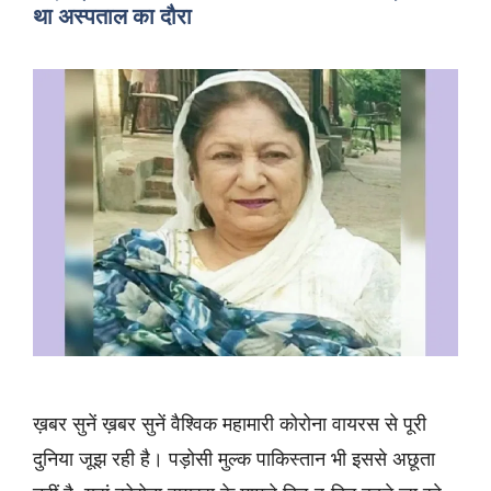
था अस्पताल का दौरा
ख़बर सुनें ख़बर सुनें वैश्विक महामारी कोरोना वायरस से पूरी
दुनिया जूझ रही है। पड़ोसी मुल्क पाकिस्तान भी इससे अछूता