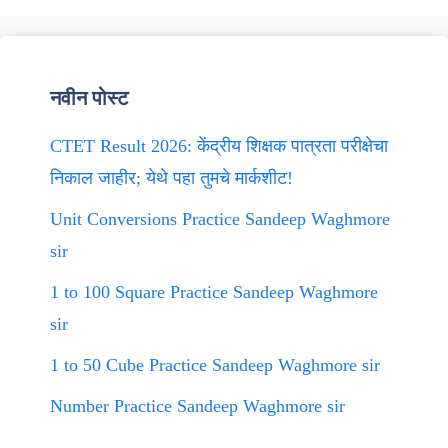
नवीन पोस्ट
CTET Result 2026: केंद्रीय शिक्षक पात्रता परीक्षेचा
निकाल जाहीर; येथे पहा तुमचे मार्कशीट!
Unit Conversions Practice Sandeep Waghmore
sir
1 to 100 Square Practice Sandeep Waghmore
sir
1 to 50 Cube Practice Sandeep Waghmore sir
Number Practice Sandeep Waghmore sir