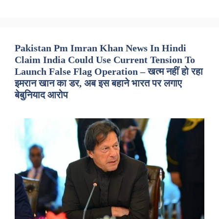
Pakistan Pm Imran Khan News In Hindi
Claim India Could Use Current Tension To
Launch False Flag Operation – खत्म नहीं हो रहा
इमरान खान का डर, अब इस बहाने भारत पर लगाए
बेबुनियाद आरोप