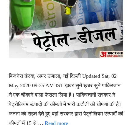
बिजनेस डेस्क, अमर उजाला, नई दिल्ली Updated Sat, 02
May 2020 09:35 AM IST ख़बर सुनें ख़बर सुनें पाकिस्तान
ने एक चौंकाने वाला फैसला लिया है। पाकिस्तानी सरकार ने
पेट्रोलियम उत्पादों की कीमतों में भारी कटौती की घोषणा की है।
जनता को राहत देते हुए वहां सरकार द्वारा पेट्रोलियम उत्पादों की
कीमतों में 15 से …
Read more