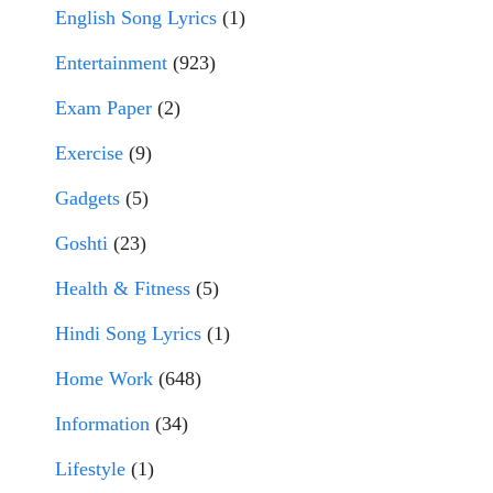
English Song Lyrics
(1)
Entertainment
(923)
Exam Paper
(2)
Exercise
(9)
Gadgets
(5)
Goshti
(23)
Health & Fitness
(5)
Hindi Song Lyrics
(1)
Home Work
(648)
Information
(34)
Lifestyle
(1)