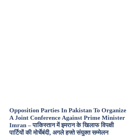
Opposition Parties In Pakistan To Organize
A Joint Conference Against Prime Minister
Imran – पाकिस्तान में इमरान के खिलाफ विपक्षी
पार्टियों की मोर्चेबंदी, अगले हफ्ते संयुक्त सम्मेलन