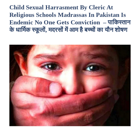
Child Sexual Harrasment By Cleric At
Religious Schools Madrassas In Pakistan Is
Endemic No One Gets Conviction – पाकिस्तान
के धार्मिक स्कूलों, मदरसों में आम है बच्चों का यौन शोषण