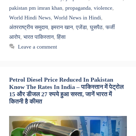
pakistan pm imran khan
,
propaganda
,
violence
,
World Hindi News
,
World News in Hindi
,
अंतरराष्ट्रीय समुदाय
,
इमरान खान
,
एजेंडा
,
घुसपैठ
,
फर्जी
आरोप
,
भारत पाकिस्तान
,
हिंसा
Leave a comment
Petrol Diesel Price Reduced In Pakistan
Know The Rates In India – पाकिस्तान में पेट्रोल
15 और डीजल 27 रुपये हुआ सस्ता, जानें भारत में
कितनी है कीमत