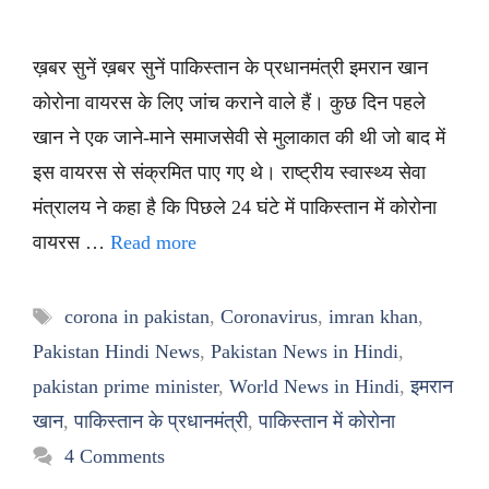
ख़बर सुनें ख़बर सुनें पाकिस्तान के प्रधानमंत्री इमरान खान
कोरोना वायरस के लिए जांच कराने वाले हैं। कुछ दिन पहले
खान ने एक जाने-माने समाजसेवी से मुलाकात की थी जो बाद में
इस वायरस से संक्रमित पाए गए थे। राष्ट्रीय स्वास्थ्य सेवा
मंत्रालय ने कहा है कि पिछले 24 घंटे में पाकिस्तान में कोरोना
वायरस …
Read more
Tags
corona in pakistan
,
Coronavirus
,
imran khan
,
Pakistan Hindi News
,
Pakistan News in Hindi
,
pakistan prime minister
,
World News in Hindi
,
इमरान
खान
,
पाकिस्तान के प्रधानमंत्री
,
पाकिस्तान में कोरोना
4 Comments