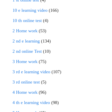
10 e learning video
(166)
10 th online test
(4)
2 Home work
(53)
2 nd e learning
(134)
2 nd online Test
(10)
3 Home work
(75)
3 rd e learning video
(107)
3 rd online test
(5)
4 Home work
(96)
4 th e learning video
(98)