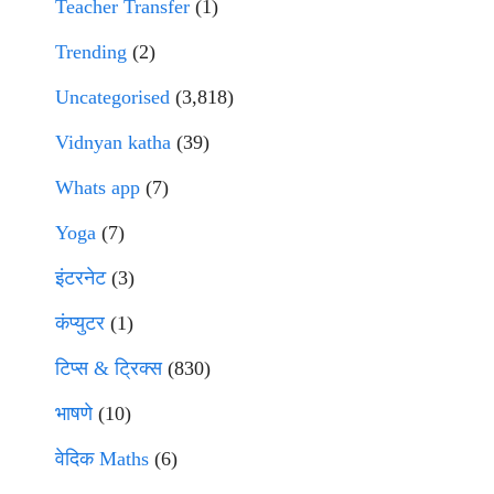
Teacher Transfer
(1)
Trending
(2)
Uncategorised
(3,818)
Vidnyan katha
(39)
Whats app
(7)
Yoga
(7)
इंटरनेट
(3)
कंप्युटर
(1)
टिप्स & ट्रिक्स
(830)
भाषणे
(10)
वेदिक Maths
(6)