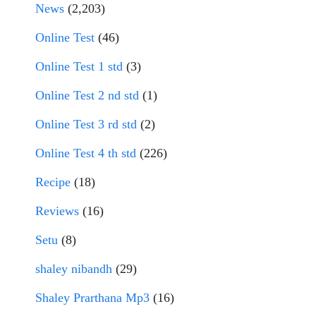
News
(2,203)
Online Test
(46)
Online Test 1 std
(3)
Online Test 2 nd std
(1)
Online Test 3 rd std
(2)
Online Test 4 th std
(226)
Recipe
(18)
Reviews
(16)
Setu
(8)
shaley nibandh
(29)
Shaley Prarthana Mp3
(16)