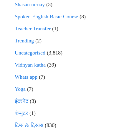
Shasan nirnay
(3)
Spoken English Basic Course
(8)
Teacher Transfer
(1)
Trending
(2)
Uncategorised
(3,818)
Vidnyan katha
(39)
Whats app
(7)
Yoga
(7)
इंटरनेट
(3)
कंप्युटर
(1)
टिप्स & ट्रिक्स
(830)