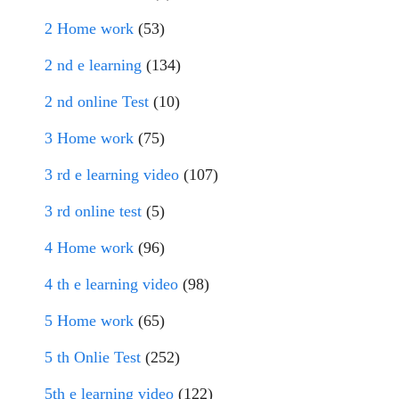
2 Home work
(53)
2 nd e learning
(134)
2 nd online Test
(10)
3 Home work
(75)
3 rd e learning video
(107)
3 rd online test
(5)
4 Home work
(96)
4 th e learning video
(98)
5 Home work
(65)
5 th Onlie Test
(252)
5th e learning video
(122)