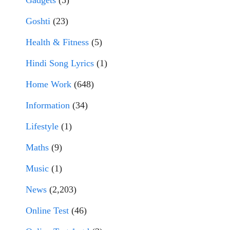
Goshti
(23)
Health & Fitness
(5)
Hindi Song Lyrics
(1)
Home Work
(648)
Information
(34)
Lifestyle
(1)
Maths
(9)
Music
(1)
News
(2,203)
Online Test
(46)