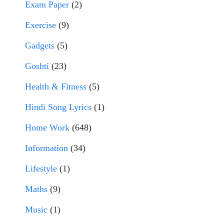
Exam Paper
(2)
Exercise
(9)
Gadgets
(5)
Goshti
(23)
Health & Fitness
(5)
Hindi Song Lyrics
(1)
Home Work
(648)
Information
(34)
Lifestyle
(1)
Maths
(9)
Music
(1)