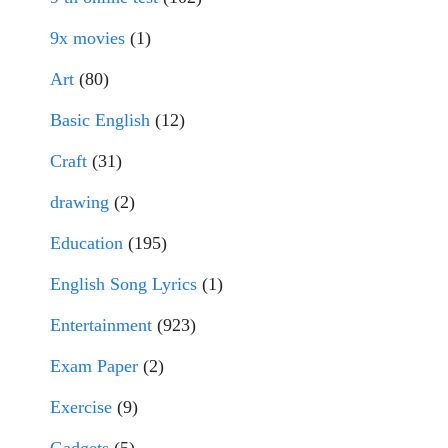
9x movies
(1)
Art
(80)
Basic English
(12)
Craft
(31)
drawing
(2)
Education
(195)
English Song Lyrics
(1)
Entertainment
(923)
Exam Paper
(2)
Exercise
(9)
Gadgets
(5)