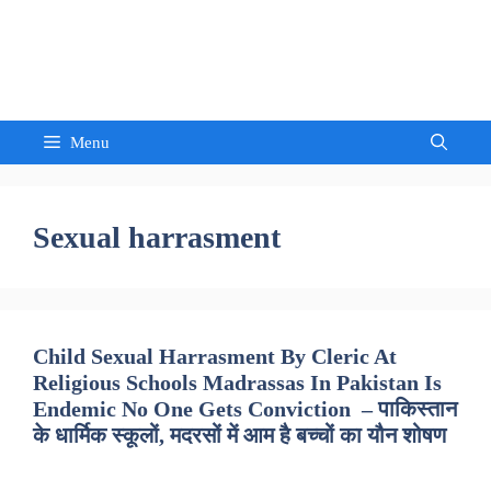
Skip
to
Sandeep Waghmore
content
Menu
Sexual harrasment
Child Sexual Harrasment By Cleric At
Religious Schools Madrassas In Pakistan Is
Endemic No One Gets Conviction – पाकिस्तान
के धार्मिक स्कूलों, मदरसों में आम है बच्चों का यौन शोषण