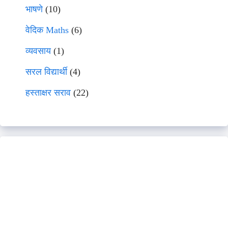
भाषणे
(10)
वेदिक Maths
(6)
व्यवसाय
(1)
सरल विद्यार्थी
(4)
हस्ताक्षर सराव
(22)