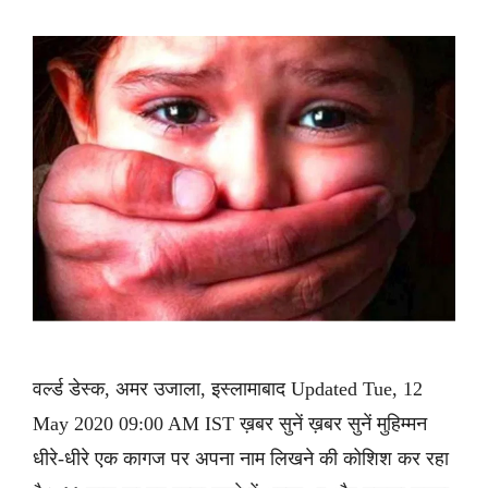
वर्ल्ड डेस्क, अमर उजाला, इस्लामाबाद Updated Tue, 12
May 2020 09:00 AM IST ख़बर सुनें ख़बर सुनें मुहिम्मन
धीरे-धीरे एक कागज पर अपना नाम लिखने की कोशिश कर रहा