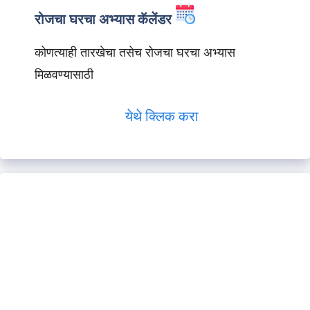
रोजचा घरचा अभ्यास कॅलेंडर
कोणत्याही तारखेचा तसेच रोजचा घरचा अभ्यास
मिळवण्यासाठी
येथे क्लिक करा