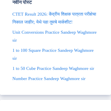
नवीन पोस्ट
CTET Result 2026: केंद्रीय शिक्षक पात्रता परीक्षेचा
निकाल जाहीर; येथे पहा तुमचे मार्कशीट!
Unit Conversions Practice Sandeep Waghmore
sir
1 to 100 Square Practice Sandeep Waghmore
sir
1 to 50 Cube Practice Sandeep Waghmore sir
Number Practice Sandeep Waghmore sir