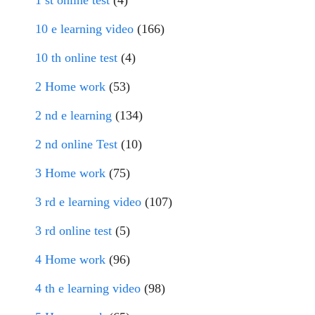
10 e learning video
(166)
10 th online test
(4)
2 Home work
(53)
2 nd e learning
(134)
2 nd online Test
(10)
3 Home work
(75)
3 rd e learning video
(107)
3 rd online test
(5)
4 Home work
(96)
4 th e learning video
(98)