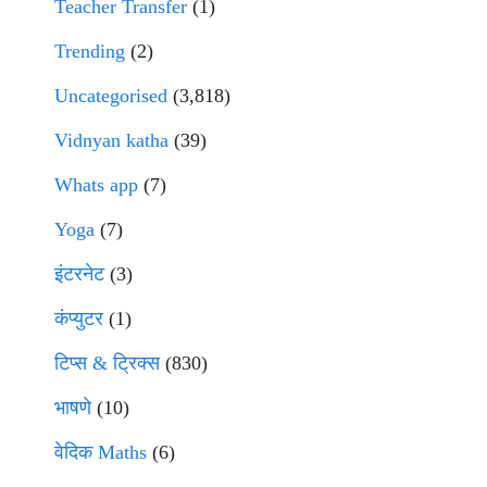
Teacher Transfer
(1)
Trending
(2)
Uncategorised
(3,818)
Vidnyan katha
(39)
Whats app
(7)
Yoga
(7)
इंटरनेट
(3)
कंप्युटर
(1)
टिप्स & ट्रिक्स
(830)
भाषणे
(10)
वेदिक Maths
(6)