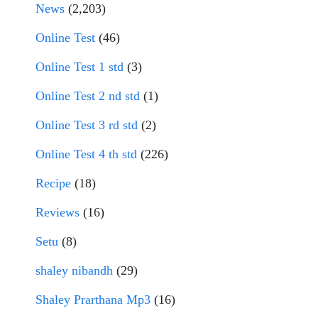
News
(2,203)
Online Test
(46)
Online Test 1 std
(3)
Online Test 2 nd std
(1)
Online Test 3 rd std
(2)
Online Test 4 th std
(226)
Recipe
(18)
Reviews
(16)
Setu
(8)
shaley nibandh
(29)
Shaley Prarthana Mp3
(16)