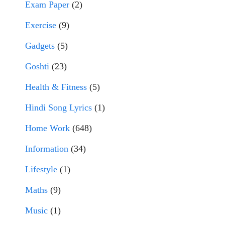
Exam Paper
(2)
Exercise
(9)
Gadgets
(5)
Goshti
(23)
Health & Fitness
(5)
Hindi Song Lyrics
(1)
Home Work
(648)
Information
(34)
Lifestyle
(1)
Maths
(9)
Music
(1)