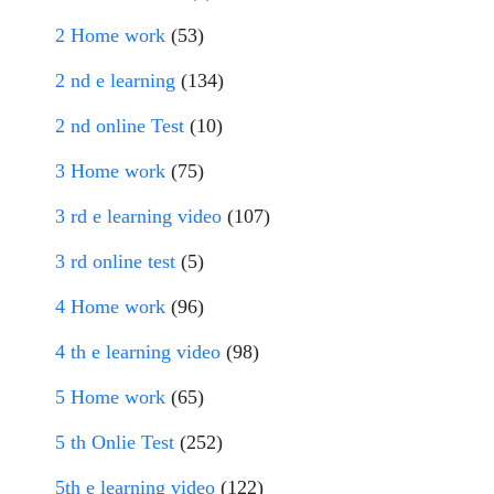
2 Home work
(53)
2 nd e learning
(134)
2 nd online Test
(10)
3 Home work
(75)
3 rd e learning video
(107)
3 rd online test
(5)
4 Home work
(96)
4 th e learning video
(98)
5 Home work
(65)
5 th Onlie Test
(252)
5th e learning video
(122)