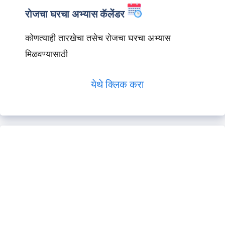
रोजचा घरचा अभ्यास कॅलेंडर
कोणत्याही तारखेचा तसेच रोजचा घरचा अभ्यास
मिळवण्यासाठी
येथे क्लिक करा