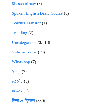
Shasan nirnay
(3)
Spoken English Basic Course
(8)
Teacher Transfer
(1)
Trending
(2)
Uncategorised
(3,818)
Vidnyan katha
(39)
Whats app
(7)
Yoga
(7)
इंटरनेट
(3)
कंप्युटर
(1)
टिप्स & ट्रिक्स
(830)