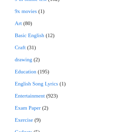
9x movies
(1)
Art
(80)
Basic English
(12)
Craft
(31)
drawing
(2)
Education
(195)
English Song Lyrics
(1)
Entertainment
(923)
Exam Paper
(2)
Exercise
(9)
Gadgets
(5)