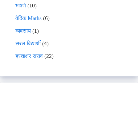
भाषणे
(10)
वेदिक Maths
(6)
व्यवसाय
(1)
सरल विद्यार्थी
(4)
हस्ताक्षर सराव
(22)