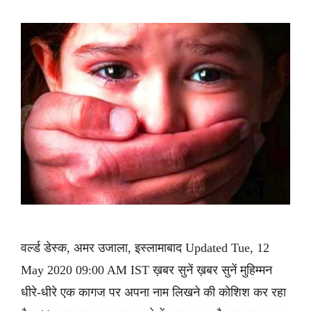
वर्ल्ड डेस्क, अमर उजाला, इस्लामाबाद Updated Tue, 12
May 2020 09:00 AM IST ख़बर सुनें ख़बर सुनें मुहिम्मन
धीरे-धीरे एक कागज पर अपना नाम लिखने की कोशिश कर रहा