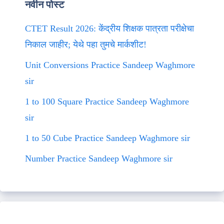
नवीन पोस्ट
CTET Result 2026: केंद्रीय शिक्षक पात्रता परीक्षेचा
निकाल जाहीर; येथे पहा तुमचे मार्कशीट!
Unit Conversions Practice Sandeep Waghmore
sir
1 to 100 Square Practice Sandeep Waghmore
sir
1 to 50 Cube Practice Sandeep Waghmore sir
Number Practice Sandeep Waghmore sir