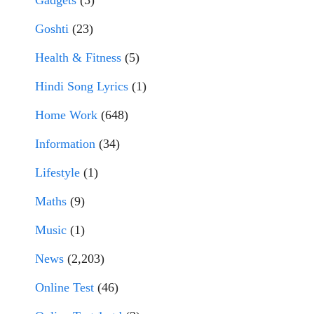
Goshti
(23)
Health & Fitness
(5)
Hindi Song Lyrics
(1)
Home Work
(648)
Information
(34)
Lifestyle
(1)
Maths
(9)
Music
(1)
News
(2,203)
Online Test
(46)