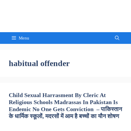
Skip
to
Sandeep Waghmore
content
Menu
habitual offender
Child Sexual Harrasment By Cleric At
Religious Schools Madrassas In Pakistan Is
Endemic No One Gets Conviction – पाकिस्तान
के धार्मिक स्कूलों, मदरसों में आम है बच्चों का यौन शोषण