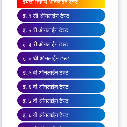
इयत्ता निहाय ऑनलाईन टेस्ट
इ. १ ली ऑनलाईन टेस्ट
इ. २ री ऑनलाईन टेस्ट
इ. ३ री ऑनलाईन टेस्ट
इ. ४ थी ऑनलाईन टेस्ट
इ. ५ वी ऑनलाईन टेस्ट
इ. ६ वी ऑनलाईन टेस्ट
इ. ७ वी ऑनलाईन टेस्ट
इ. ८ वी ऑनलाईन टेस्ट