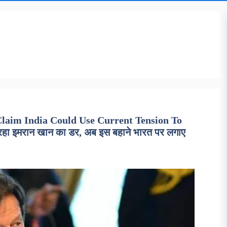
laim India Could Use Current Tension To
हा इमरान खान का डर, अब इस बहाने भारत पर लगाए