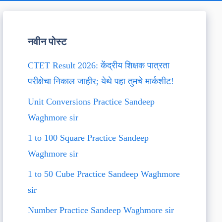
नवीन पोस्ट
CTET Result 2026: केंद्रीय शिक्षक पात्रता
परीक्षेचा निकाल जाहीर; येथे पहा तुमचे मार्कशीट!
Unit Conversions Practice Sandeep
Waghmore sir
1 to 100 Square Practice Sandeep
Waghmore sir
1 to 50 Cube Practice Sandeep Waghmore
sir
Number Practice Sandeep Waghmore sir