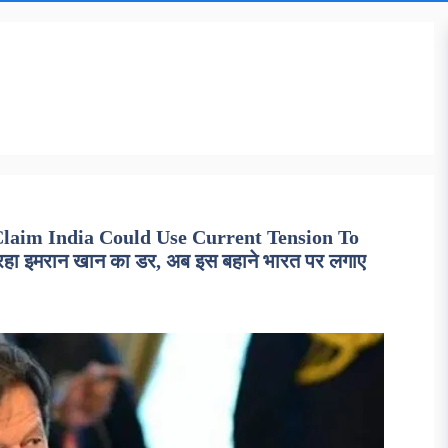
laim India Could Use Current Tension To
हा इमरान खान का डर, अब इस बहाने भारत पर लगाए