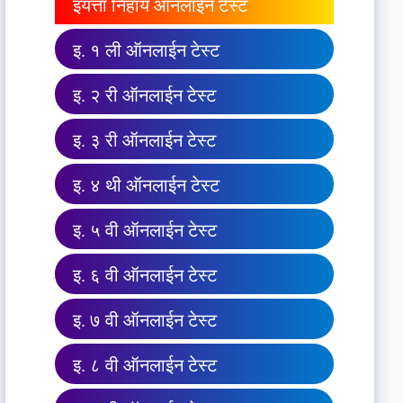
इयत्ता निहाय ऑनलाईन टेस्ट
इ. १ ली ऑनलाईन टेस्ट
इ. २ री ऑनलाईन टेस्ट
इ. ३ री ऑनलाईन टेस्ट
इ. ४ थी ऑनलाईन टेस्ट
इ. ५ वी ऑनलाईन टेस्ट
इ. ६ वी ऑनलाईन टेस्ट
इ. ७ वी ऑनलाईन टेस्ट
इ. ८ वी ऑनलाईन टेस्ट