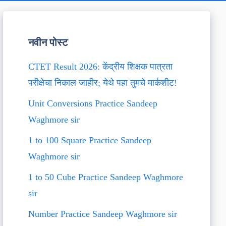
नवीन पोस्ट
CTET Result 2026: केंद्रीय शिक्षक पात्रता
परीक्षेचा निकाल जाहीर; येथे पहा तुमचे मार्कशीट!
Unit Conversions Practice Sandeep
Waghmore sir
1 to 100 Square Practice Sandeep
Waghmore sir
1 to 50 Cube Practice Sandeep Waghmore
sir
Number Practice Sandeep Waghmore sir