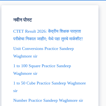
नवीन पोस्ट
CTET Result 2026: केंद्रीय शिक्षक पात्रता
परीक्षेचा निकाल जाहीर; येथे पहा तुमचे मार्कशीट!
Unit Conversions Practice Sandeep
Waghmore sir
1 to 100 Square Practice Sandeep
Waghmore sir
1 to 50 Cube Practice Sandeep Waghmore
sir
Number Practice Sandeep Waghmore sir