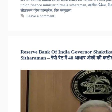
union finance minister nirmala sitharaman
,
आर्थिक पैकेज
,
कें
सीतारमण प्रेस कॉन्फ्रेंस
,
वित्त मंत्रालय
Leave a comment
Reserve Bank Of India Governor Shaktika
Sitharaman – रेपो रेट में 40 आधार अंकों की कटौती,