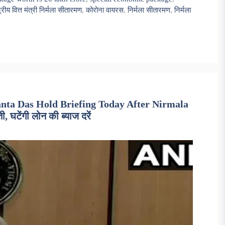
द्रीय वित्त मंत्री निर्मला सीतारमण
,
कोरोना वायरस
,
निर्मला सीतारमण
,
निर्मला
nta Das Hold Briefing Today After Nirmala
 घटेंगी लोन की ब्याज दरें