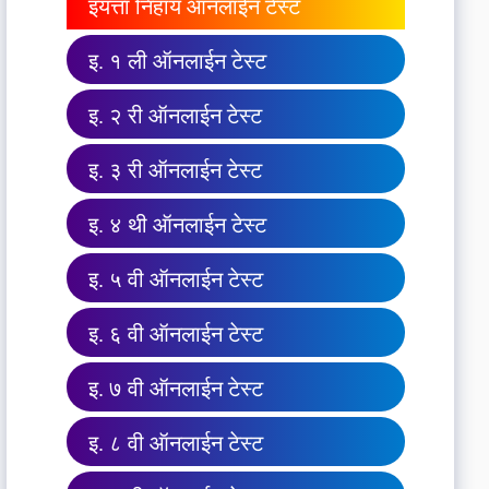
इयत्ता निहाय ऑनलाईन टेस्ट
इ. १ ली ऑनलाईन टेस्ट
इ. २ री ऑनलाईन टेस्ट
इ. ३ री ऑनलाईन टेस्ट
इ. ४ थी ऑनलाईन टेस्ट
इ. ५ वी ऑनलाईन टेस्ट
इ. ६ वी ऑनलाईन टेस्ट
इ. ७ वी ऑनलाईन टेस्ट
इ. ८ वी ऑनलाईन टेस्ट