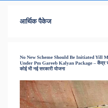
आर्थिक पैकेज
No New Scheme Should Be Initiated Yill 
Under Pm Gareeb Kalyan Package – केंद्र सरका
कोई भी नई सरकारी योजना