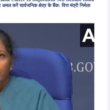
करें सार्वजनिक क्षेत्र के बैंक: वित्त मंत्री निर्मला