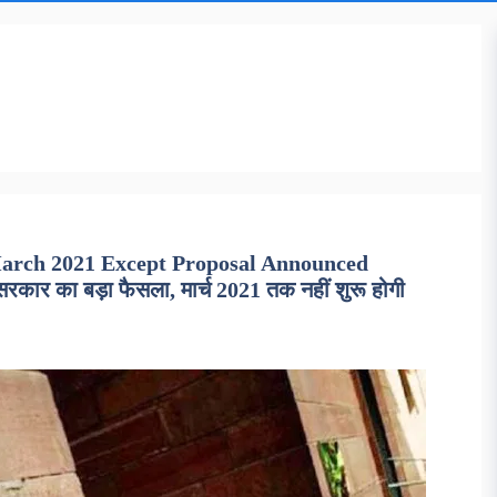
March 2021 Except Proposal Announced
र का बड़ा फैसला, मार्च 2021 तक नहीं शुरू होगी