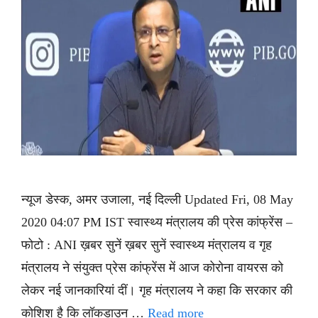
न्यूज डेस्क, अमर उजाला, नई दिल्ली Updated Fri, 08 May
2020 04:07 PM IST स्वास्थ्य मंत्रालय की प्रेस कांफ्रेंस –
फोटो : ANI ख़बर सुनें ख़बर सुनें स्वास्थ्य मंत्रालय व गृह
मंत्रालय ने संयुक्त प्रेस कांफ्रेंस में आज कोरोना वायरस को
लेकर नई जानकारियां दीं। गृह मंत्रालय ने कहा कि सरकार की
कोशिश है कि लॉकडाउन …
Read more