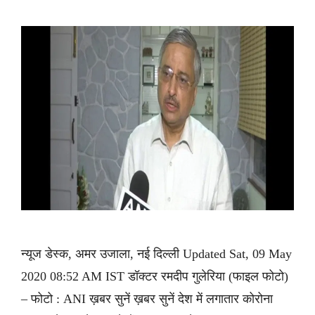
न्यूज डेस्क, अमर उजाला, नई दिल्ली Updated Sat, 09 May
2020 08:52 AM IST डॉक्टर रमदीप गुलेरिया (फाइल फोटो)
– फोटो : ANI ख़बर सुनें ख़बर सुनें देश में लगातार कोरोना