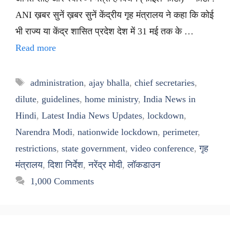
ANI ख़बर सुनें ख़बर सुनें केंद्रीय गृह मंत्रालय ने कहा कि कोई
भी राज्य या केंद्र शासित प्रदेश देश में 31 मई तक के …
Read more
Tags
administration
,
ajay bhalla
,
chief secretaries
,
dilute
,
guidelines
,
home ministry
,
India News in
Hindi
,
Latest India News Updates
,
lockdown
,
Narendra Modi
,
nationwide lockdown
,
perimeter
,
restrictions
,
state government
,
video conference
,
गृह
मंत्रालय
,
दिशा निर्देश
,
नरेंद्र मोदी
,
लॉकडाउन
1,000 Comments