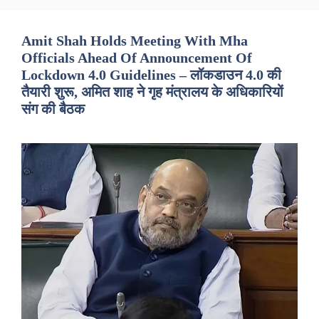
Amit Shah Holds Meeting With Mha
Officials Ahead Of Announcement Of
Lockdown 4.0 Guidelines – लॉकडाउन 4.0 की
तैयारी शुरू, अमित शाह ने गृह मंत्रालय के अधिकारियों
संग की बैठक