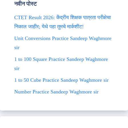
नवीन पोस्ट
CTET Result 2026: केंद्रीय शिक्षक पात्रता परीक्षेचा
निकाल जाहीर; येथे पहा तुमचे मार्कशीट!
Unit Conversions Practice Sandeep Waghmore
sir
1 to 100 Square Practice Sandeep Waghmore
sir
1 to 50 Cube Practice Sandeep Waghmore sir
Number Practice Sandeep Waghmore sir