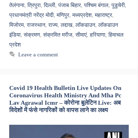
तेलंगाना
,
त्रिपुरा
,
दिल्ली
,
पंजाब बिहार
,
पश्चिम बंगाल
,
पुडुचेरी
,
प्रधानमंत्री नरेंद्र मोदी
,
मणिपुर
,
मध्यप्रदेश
,
महाराष्ट्र
,
मिजोरम
,
राजस्थान
,
राज्य
,
लद्दाख
,
लॉकडाउन
,
लॉकडाउन
इंडिया
,
संक्रमण
,
संक्रमित मरीज
,
सीमाएं
,
हरियाणा
,
हिमाचल
प्रदेश
Leave a comment
Covid 19 Health Bulletin Live Updates On
Coronavirus Health Ministry And Mha Pc
Lav Agrawal Icmr – कोरोना बुलेटिन Live: अब
विदेशों में फंसे नागरिकों को वापस लाने का लक्ष्य