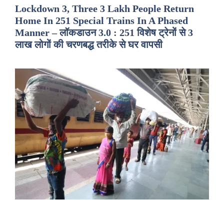
Lockdown 3, Three 3 Lakh People Return
Home In 251 Special Trains In A Phased
Manner – लॉकडाउन 3.0 : 251 विशेष ट्रेनों से 3
लाख लोगों की चरणबद्ध तरीके से घर वापसी