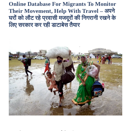
Online Database For Migrants To Monitor
Their Movement, Help With Travel – अपने
घरों को लौट रहे प्रवासी मजदूरों की निगरानी रखने के
लिए सरकार कर रही डाटाबेस तैयार