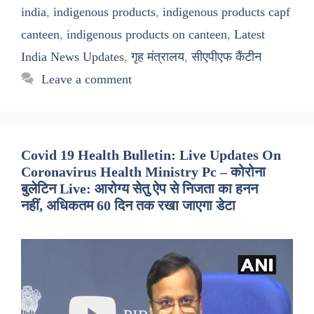
india
,
indigenous products
,
indigenous products capf
canteen
,
indigenous products on canteen
,
Latest
India News Updates
,
गृह मंत्रालय
,
सीएपीएफ कैंटीन
Leave a comment
Covid 19 Health Bulletin: Live Updates On
Coronavirus Health Ministry Pc – कोरोना
बुलेटिन Live: आरोग्य सेतु ऐप से निजता का हनन
नहीं, अधिकतम 60 दिन तक रखा जाएगा डेटा