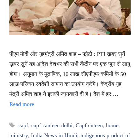
पीएम मोदी और गृहमंत्री अमित शाह – फोटो : PTI ख़बर सुनें
ख़बर सुनें यह आदेश देशभर की सभी कैंटीन पर एक जून से लागू
होगा। अनुमान के मुताबिक, 10 लाख सीएपीएफ कर्मियों के 50
लाख परिजन स्वदेशी सामान का उपयोग करेंगे। केंद्रीय गृह
मंत्री अमित शाह ने इसकी जानकारी दी है। देश में हर …
Read more
Tags
capf
,
capf canteen delhi
,
Capf cnteen
,
home
ministry
,
India News in Hindi
,
indigenous product of