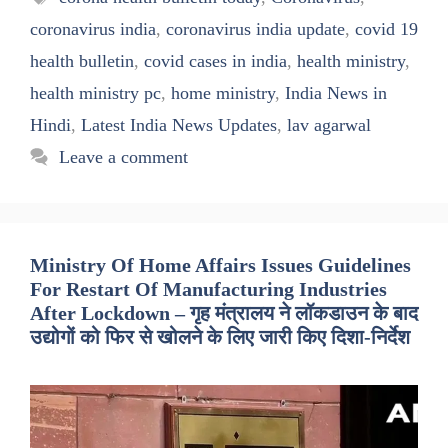
coronavirus india
,
coronavirus india update
,
covid 19
health bulletin
,
covid cases in india
,
health ministry
,
health ministry pc
,
home ministry
,
India News in
Hindi
,
Latest India News Updates
,
lav agarwal
Leave a comment
Ministry Of Home Affairs Issues Guidelines
For Restart Of Manufacturing Industries
After Lockdown – गृह मंत्रालय ने लॉकडाउन के बाद
उद्योगों को फिर से खोलने के लिए जारी किए दिशा-निर्देश