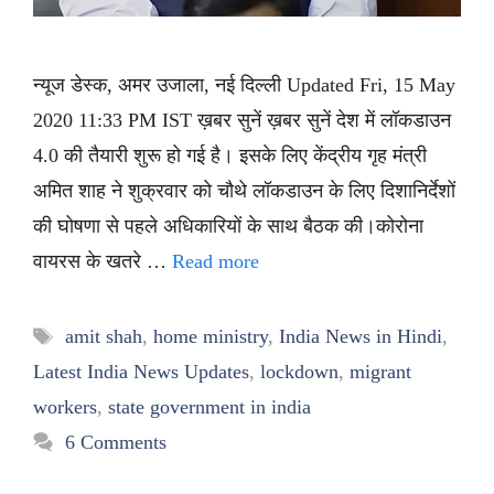
न्यूज डेस्क, अमर उजाला, नई दिल्ली Updated Fri, 15 May
2020 11:33 PM IST ख़बर सुनें ख़बर सुनें देश में लॉकडाउन
4.0 की तैयारी शुरू हो गई है। इसके लिए केंद्रीय गृह मंत्री
अमित शाह ने शुक्रवार को चौथे लॉकडाउन के लिए दिशानिर्देशों
की घोषणा से पहले अधिकारियों के साथ बैठक की।कोरोना
वायरस के खतरे …
Read more
Tags
amit shah
,
home ministry
,
India News in Hindi
,
Latest India News Updates
,
lockdown
,
migrant
workers
,
state government in india
6 Comments