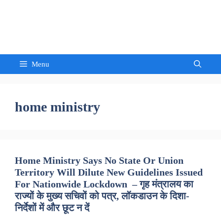
Skip
to
Sandeep Waghmore
content
Menu
home ministry
Home Ministry Says No State Or Union
Territory Will Dilute New Guidelines Issued
For Nationwide Lockdown – गृह मंत्रालय का
राज्यों के मुख्य सचिवों को पत्र, लॉकडाउन के दिशा-
निर्देशों में और छूट न दें