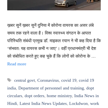
ख़बर सुनें ख़बर सुनें दुनिया में कोरोना वायरस का असर लंबे
समय तक रहने वाला है। विश्व स्वास्थ्य संगठन के आपात
परिस्थिति संबंधी प्रमुख डॉ. माइकल रयान ने भी कह दिया है कि
‘संभवत: यह वायरस कभी न जाए’। वहीं प्रधानमंत्री भी देश
को संबोधित करते हुए कह चुके हैं कि लोगों को कोरोना के …
Read more
Tags
central govt
,
Coronavirus
,
covid 19
,
covid 19
india
,
Department of personnel and training
,
dopt
circulars
,
dopt orders
,
home ministry
,
India News in
Hindi
,
Latest India News Updates
,
Lockdwon
,
work