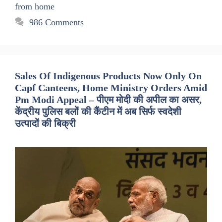
from home
986 Comments
Sales Of Indigenous Products Now Only On
Capf Canteens, Home Ministry Orders Amid
Pm Modi Appeal – पीएम मोदी की अपील का असर,
केंद्रीय पुलिस बलों की कैंटीन में अब सिर्फ स्वदेशी
उत्पादों की बिक्री