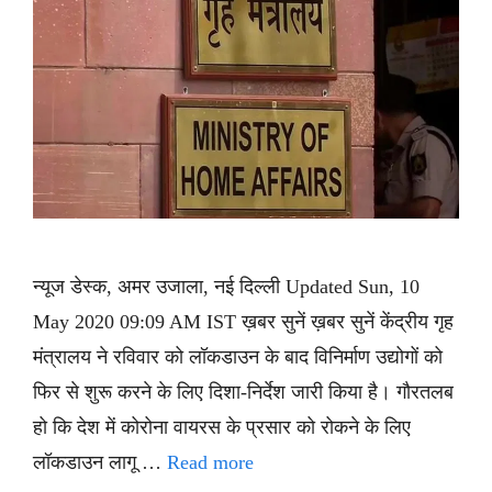
न्यूज डेस्क, अमर उजाला, नई दिल्ली Updated Sun, 10
May 2020 09:09 AM IST ख़बर सुनें ख़बर सुनें केंद्रीय गृह
मंत्रालय ने रविवार को लॉकडाउन के बाद विनिर्माण उद्योगों को
फिर से शुरू करने के लिए दिशा-निर्देश जारी किया है। गौरतलब
हो कि देश में कोरोना वायरस के प्रसार को रोकने के लिए
लॉकडाउन लागू …
Read more