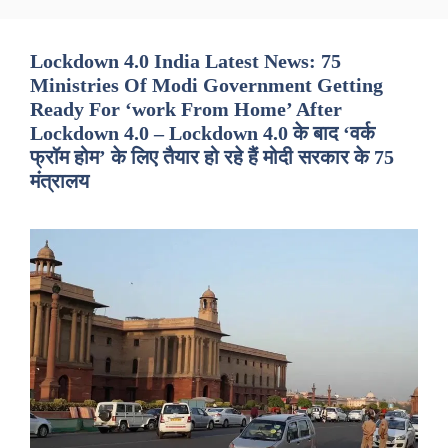
Lockdown 4.0 India Latest News: 75
Ministries Of Modi Government Getting
Ready For ‘work From Home’ After
Lockdown 4.0 – Lockdown 4.0 के बाद ‘वर्क
फ्रॉम होम’ के लिए तैयार हो रहे हैं मोदी सरकार के 75
मंत्रालय