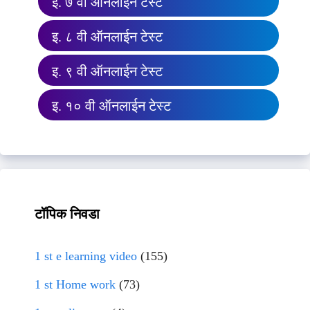
इ. ७ वी ऑनलाईन टेस्ट
इ. ८ वी ऑनलाईन टेस्ट
इ. ९ वी ऑनलाईन टेस्ट
इ. १० वी ऑनलाईन टेस्ट
टॉपिक निवडा
1 st e learning video
(155)
1 st Home work
(73)