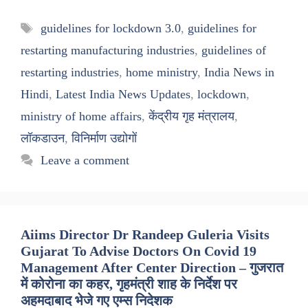
Tags
guidelines for lockdown 3.0
,
guidelines for
restarting manufacturing industries
,
guidelines of
restarting industries
,
home ministry
,
India News in
Hindi
,
Latest India News Updates
,
lockdown
,
ministry of home affairs
,
केंद्रीय गृह मंत्रालय
,
लॉकडाउन
,
विनिर्माण उद्योगों
Leave a comment
Aiims Director Dr Randeep Guleria Visits
Gujarat To Advise Doctors On Covid 19
Management After Center Direction – गुजरात
में कोरोना का कहर, गृहमंत्री शाह के निर्देश पर
अहमदाबाद भेजे गए एम्स निदेशक