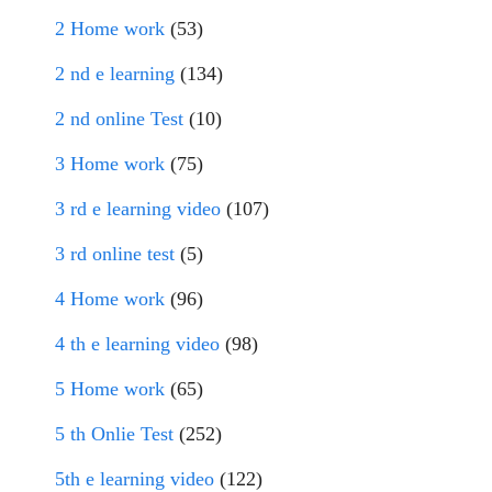
2 Home work
(53)
2 nd e learning
(134)
2 nd online Test
(10)
3 Home work
(75)
3 rd e learning video
(107)
3 rd online test
(5)
4 Home work
(96)
4 th e learning video
(98)
5 Home work
(65)
5 th Onlie Test
(252)
5th e learning video
(122)