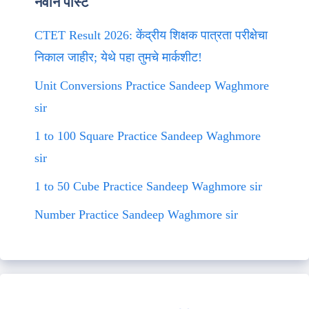
नवीन पोस्ट
CTET Result 2026: केंद्रीय शिक्षक पात्रता परीक्षेचा
निकाल जाहीर; येथे पहा तुमचे मार्कशीट!
Unit Conversions Practice Sandeep Waghmore
sir
1 to 100 Square Practice Sandeep Waghmore
sir
1 to 50 Cube Practice Sandeep Waghmore sir
Number Practice Sandeep Waghmore sir