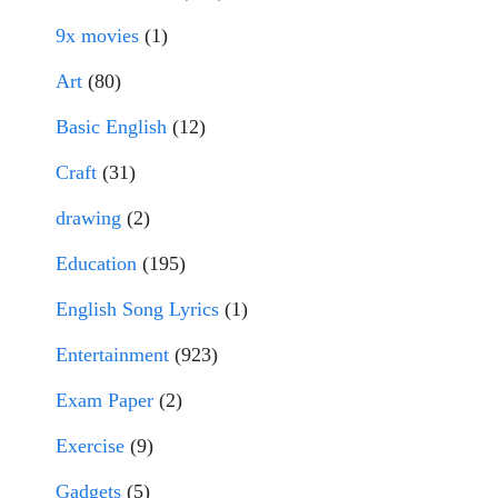
9x movies
(1)
Art
(80)
Basic English
(12)
Craft
(31)
drawing
(2)
Education
(195)
English Song Lyrics
(1)
Entertainment
(923)
Exam Paper
(2)
Exercise
(9)
Gadgets
(5)