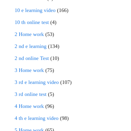
10 e learning video
(166)
10 th online test
(4)
2 Home work
(53)
2 nd e learning
(134)
2 nd online Test
(10)
3 Home work
(75)
3 rd e learning video
(107)
3 rd online test
(5)
4 Home work
(96)
4 th e learning video
(98)
5 Home work
(65)