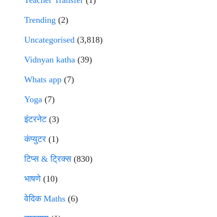
Teacher Transfer
(1)
Trending
(2)
Uncategorised
(3,818)
Vidnyan katha
(39)
Whats app
(7)
Yoga
(7)
इंटरनेट
(3)
कंप्युटर
(1)
टिप्स & ट्रिक्स
(830)
भाषणे
(10)
वेदिक Maths
(6)