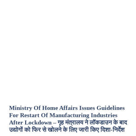
Ministry Of Home Affairs Issues Guidelines
For Restart Of Manufacturing Industries
After Lockdown – गृह मंत्रालय ने लॉकडाउन के बाद
उद्योगों को फिर से खोलने के लिए जारी किए दिशा-निर्देश