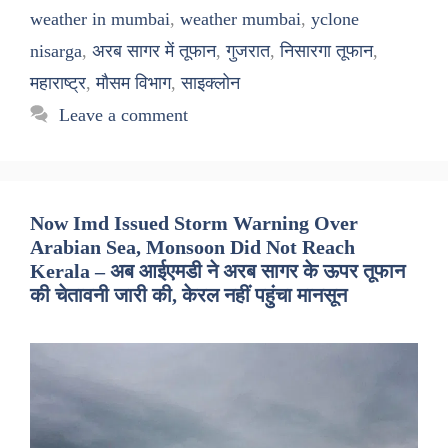
weather in mumbai
,
weather mumbai
,
yclone
nisarga
,
अरब सागर में तूफान
,
गुजरात
,
निसारगा तूफान
,
महाराष्ट्र
,
मौसम विभाग
,
साइक्लोन
Leave a comment
Now Imd Issued Storm Warning Over
Arabian Sea, Monsoon Did Not Reach
Kerala – अब आईएमडी ने अरब सागर के ऊपर तूफान
की चेतावनी जारी की, केरल नहीं पहुंचा मानसून