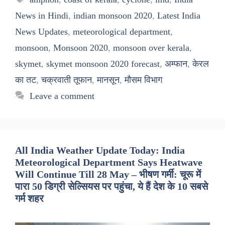
News in Hindi
,
indian monsoon 2020
,
Latest India
News Updates
,
meteorological department
,
monsoon
,
Monsoon 2020
,
monsoon over kerala
,
skymet
,
skymet monsoon 2020 forecast
,
अम्फान
,
केरल
का तट
,
चक्रवाती तूफान
,
मानसून
,
मौसम विभाग
Leave a comment
All India Weather Update Today: India
Meteorological Department Says Heatwave
Will Continue Till 28 May – भीषण गर्मी: चूरू में
पारा 50 डिग्री सेल्सियस पर पहुंचा, ये हैं देश के 10 सबसे
गर्म शहर