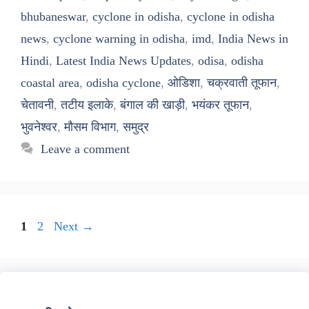
bhubaneswar
,
cyclone in odisha
,
cyclone in odisha
news
,
cyclone warning in odisha
,
imd
,
India News in
Hindi
,
Latest India News Updates
,
odisa
,
odisha
coastal area
,
odisha cyclone
,
ओडिशा
,
चक्रवाती तूफान
,
चेतावनी
,
तटीय इलाके
,
बंगाल की खाड़ी
,
भयंकर तूफान
,
भुवनेश्वर
,
मौसम विभाग
,
समुद्र
Leave a comment
Page
Page
1
2
Next
→