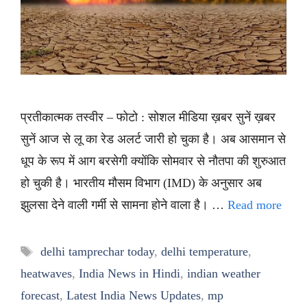
प्रतीकात्मक तस्वीर – फोटो : सोशल मीडिया ख़बर सुनें ख़बर
सुनें आज से लू का रेड अलर्ट जारी हो चुका है। अब आसमान से
धूप के रूप में आग बरसेगी क्योंकि सोमवार से नौतपा की शुरुआत
हो चुकी है। भारतीय मौसम विभाग (IMD) के अनुसार अब
झुलसा देने वाली गर्मी से सामना होने वाला है। …
Read more
Tags
delhi tamprechar today
,
delhi temperature
,
heatwaves
,
India News in Hindi
,
indian weather
forecast
,
Latest India News Updates
,
mp