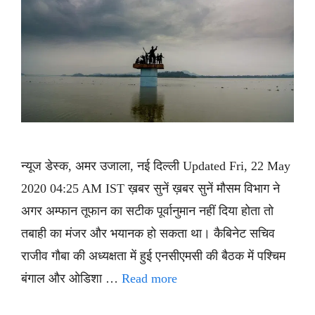
न्यूज डेस्क, अमर उजाला, नई दिल्ली Updated Fri, 22 May
2020 04:25 AM IST ख़बर सुनें ख़बर सुनें मौसम विभाग ने
अगर अम्फान तूफान का सटीक पूर्वानुमान नहीं दिया होता तो
तबाही का मंजर और भयानक हो सकता था। कैबिनेट सचिव
राजीव गौबा की अध्यक्षता में हुई एनसीएमसी की बैठक में पश्चिम
बंगाल और ओडिशा …
Read more