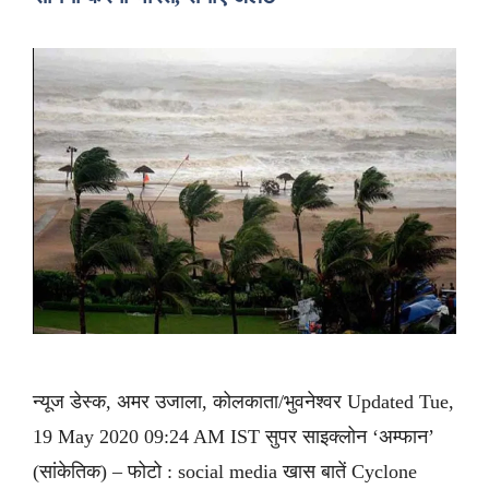
न्यूज डेस्क, अमर उजाला, कोलकाता/भुवनेश्वर Updated Tue,
19 May 2020 09:24 AM IST सुपर साइक्लोन ‘अम्फान’
(सांकेतिक) – फोटो : social media खास बातें Cyclone