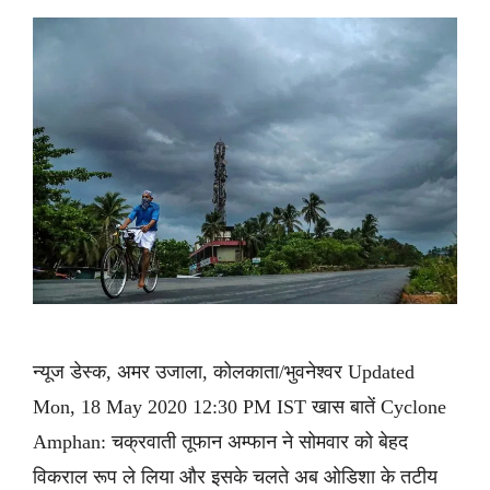
न्यूज डेस्क, अमर उजाला, कोलकाता/भुवनेश्वर Updated
Mon, 18 May 2020 12:30 PM IST खास बातें Cyclone
Amphan: चक्रवाती तूफान अम्फान ने सोमवार को बेहद
विकराल रूप ले लिया और इसके चलते अब ओडिशा के तटीय