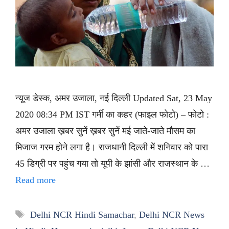
न्यूज डेस्क, अमर उजाला, नई दिल्ली Updated Sat, 23 May
2020 08:34 PM IST गर्मी का कहर (फाइल फोटो) – फोटो :
अमर उजाला ख़बर सुनें ख़बर सुनें मई जाते-जाते मौसम का
मिजाज गरम होने लगा है। राजधानी दिल्ली में शनिवार को पारा
45 डिग्री पर पहुंच गया तो यूपी के झांसी और राजस्थान के …
Read more
Tags
Delhi NCR Hindi Samachar
,
Delhi NCR News