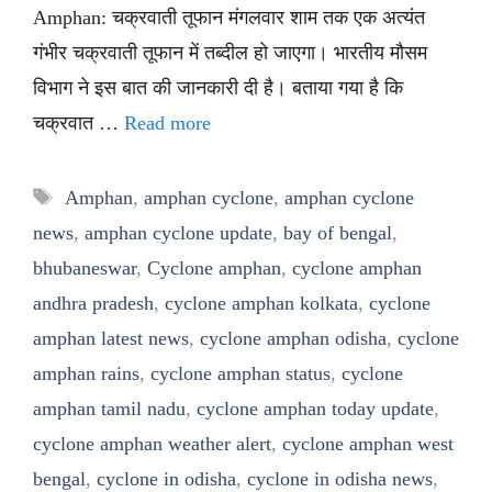
Amphan: चक्रवाती तूफान मंगलवार शाम तक एक अत्यंत
गंभीर चक्रवाती तूफान में तब्दील हो जाएगा। भारतीय मौसम
विभाग ने इस बात की जानकारी दी है। बताया गया है कि
चक्रवात …
Read more
Tags
Amphan
,
amphan cyclone
,
amphan cyclone
news
,
amphan cyclone update
,
bay of bengal
,
bhubaneswar
,
Cyclone amphan
,
cyclone amphan
andhra pradesh
,
cyclone amphan kolkata
,
cyclone
amphan latest news
,
cyclone amphan odisha
,
cyclone
amphan rains
,
cyclone amphan status
,
cyclone
amphan tamil nadu
,
cyclone amphan today update
,
cyclone amphan weather alert
,
cyclone amphan west
bengal
,
cyclone in odisha
,
cyclone in odisha news
,