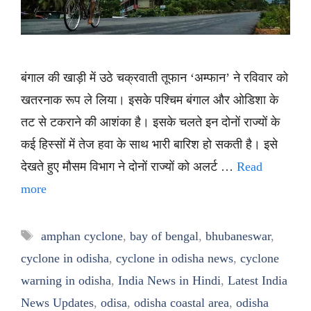
बंगाल की खाड़ी में उठे चक्रवाती तूफान ‘अम्फान’ ने रविवार को
खतरनाक रूप ले लिया। इसके पश्चिम बंगाल और ओडिशा के
तट से टकराने की आशंका है। इसके चलते इन दोनों राज्यों के
कई हिस्सों में तेज हवा के साथ भारी बारिश हो सकती है। इसे
देखते हुए मौसम विभाग ने दोनों राज्यों को अलर्ट …
Read
more
Tags
amphan cyclone
,
bay of bengal
,
bhubaneswar
,
cyclone in odisha
,
cyclone in odisha news
,
cyclone
warning in odisha
,
India News in Hindi
,
Latest India
News Updates
,
odisa
,
odisha coastal area
,
odisha