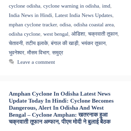
cyclone odisha
,
cyclone warning in odisha
,
imd
,
India News in Hindi
,
Latest India News Updates
,
mphan cyclone tracker
,
odisa
,
odisha coastal area
,
odisha cyclone
,
west bengal
,
ओडिशा
,
चक्रवाती तूफान
,
चेतावनी
,
तटीय इलाके
,
बंगाल की खाड़ी
,
भयंकर तूफान
,
भुवनेश्वर
,
मौसम विभाग
,
समुद्र
Leave a comment
Amphan Cyclone In Odisha Latest News
Update Today In Hindi: Cyclone Becomes
Dangerous, Alert In Odisha And West
Bengal – Cyclone Amphan: खतरनाक हुआ
चक्रवाती तूफान अम्फान, पीएम मोदी ने बुलाई बैठक