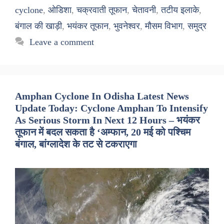
cyclone
,
ओडिशा
,
चक्रवाती तूफान
,
चेतावनी
,
तटीय इलाके
,
बंगाल की खाड़ी
,
भयंकर तूफान
,
भुवनेश्वर
,
मौसम विभाग
,
समुद्र
Leave a comment
Amphan Cyclone In Odisha Latest News
Update Today: Cyclone Amphan To Intensify
As Serious Storm In Next 12 Hours – भयंकर
तूफान में बदल सकता है ‘अम्फान, 20 मई को पश्चिम
बंगाल, बांग्लादेश के तट से टकराएगा