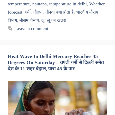
temperature
,
nautapa
,
temperature in delhi
,
Weather
forecast
,
गर्मी
,
नौतपा
,
नौपता क्या होता है
,
भारतीय मौसम
विभाग
,
मौसम विभाग
,
लू
,
लू का खतरा
Leave a comment
Heat Wave In Delhi Mercury Reaches 45
Degrees On Saturday – तपती गर्मी से दिल्ली समेत
देश के 11 शहर बेहाल, पारा 45 के पार