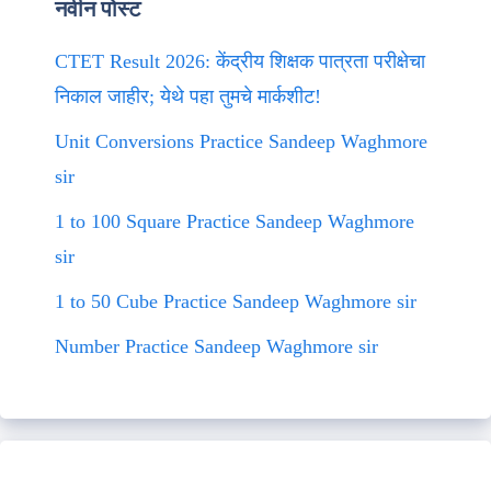
नवीन पोस्ट
CTET Result 2026: केंद्रीय शिक्षक पात्रता परीक्षेचा
निकाल जाहीर; येथे पहा तुमचे मार्कशीट!
Unit Conversions Practice Sandeep Waghmore
sir
1 to 100 Square Practice Sandeep Waghmore
sir
1 to 50 Cube Practice Sandeep Waghmore sir
Number Practice Sandeep Waghmore sir