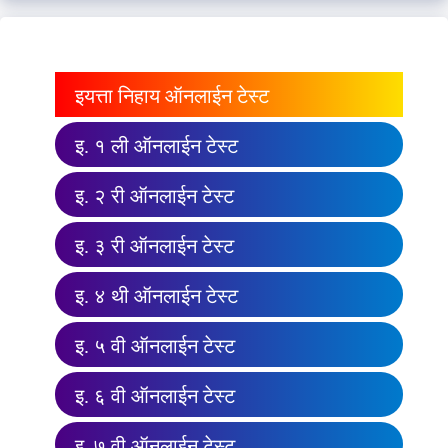
इयत्ता निहाय ऑनलाईन टेस्ट
इ. १ ली ऑनलाईन टेस्ट
इ. २ री ऑनलाईन टेस्ट
इ. ३ री ऑनलाईन टेस्ट
इ. ४ थी ऑनलाईन टेस्ट
इ. ५ वी ऑनलाईन टेस्ट
इ. ६ वी ऑनलाईन टेस्ट
इ. ७ वी ऑनलाईन टेस्ट