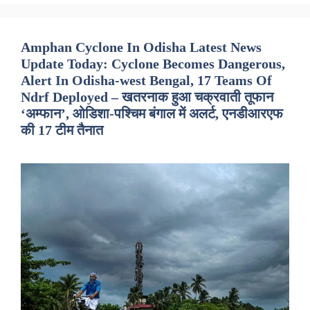
Amphan Cyclone In Odisha Latest News
Update Today: Cyclone Becomes Dangerous,
Alert In Odisha-west Bengal, 17 Teams Of
Ndrf Deployed – खतरनाक हुआ चक्रवाती तूफान
‘अम्फान’, ओडिशा-पश्चिम बंगाल में अलर्ट, एनडीआरएफ
की 17 टीम तैनात