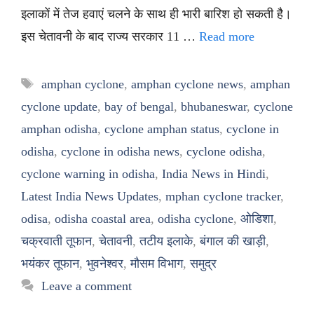
इलाकों में तेज हवाएं चलने के साथ ही भारी बारिश हो सकती है।
इस चेतावनी के बाद राज्य सरकार 11 …
Read more
Tags
amphan cyclone
,
amphan cyclone news
,
amphan
cyclone update
,
bay of bengal
,
bhubaneswar
,
cyclone
amphan odisha
,
cyclone amphan status
,
cyclone in
odisha
,
cyclone in odisha news
,
cyclone odisha
,
cyclone warning in odisha
,
India News in Hindi
,
Latest India News Updates
,
mphan cyclone tracker
,
odisa
,
odisha coastal area
,
odisha cyclone
,
ओडिशा
,
चक्रवाती तूफान
,
चेतावनी
,
तटीय इलाके
,
बंगाल की खाड़ी
,
भयंकर तूफान
,
भुवनेश्वर
,
मौसम विभाग
,
समुद्र
Leave a comment