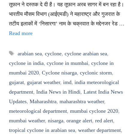
तूफान ने दस्तक दे दी है। यह तूफान अरब सागर में बन रहा है।
भारतीय मौसम विभाग (आईएमडी) ने महाराष्ट्र और गुजरात के
तटीय इलाकों में ‘निसारगा’ नाम के चक्रवात के मद्देनजर रेड …
Read more
Tags
arabian sea
,
cyclone
,
cyclone arabian sea
,
cyclone in india
,
cyclone in mumbai
,
cyclone in
mumbai 2020
,
Cyclone nisarga
,
cyclonic storm
,
gujarat
,
gujarat weather
,
imd
,
india meteorological
department
,
India News in Hindi
,
Latest India News
Updates
,
Maharashtra
,
maharashtra weather
,
meteorological department
,
mumbai cyclone 2020
,
mumbai weather
,
nisarga
,
orange alert
,
red alert
,
tropical cyclone in arabian sea
,
weather department
,