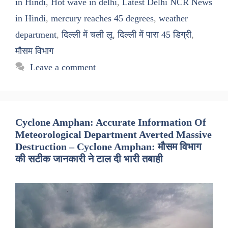
in Hindi
,
Hot wave in delhi
,
Latest Delhi NCR News
in Hindi
,
mercury reaches 45 degrees
,
weather
department
,
दिल्ली में चली लू
,
दिल्ली में पारा 45 डिग्री
,
मौसम विभाग
Leave a comment
Cyclone Amphan: Accurate Information Of
Meteorological Department Averted Massive
Destruction – Cyclone Amphan: मौसम विभाग
की सटीक जानकारी ने टाल दी भारी तबाही