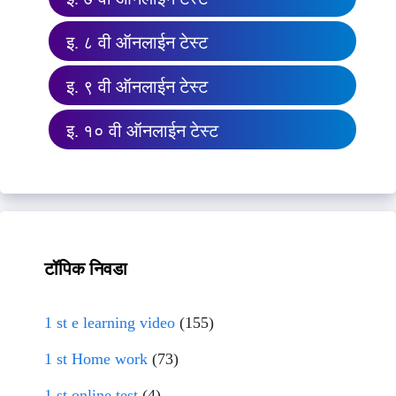
इ. ८ वी ऑनलाईन टेस्ट
इ. ९ वी ऑनलाईन टेस्ट
इ. १० वी ऑनलाईन टेस्ट
टॉपिक निवडा
1 st e learning video
(155)
1 st Home work
(73)
1 st online test
(4)