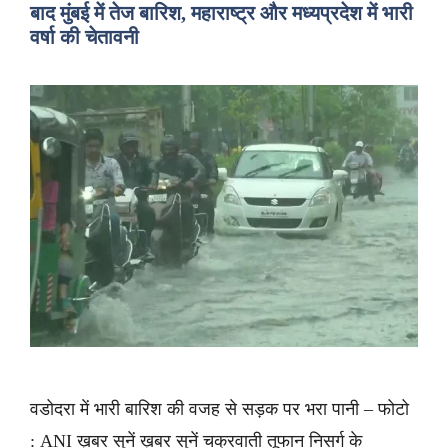
बाद मुंबई में तेज बारिश, महाराष्ट्र और मध्यप्रदेश में भारी
वर्षा की चेतावनी
वडोदरा में भारी बारिश की वजह से सड़क पर भरा पानी – फोटो
: ANI ख़बर सुनें ख़बर सुनें चक्रवाती तूफान निसर्ग के