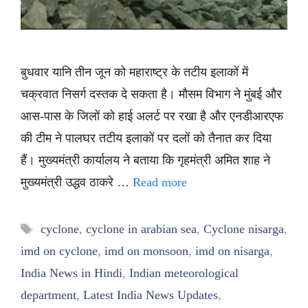
बुधवार यानि तीन जून को महाराष्ट्र के तटीय इलाकों में
चक्रवात निसर्ग दस्तक दे सकता है। मौसम विभाग ने मुंबई और
आस-पास के जिलों को हाई अलर्ट पर रखा है और एनडीआरएफ
की टीम ने पालघर तटीय इलाकों पर दलों को तैनात कर दिया
हैं। मुख्यमंत्री कार्यालय ने बताया कि गृहमंत्री अमित शाह ने
मुख्यमंत्री उद्धव ठाकरे …
Read more
Tags
cyclone
,
cyclone in arabian sea
,
Cyclone nisarga
,
imd on cyclone
,
imd on monsoon
,
imd on nisarga
,
India News in Hindi
,
Indian meteorological
department
,
Latest India News Updates
,