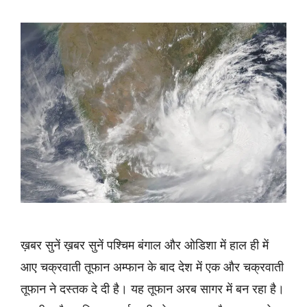
ख़बर सुनें ख़बर सुनें पश्चिम बंगाल और ओडिशा में हाल ही में
आए चक्रवाती तूफान अम्फान के बाद देश में एक और चक्रवाती
तूफान ने दस्तक दे दी है। यह तूफान अरब सागर में बन रहा है।