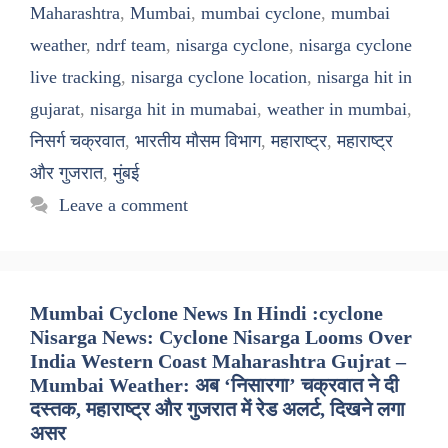
Maharashtra
,
Mumbai
,
mumbai cyclone
,
mumbai
weather
,
ndrf team
,
nisarga cyclone
,
nisarga cyclone
live tracking
,
nisarga cyclone location
,
nisarga hit in
gujarat
,
nisarga hit in mumabai
,
weather in mumbai
,
निसर्ग चक्रवात
,
भारतीय मौसम विभाग
,
महाराष्ट्र
,
महाराष्ट्र
और गुजरात
,
मुंबई
Leave a comment
Mumbai Cyclone News In Hindi :cyclone
Nisarga News: Cyclone Nisarga Looms Over
India Western Coast Maharashtra Gujrat –
Mumbai Weather: अब ‘निसारगा’ चक्रवात ने दी
दस्तक, महाराष्ट्र और गुजरात में रेड अलर्ट, दिखने लगा
असर