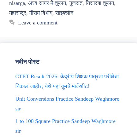
nisarga
,
अरब सागर में तूफान
,
गुजरात
,
निसारगा तूफान
,
महाराष्ट्र
,
मौसम विभाग
,
साइक्लोन
Leave a comment
नवीन पोस्ट
CTET Result 2026: केंद्रीय शिक्षक पात्रता परीक्षेचा
निकाल जाहीर; येथे पहा तुमचे मार्कशीट!
Unit Conversions Practice Sandeep Waghmore
sir
1 to 100 Square Practice Sandeep Waghmore
sir