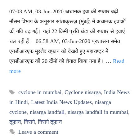
07:03 AM, 03-Jun-2020 अचानक हवा की रफ्तार बढ़ी
मौसम विभाग के अनुसार सांताक्रूज़ (मुंबई) में अचानक हवाओं
की गति बढ़ गई। यहां 22 किमी प्रति घंटा की रफ्तार से हवाएं
चल रही हैं। 06:58 AM, 03-Jun-2020 प्रशासन समेत
एनडीआरएफ मुस्तैद तूफान को देखते हुए महाराष्ट्र में
एनडीआरएफ की 20 टीमों को तैनात किया गया है। …
Read
more
Tags
cyclone in mumbai
,
Cyclone nisarga
,
India News
in Hindi
,
Latest India News Updates
,
nisarga
cyclone
,
nisarga landfall
,
nisarga landfall in mumbai
,
तूफान
,
निसर्ग
,
निसर्ग तूफान
Leave a comment