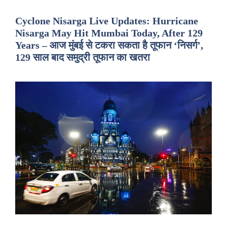
Cyclone Nisarga Live Updates: Hurricane
Nisarga May Hit Mumbai Today, After 129
Years – आज मुंबई से टकरा सकता है तूफान ‘निसर्ग’,
129 साल बाद समुद्री तूफान का खतरा