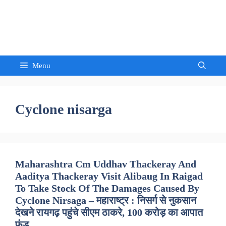
Skip
to
Sandeep Waghmore
content
Menu
Cyclone nisarga
Maharashtra Cm Uddhav Thackeray And
Aaditya Thackeray Visit Alibaug In Raigad
To Take Stock Of The Damages Caused By
Cyclone Nirsaga – महाराष्ट्र : निसर्ग से नुकसान
देखने रायगढ़ पहुंचे सीएम ठाकरे, 100 करोड़ का आपात
फंड