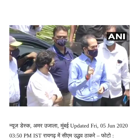
न्यूज डेस्क, अमर उजाला, मुंबई Updated Fri, 05 Jun 2020
03:50 PM IST रायगढ़ में सीएम उद्धव ठाकरे – फोटो :