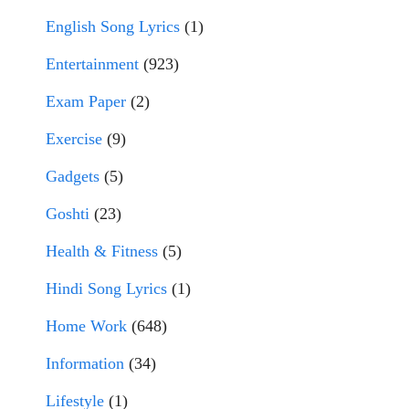
English Song Lyrics
(1)
Entertainment
(923)
Exam Paper
(2)
Exercise
(9)
Gadgets
(5)
Goshti
(23)
Health & Fitness
(5)
Hindi Song Lyrics
(1)
Home Work
(648)
Information
(34)
Lifestyle
(1)