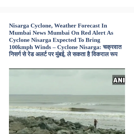
Nisarga Cyclone, Weather Forecast In
Mumbai News Mumbai On Red Alert As
Cyclone Nisarga Expected To Bring
100kmph Winds – Cyclone Nisarga: चक्रवात
निसर्ग से रेड अलर्ट पर मुंबई, ले सकता है विकराल रूप