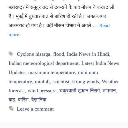
महाराष्ट्र में समुद्र तट से टकराने के बाद मौसम ने करवट ली
है। मुंबई में बुधवार रात से बारिश हो रही है। जगह-जगह
जलभराव हो गया है। वहीं मौसम विभाग ने अगले …
Read
more
Tags
Cyclone nisarga
,
flood
,
India News in Hindi
,
Indian meteorological department
,
Latest India News
Updates
,
maximum temperature
,
minimum
temperatire
,
rainfall
,
scientist
,
strong winds
,
Weather
forecast
,
wind pressure
,
चक्रवाती तूफान निसर्ग
,
तापमान
,
बाढ़
,
बारिश
,
वैज्ञानिक
Leave a comment