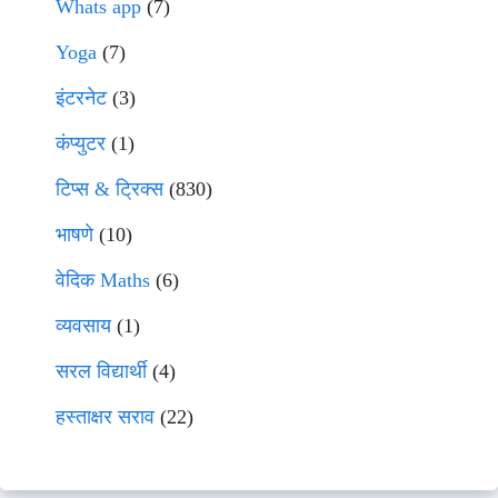
Whats app
(7)
Yoga
(7)
इंटरनेट
(3)
कंप्युटर
(1)
टिप्स & ट्रिक्स
(830)
भाषणे
(10)
वेदिक Maths
(6)
व्यवसाय
(1)
सरल विद्यार्थी
(4)
हस्ताक्षर सराव
(22)