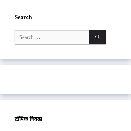
Search
Search
for:
टॉपिक निवडा