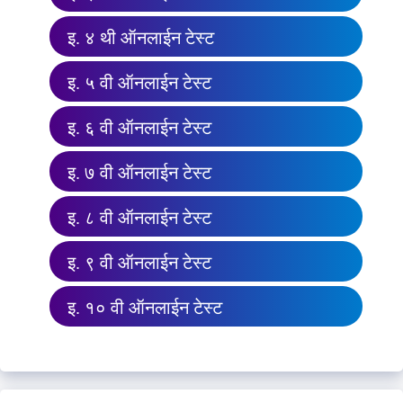
इ. ४ थी ऑनलाईन टेस्ट
इ. ५ वी ऑनलाईन टेस्ट
इ. ६ वी ऑनलाईन टेस्ट
इ. ७ वी ऑनलाईन टेस्ट
इ. ८ वी ऑनलाईन टेस्ट
इ. ९ वी ऑनलाईन टेस्ट
इ. १० वी ऑनलाईन टेस्ट