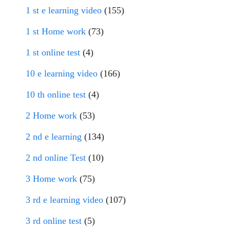
1 st e learning video
(155)
1 st Home work
(73)
1 st online test
(4)
10 e learning video
(166)
10 th online test
(4)
2 Home work
(53)
2 nd e learning
(134)
2 nd online Test
(10)
3 Home work
(75)
3 rd e learning video
(107)
3 rd online test
(5)