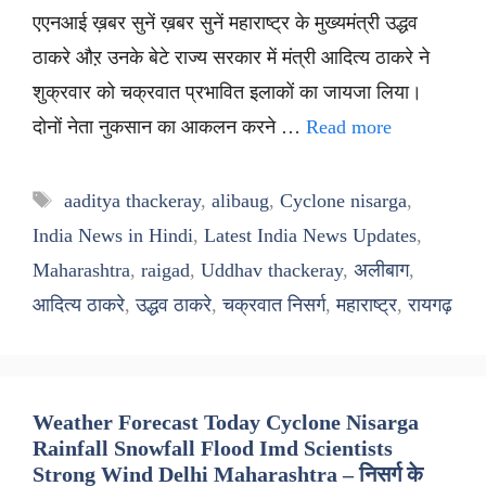
एएनआई ख़बर सुनें ख़बर सुनें महाराष्ट्र के मुख्यमंत्री उद्धव
ठाकरे औऱ उनके बेटे राज्य सरकार में मंत्री आदित्य ठाकरे ने
शुक्रवार को चक्रवात प्रभावित इलाकों का जायजा लिया।
दोनों नेता नुकसान का आकलन करने …
Read more
Tags
aaditya thackeray
,
alibaug
,
Cyclone nisarga
,
India News in Hindi
,
Latest India News Updates
,
Maharashtra
,
raigad
,
Uddhav thackeray
,
अलीबाग
,
आदित्य ठाकरे
,
उद्धव ठाकरे
,
चक्रवात निसर्ग
,
महाराष्ट्र
,
रायगढ़
Weather Forecast Today Cyclone Nisarga
Rainfall Snowfall Flood Imd Scientists
Strong Wind Delhi Maharashtra – निसर्ग के