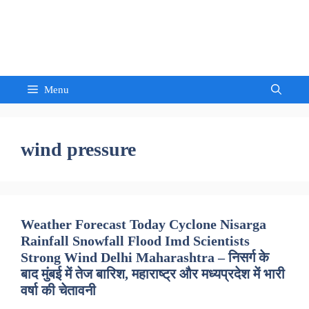
Skip
to
Sandeep Waghmore
content
Menu
wind pressure
Weather Forecast Today Cyclone Nisarga
Rainfall Snowfall Flood Imd Scientists
Strong Wind Delhi Maharashtra – निसर्ग के
बाद मुंबई में तेज बारिश, महाराष्ट्र और मध्यप्रदेश में भारी
वर्षा की चेतावनी