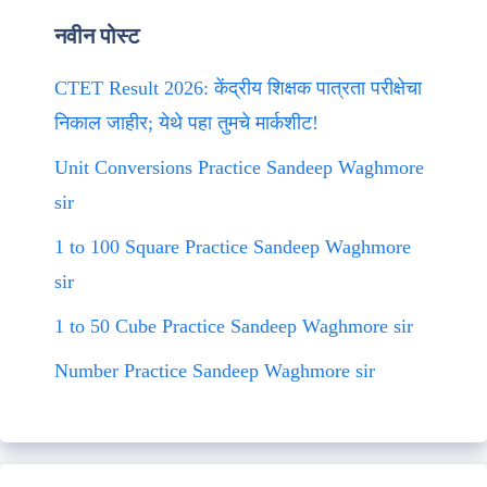
नवीन पोस्ट
CTET Result 2026: केंद्रीय शिक्षक पात्रता परीक्षेचा
निकाल जाहीर; येथे पहा तुमचे मार्कशीट!
Unit Conversions Practice Sandeep Waghmore
sir
1 to 100 Square Practice Sandeep Waghmore
sir
1 to 50 Cube Practice Sandeep Waghmore sir
Number Practice Sandeep Waghmore sir