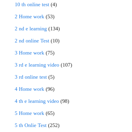
10 th online test
(4)
2 Home work
(53)
2 nd e learning
(134)
2 nd online Test
(10)
3 Home work
(75)
3 rd e learning video
(107)
3 rd online test
(5)
4 Home work
(96)
4 th e learning video
(98)
5 Home work
(65)
5 th Onlie Test
(252)