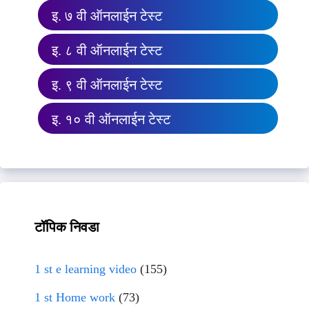
इ. ७ वी ऑनलाईन टेस्ट
इ. ८ वी ऑनलाईन टेस्ट
इ. ९ वी ऑनलाईन टेस्ट
इ. १० वी ऑनलाईन टेस्ट
टॉपिक निवडा
1 st e learning video
(155)
1 st Home work
(73)