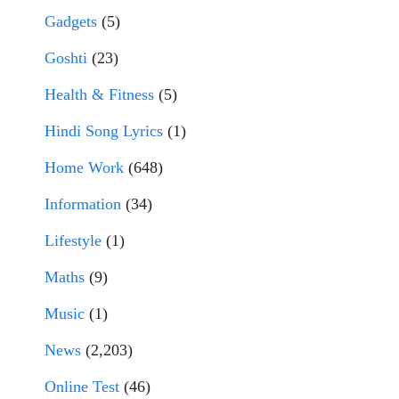
Gadgets
(5)
Goshti
(23)
Health & Fitness
(5)
Hindi Song Lyrics
(1)
Home Work
(648)
Information
(34)
Lifestyle
(1)
Maths
(9)
Music
(1)
News
(2,203)
Online Test
(46)