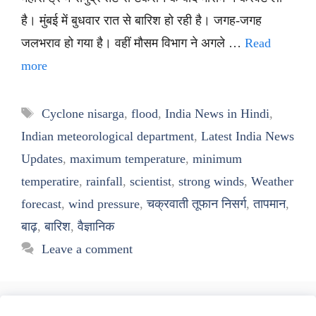
है। मुंबई में बुधवार रात से बारिश हो रही है। जगह-जगह
जलभराव हो गया है। वहीं मौसम विभाग ने अगले …
Read
more
Tags
Cyclone nisarga
,
flood
,
India News in Hindi
,
Indian meteorological department
,
Latest India News
Updates
,
maximum temperature
,
minimum
temperatire
,
rainfall
,
scientist
,
strong winds
,
Weather
forecast
,
wind pressure
,
चक्रवाती तूफान निसर्ग
,
तापमान
,
बाढ़
,
बारिश
,
वैज्ञानिक
Leave a comment