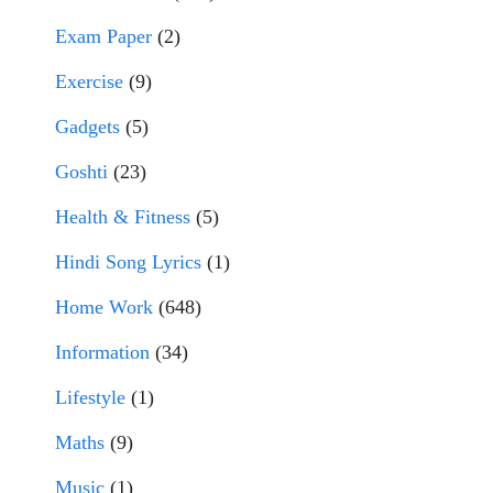
Exam Paper
(2)
Exercise
(9)
Gadgets
(5)
Goshti
(23)
Health & Fitness
(5)
Hindi Song Lyrics
(1)
Home Work
(648)
Information
(34)
Lifestyle
(1)
Maths
(9)
Music
(1)