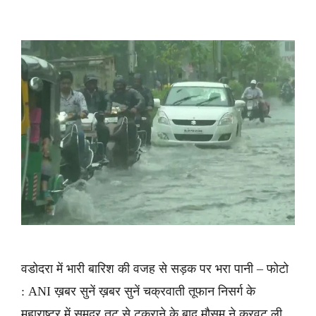
वडोदरा में भारी बारिश की वजह से सड़क पर भरा पानी – फोटो
: ANI ख़बर सुनें ख़बर सुनें चक्रवाती तूफान निसर्ग के
महाराष्ट्र में समुद्र तट से टकराने के बाद मौसम ने करवट ली