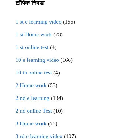
टॉपिक निवडा
1 st e learning video
(155)
1 st Home work
(73)
1 st online test
(4)
10 e learning video
(166)
10 th online test
(4)
2 Home work
(53)
2 nd e learning
(134)
2 nd online Test
(10)
3 Home work
(75)
3 rd e learning video
(107)