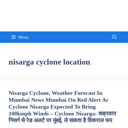
Skip
to
Sandeep Waghmore
content
Menu
nisarga cyclone location
Nisarga Cyclone, Weather Forecast In
Mumbai News Mumbai On Red Alert As
Cyclone Nisarga Expected To Bring
100kmph Winds – Cyclone Nisarga: चक्रवात
निसर्ग से रेड अलर्ट पर मुंबई, ले सकता है विकराल रूप