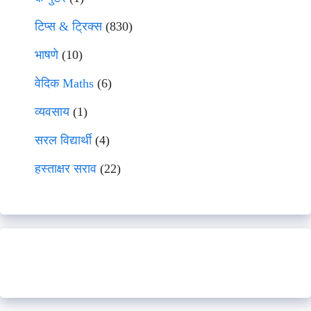
टिप्स & ट्रिक्स
(830)
भाषणे
(10)
वेदिक Maths
(6)
व्यवसाय
(1)
सरल विद्यार्थी
(4)
हस्ताक्षर सराव
(22)