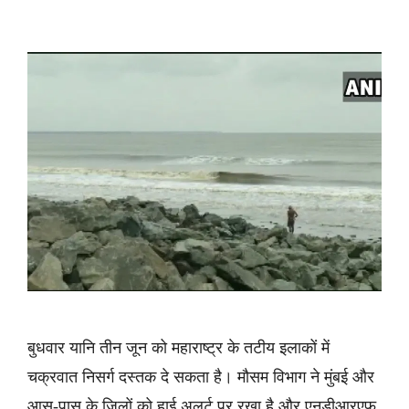
बुधवार यानि तीन जून को महाराष्ट्र के तटीय इलाकों में
चक्रवात निसर्ग दस्तक दे सकता है। मौसम विभाग ने मुंबई और
आस-पास के जिलों को हाई अलर्ट पर रखा है और एनडीआरएफ