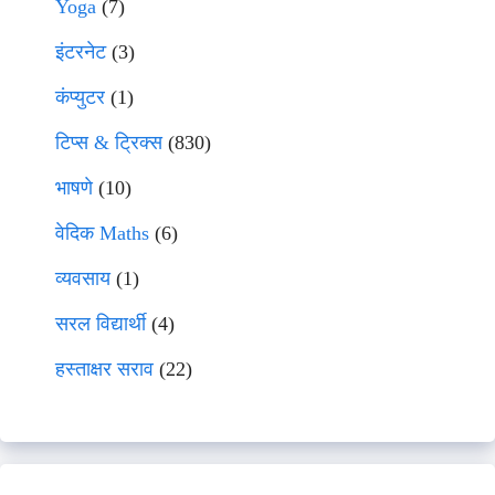
Yoga
(7)
इंटरनेट
(3)
कंप्युटर
(1)
टिप्स & ट्रिक्स
(830)
भाषणे
(10)
वेदिक Maths
(6)
व्यवसाय
(1)
सरल विद्यार्थी
(4)
हस्ताक्षर सराव
(22)