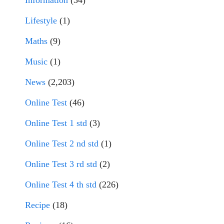
Information
(34)
Lifestyle
(1)
Maths
(9)
Music
(1)
News
(2,203)
Online Test
(46)
Online Test 1 std
(3)
Online Test 2 nd std
(1)
Online Test 3 rd std
(2)
Online Test 4 th std
(226)
Recipe
(18)