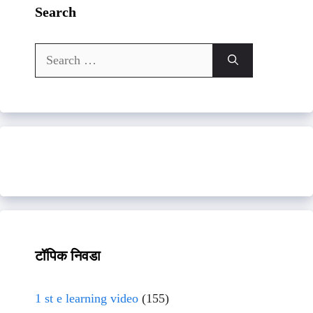
Search
Search
for:
टॉपिक निवडा
1 st e learning video
(155)