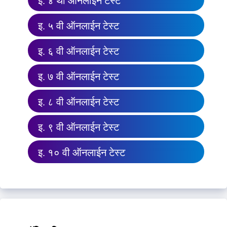
इ. ४ थी ऑनलाईन टेस्ट
इ. ५ वी ऑनलाईन टेस्ट
इ. ६ वी ऑनलाईन टेस्ट
इ. ७ वी ऑनलाईन टेस्ट
इ. ८ वी ऑनलाईन टेस्ट
इ. ९ वी ऑनलाईन टेस्ट
इ. १० वी ऑनलाईन टेस्ट