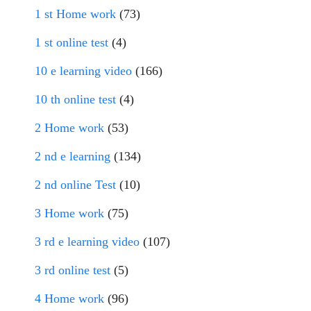
1 st Home work
(73)
1 st online test
(4)
10 e learning video
(166)
10 th online test
(4)
2 Home work
(53)
2 nd e learning
(134)
2 nd online Test
(10)
3 Home work
(75)
3 rd e learning video
(107)
3 rd online test
(5)
4 Home work
(96)