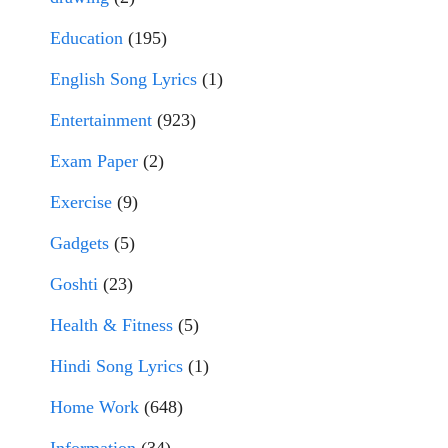
Education
(195)
English Song Lyrics
(1)
Entertainment
(923)
Exam Paper
(2)
Exercise
(9)
Gadgets
(5)
Goshti
(23)
Health & Fitness
(5)
Hindi Song Lyrics
(1)
Home Work
(648)