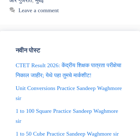
और गुजरात
,
मुंबई
Leave a comment
नवीन पोस्ट
CTET Result 2026: केंद्रीय शिक्षक पात्रता परीक्षेचा
निकाल जाहीर; येथे पहा तुमचे मार्कशीट!
Unit Conversions Practice Sandeep Waghmore
sir
1 to 100 Square Practice Sandeep Waghmore
sir
1 to 50 Cube Practice Sandeep Waghmore sir