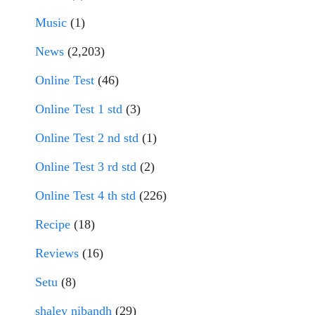
Music
(1)
News
(2,203)
Online Test
(46)
Online Test 1 std
(3)
Online Test 2 nd std
(1)
Online Test 3 rd std
(2)
Online Test 4 th std
(226)
Recipe
(18)
Reviews
(16)
Setu
(8)
shaley nibandh
(29)