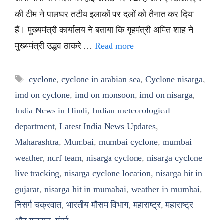
की टीम ने पालघर तटीय इलाकों पर दलों को तैनात कर दिया
हैं। मुख्यमंत्री कार्यालय ने बताया कि गृहमंत्री अमित शाह ने
मुख्यमंत्री उद्धव ठाकरे …
Read more
Tags
cyclone
,
cyclone in arabian sea
,
Cyclone nisarga
,
imd on cyclone
,
imd on monsoon
,
imd on nisarga
,
India News in Hindi
,
Indian meteorological
department
,
Latest India News Updates
,
Maharashtra
,
Mumbai
,
mumbai cyclone
,
mumbai
weather
,
ndrf team
,
nisarga cyclone
,
nisarga cyclone
live tracking
,
nisarga cyclone location
,
nisarga hit in
gujarat
,
nisarga hit in mumabai
,
weather in mumbai
,
निसर्ग चक्रवात
,
भारतीय मौसम विभाग
,
महाराष्ट्र
,
महाराष्ट्र