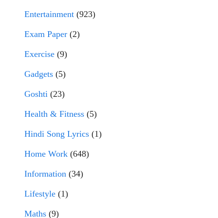
Entertainment
(923)
Exam Paper
(2)
Exercise
(9)
Gadgets
(5)
Goshti
(23)
Health & Fitness
(5)
Hindi Song Lyrics
(1)
Home Work
(648)
Information
(34)
Lifestyle
(1)
Maths
(9)