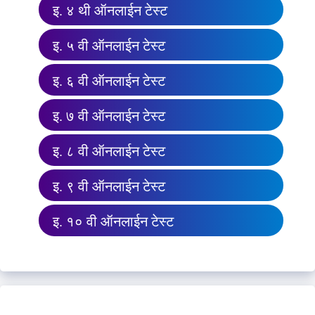
इ. ४ थी ऑनलाईन टेस्ट
इ. ५ वी ऑनलाईन टेस्ट
इ. ६ वी ऑनलाईन टेस्ट
इ. ७ वी ऑनलाईन टेस्ट
इ. ८ वी ऑनलाईन टेस्ट
इ. ९ वी ऑनलाईन टेस्ट
इ. १० वी ऑनलाईन टेस्ट