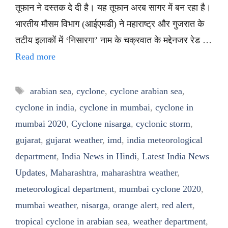
तूफान ने दस्तक दे दी है। यह तूफान अरब सागर में बन रहा है।
भारतीय मौसम विभाग (आईएमडी) ने महाराष्ट्र और गुजरात के
तटीय इलाकों में ‘निसारगा’ नाम के चक्रवात के मद्देनजर रेड …
Read more
Tags
arabian sea
,
cyclone
,
cyclone arabian sea
,
cyclone in india
,
cyclone in mumbai
,
cyclone in
mumbai 2020
,
Cyclone nisarga
,
cyclonic storm
,
gujarat
,
gujarat weather
,
imd
,
india meteorological
department
,
India News in Hindi
,
Latest India News
Updates
,
Maharashtra
,
maharashtra weather
,
meteorological department
,
mumbai cyclone 2020
,
mumbai weather
,
nisarga
,
orange alert
,
red alert
,
tropical cyclone in arabian sea
,
weather department
,