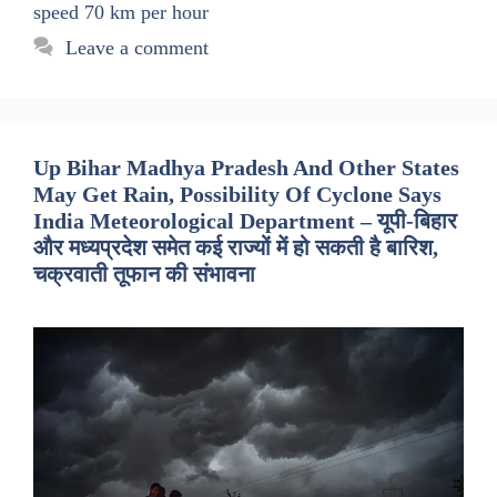
speed 70 km per hour
Leave a comment
Up Bihar Madhya Pradesh And Other States
May Get Rain, Possibility Of Cyclone Says
India Meteorological Department – यूपी-बिहार
और मध्यप्रदेश समेत कई राज्यों में हो सकती है बारिश,
चक्रवाती तूफान की संभावना