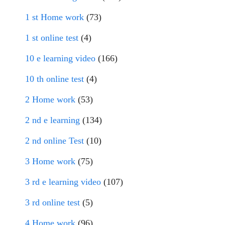
1 st Home work
(73)
1 st online test
(4)
10 e learning video
(166)
10 th online test
(4)
2 Home work
(53)
2 nd e learning
(134)
2 nd online Test
(10)
3 Home work
(75)
3 rd e learning video
(107)
3 rd online test
(5)
4 Home work
(96)