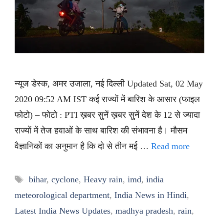
न्यूज डेस्क, अमर उजाला, नई दिल्ली Updated Sat, 02 May
2020 09:52 AM IST कई राज्यों में बारिश के आसार (फाइल
फोटो) – फोटो : PTI ख़बर सुनें ख़बर सुनें देश के 12 से ज्यादा
राज्यों में तेज हवाओं के साथ बारिश की संभावना है। मौसम
वैज्ञानिकों का अनुमान है कि दो से तीन मई …
Read more
Tags
bihar
,
cyclone
,
Heavy rain
,
imd
,
india
meteorological department
,
India News in Hindi
,
Latest India News Updates
,
madhya pradesh
,
rain
,