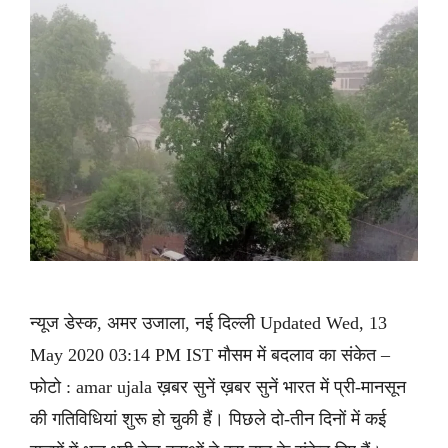
न्यूज डेस्क, अमर उजाला, नई दिल्ली Updated Wed, 13
May 2020 03:14 PM IST मौसम में बदलाव का संकेत –
फोटो : amar ujala ख़बर सुनें ख़बर सुनें भारत में प्री-मानसून
की गतिविधियां शुरू हो चुकी हैं। पिछले दो-तीन दिनों में कई