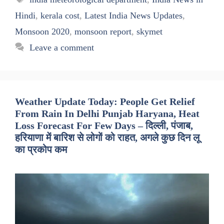
Hindi
,
kerala cost
,
Latest India News Updates
,
Monsoon 2020
,
monsoon report
,
skymet
Leave a comment
Weather Update Today: People Get Relief
From Rain In Delhi Punjab Haryana, Heat
Loss Forecast For Few Days – दिल्ली, पंजाब,
हरियाणा में बारिश से लोगों को राहत, अगले कुछ दिन लू
का प्रकोप कम