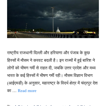
राष्ट्रीय राजधानी दिल्ली और हरियाणा और पंजाब के कुछ
हिस्सों में मौसम ने करवट बदली है। इन राज्यों में हुई बारिश ने
लोगों को भीषण गर्मी से राहत दी, जबकि उत्तर प्रदेश और मध्य
भारत के कई हिस्सों में भीषण गर्मी रही। मौसम विज्ञान विभाग
(आईएमडी) के अनुसार, महाराष्ट्र के विदर्भ क्षेत्र में चंद्रपुर देश
का …
Read more
Tags