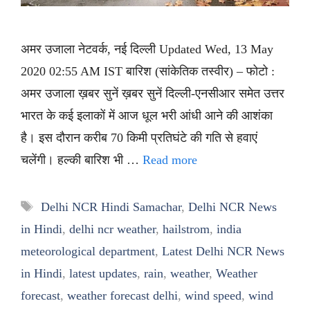
अमर उजाला नेटवर्क, नई दिल्ली Updated Wed, 13 May
2020 02:55 AM IST बारिश (सांकेतिक तस्वीर) – फोटो :
अमर उजाला ख़बर सुनें ख़बर सुनें दिल्ली-एनसीआर समेत उत्तर
भारत के कई इलाकों में आज धूल भरी आंधी आने की आशंका
है। इस दौरान करीब 70 किमी प्रतिघंटे की गति से हवाएं
चलेंगी। हल्की बारिश भी …
Read more
Tags
Delhi NCR Hindi Samachar
,
Delhi NCR News
in Hindi
,
delhi ncr weather
,
hailstrom
,
india
meteorological department
,
Latest Delhi NCR News
in Hindi
,
latest updates
,
rain
,
weather
,
Weather
forecast
,
weather forecast delhi
,
wind speed
,
wind