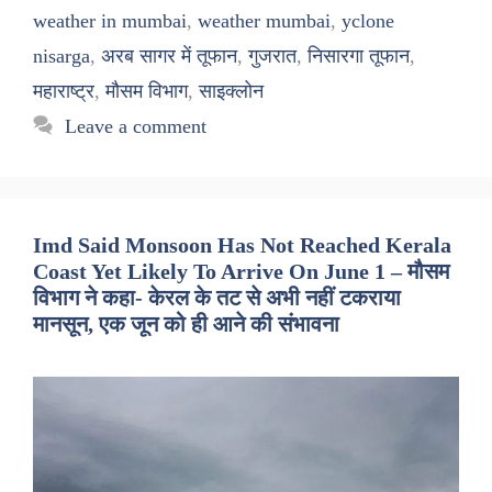
weather in mumbai
,
weather mumbai
,
yclone
nisarga
,
अरब सागर में तूफान
,
गुजरात
,
निसारगा तूफान
,
महाराष्ट्र
,
मौसम विभाग
,
साइक्लोन
Leave a comment
Imd Said Monsoon Has Not Reached Kerala
Coast Yet Likely To Arrive On June 1 – मौसम
विभाग ने कहा- केरल के तट से अभी नहीं टकराया
मानसून, एक जून को ही आने की संभावना