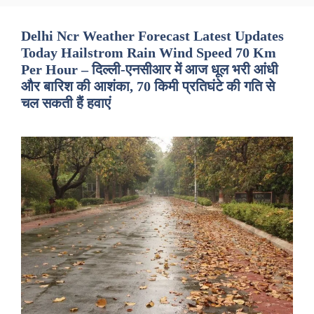
Delhi Ncr Weather Forecast Latest Updates
Today Hailstrom Rain Wind Speed 70 Km
Per Hour – दिल्ली-एनसीआर में आज धूल भरी आंधी
और बारिश की आशंका, 70 किमी प्रतिघंटे की गति से
चल सकती हैं हवाएं