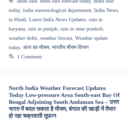
delhi rain
,
delhi rain forecast today
,
delhi rain
today
,
india meteorological department
,
India News
in Hindi
,
Latest India News Updates
,
rain in
haryana
,
rain in punjab
,
rain in uttar pradesh
,
weather delhi
,
weather forcast
,
Weather update
today
,
आज का मौसम
,
भारतीय मौसम विभाग
1 Comment
North India Weather Forecast Updates
Today Low-pressure Area South-east Bay Of
Bengal Adjoining South Andaman Sea – उत्तर
भारत में बदल सकता है मौसम, बंगाल की खाड़ी में तैयार
हो रहा चक्रवाती तूफान