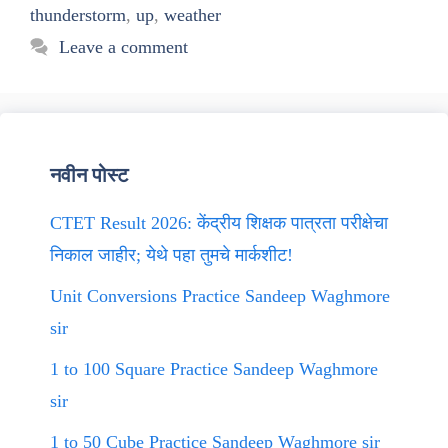
thunderstorm
,
up
,
weather
Leave a comment
नवीन पोस्ट
CTET Result 2026: केंद्रीय शिक्षक पात्रता परीक्षेचा
निकाल जाहीर; येथे पहा तुमचे मार्कशीट!
Unit Conversions Practice Sandeep Waghmore
sir
1 to 100 Square Practice Sandeep Waghmore
sir
1 to 50 Cube Practice Sandeep Waghmore sir