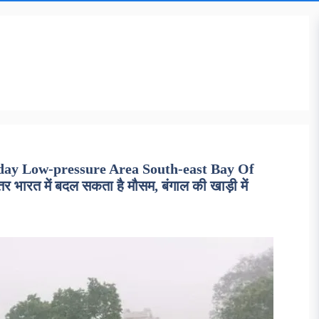
day Low-pressure Area South-east Bay Of
रत में बदल सकता है मौसम, बंगाल की खाड़ी में