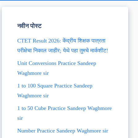
नवीन पोस्ट
CTET Result 2026: केंद्रीय शिक्षक पात्रता
परीक्षेचा निकाल जाहीर; येथे पहा तुमचे मार्कशीट!
Unit Conversions Practice Sandeep
Waghmore sir
1 to 100 Square Practice Sandeep
Waghmore sir
1 to 50 Cube Practice Sandeep Waghmore
sir
Number Practice Sandeep Waghmore sir