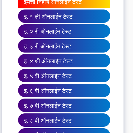
इयत्ता निहाय ऑनलाईन टेस्ट
इ. १ ली ऑनलाईन टेस्ट
इ. २ री ऑनलाईन टेस्ट
इ. ३ री ऑनलाईन टेस्ट
इ. ४ थी ऑनलाईन टेस्ट
इ. ५ वी ऑनलाईन टेस्ट
इ. ६ वी ऑनलाईन टेस्ट
इ. ७ वी ऑनलाईन टेस्ट
इ. ८ वी ऑनलाईन टेस्ट