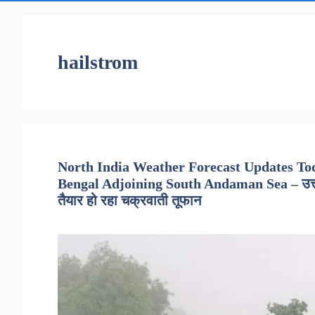
hailstrom
North India Weather Forecast Updates To
Bengal Adjoining South Andaman Sea – उत्तर भा
तैयार हो रहा चक्रवाती तूफान