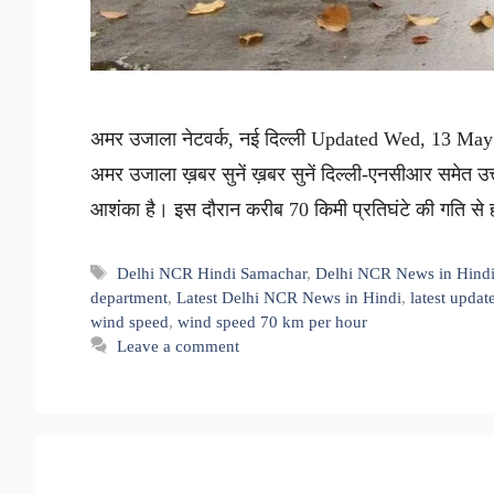
अमर उजाला नेटवर्क, नई दिल्ली Updated Wed, 13 May 
अमर उजाला ख़बर सुनें ख़बर सुनें दिल्ली-एनसीआर समेत उ
आशंका है। इस दौरान करीब 70 किमी प्रतिघंटे की गति से 
Tags
Delhi NCR Hindi Samachar
,
Delhi NCR News in Hind
department
,
Latest Delhi NCR News in Hindi
,
latest updat
wind speed
,
wind speed 70 km per hour
Leave a comment