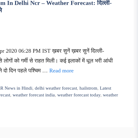
 In Delhi Ncr – Weather Forecast: दिल्ली-
े
r 2020 06:28 PM IST ख़बर सुनें ख़बर सुनें दिल्ली-
ोगों को गर्मी से राहत मिली। कई इलाकों में धूल भरी आंधी
ने दो दिन पहले पश्चिम …
Read more
R News in Hindi
,
delhi weather forecast
,
hailstrom
,
Latest
recast
,
weather forecast india
,
weather forecast today
,
weather